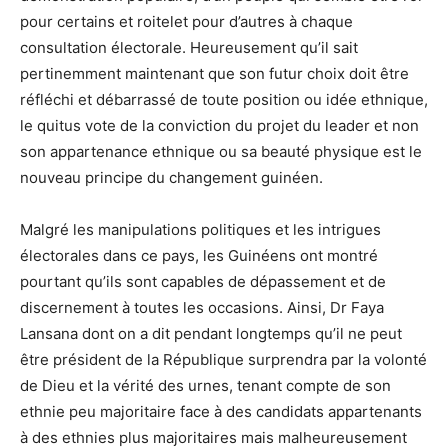
pour certains et roitelet pour d’autres à chaque
consultation électorale. Heureusement qu’il sait
pertinemment maintenant que son futur choix doit être
réfléchi et débarrassé de toute position ou idée ethnique,
le quitus vote de la conviction du projet du leader et non
son appartenance ethnique ou sa beauté physique est le
nouveau principe du changement guinéen.
Malgré les manipulations politiques et les intrigues
électorales dans ce pays, les Guinéens ont montré
pourtant qu’ils sont capables de dépassement et de
discernement à toutes les occasions. Ainsi, Dr Faya
Lansana dont on a dit pendant longtemps qu’il ne peut
être président de la République surprendra par la volonté
de Dieu et la vérité des urnes, tenant compte de son
ethnie peu majoritaire face à des candidats appartenants
à des ethnies plus majoritaires mais malheureusement