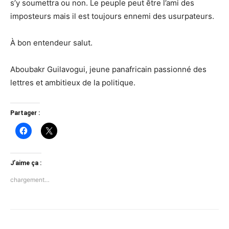
s’y soumettra ou non. Le peuple peut être l’ami des
imposteurs mais il est toujours ennemi des usurpateurs.
À bon entendeur salut.
Aboubakr Guilavogui, jeune panafricain passionné des
lettres et ambitieux de la politique.
Partager :
J’aime ça :
chargement…