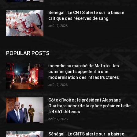
Sénégal : Le CNTS alerte sur la baisse
critique des réserves de sang
août 7, 2026
POPULAR POSTS
Incendie au marché de Matoto : les
commerçants appellent à une
modernisation des infrastructures
août 7, 2026
Côte d’Ivoire : le président Alassane
Ouattara accorde la grâce présidentielle
à 4 661 détenus
août 7, 2026
Sénégal : Le CNTS alerte sur la baisse