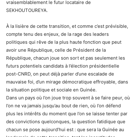
vraisemblablement le futur locataire de
SEKHOUTOUREYA.
À la lisière de cette transition, et comme c’est prévisible,
compte tenu des enjeux, de la rage des leaders
politiques qui rêve de la plus haute fonction que peut
avoir une République, celle de Président de la
République, chacun joue son sort et pas seulement les
futurs potentiels candidats à l’élection présidentielle
post-CNRD, on peut déjà parler d’une escalade de
mauvaise foi, d’un mirage démocratique effroyable, dans
la situation politique et sociale en Guinée.
Dans un pays où l’on joue trop souvent à se faire peur, où
l’on ne va jamais jusqu’au bout de rien, où l’on défend
plus les intérêts du moment que l’on se laisse tenter par
des convictions quelconques, la question fatidique que
chacun se pose aujourd’hui est : que sera la Guinée au