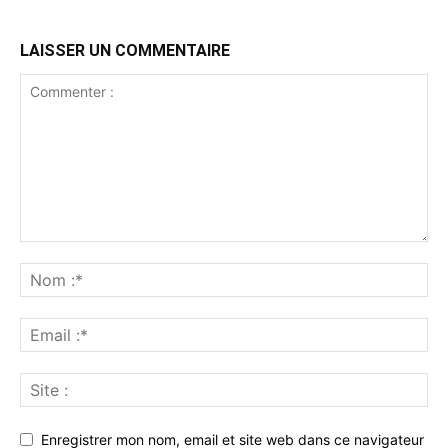
LAISSER UN COMMENTAIRE
Enregistrer mon nom, email et site web dans ce navigateur