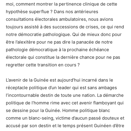
moi, comment montrer la pertinence clinique de cette
hypothèse superflue ? Dans nos antérieures
consultations électorales ambulatoires, nous avions
toujours assisté à des successions de crises, ce qui rend
notre démocratie pathologique. Qui de mieux donc pour
être l’alexitère pour ne pas dire la panacée de notre
pathologie démocratique à la prochaine échéance
électorale qui constitue la dernière chance pour ne pas
regretter cette transition en cours ?
L’avenir de la Guinée est aujourd’hui incarné dans le
réceptacle politique d’un leader qui est sans ambages
l’incontournable destin de toute une nation. La démarche
politique de l’homme rime avec cet avenir flamboyant qui
se dessine pour la Guinée. Homme politique blanc
comme un blanc-seing, victime d’aucun passé douteux et
accusé par son destin et le temps présent Guinéen d’être