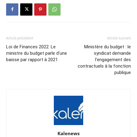
Article précédent
Article suivant
Loi de Finances 2022: Le
Ministère du budget : le
ministre du budget parle d’une
syndicat demande
baisse par rapport à 2021
l’engagement des
contractuels à la fonction
publique
Kalenews