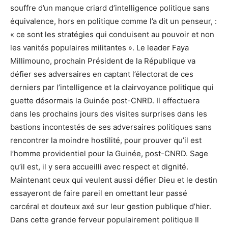
souffre d’un manque criard d’intelligence politique sans
équivalence, hors en politique comme l’a dit un penseur, :
« ce sont les stratégies qui conduisent au pouvoir et non
les vanités populaires militantes ». Le leader Faya
Millimouno, prochain Président de la République va
défier ses adversaires en captant l’électorat de ces
derniers par l’intelligence et la clairvoyance politique qui
guette désormais la Guinée post-CNRD. Il effectuera
dans les prochains jours des visites surprises dans les
bastions incontestés de ses adversaires politiques sans
rencontrer la moindre hostilité, pour prouver qu’il est
l’homme providentiel pour la Guinée, post-CNRD. Sage
qu’il est, il y sera accueilli avec respect et dignité.
Maintenant ceux qui veulent aussi défier Dieu et le destin
essayeront de faire pareil en omettant leur passé
carcéral et douteux axé sur leur gestion publique d’hier.
Dans cette grande ferveur populairement politique Il