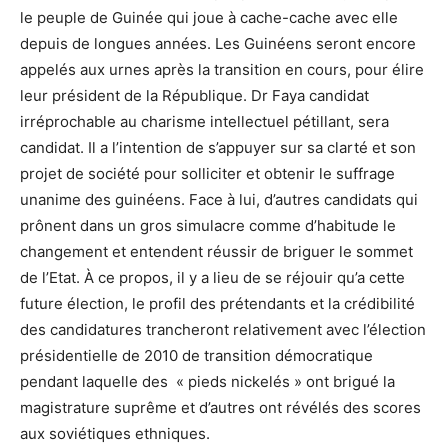
le peuple de Guinée qui joue à cache-cache avec elle
depuis de longues années. Les Guinéens seront encore
appelés aux urnes après la transition en cours, pour élire
leur président de la République. Dr Faya candidat
irréprochable au charisme intellectuel pétillant, sera
candidat. Il a l’intention de s’appuyer sur sa clarté et son
projet de société pour solliciter et obtenir le suffrage
unanime des guinéens. Face à lui, d’autres candidats qui
prônent dans un gros simulacre comme d’habitude le
changement et entendent réussir de briguer le sommet
de l’Etat. À ce propos, il y a lieu de se réjouir qu’a cette
future élection, le profil des prétendants et la crédibilité
des candidatures trancheront relativement avec l’élection
présidentielle de 2010 de transition démocratique
pendant laquelle des « pieds nickelés » ont brigué la
magistrature suprême et d’autres ont révélés des scores
aux soviétiques ethniques.