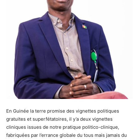
En Guinée la terre promise des vignettes politiques
gratuites et superfétatoires, il y’a deux vignettes
cliniques issues de notre pratique politico-clinique,
fabriquées par l’errance globale du tous mais jamais du