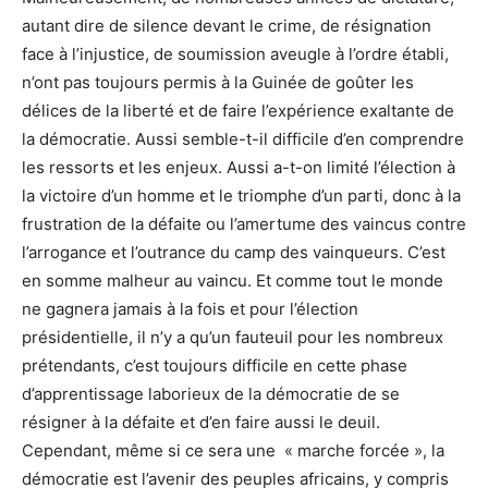
autant dire de silence devant le crime, de résignation
face à l’injustice, de soumission aveugle à l’ordre établi,
n’ont pas toujours permis à la Guinée de goûter les
délices de la liberté et de faire l’expérience exaltante de
la démocratie. Aussi semble-t-il difficile d’en comprendre
les ressorts et les enjeux. Aussi a-t-on limité l’élection à
la victoire d’un homme et le triomphe d’un parti, donc à la
frustration de la défaite ou l’amertume des vaincus contre
l’arrogance et l’outrance du camp des vainqueurs. C’est
en somme malheur au vaincu. Et comme tout le monde
ne gagnera jamais à la fois et pour l’élection
présidentielle, il n’y a qu’un fauteuil pour les nombreux
prétendants, c’est toujours difficile en cette phase
d’apprentissage laborieux de la démocratie de se
résigner à la défaite et d’en faire aussi le deuil.
Cependant, même si ce sera une « marche forcée », la
démocratie est l’avenir des peuples africains, y compris