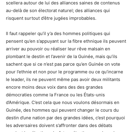
scellera autour de lui des alliances saines de contenus
au-delà de son électorat naturel; des alliances qui
risquent surtout d’être jugées improbables.
Il faut rappeler qu’il y’a des hommes politiques qui
pensent qu’en s’appuyant sur la fibre ethnique ils peuvent
arriver au pouvoir ou réaliser leur rêve malsain en
plombant le destin et l’avenir de la Guinée, mais qu’ils
sachent que si ce n’est pas parce qu’en Guinée on vote
pour l’ethnie et non pour le programme ou ce qu’incarne
le leader, ils ne peuvent même pas avoir deux militants
encore moins deux voix dans des des grandes
démocraties comme la France ou les États-unis
d’Amérique. C’est cela que nous voulons désormais en
Guinée, des hommes qui peuvent changer le cours du
destin d’une nation par des grandes idées, c’est pourquoi
les adversaires doivent s’affronter dans des débats