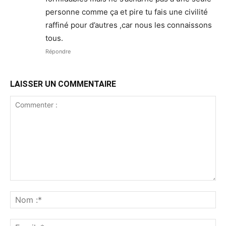
personne comme ça et pire tu fais une civilité
raffiné pour d’autres ,car nous les connaissons
tous.
Répondre
LAISSER UN COMMENTAIRE