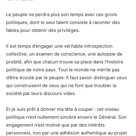
Le peuple ne perdra plus son temps avec ces griots
politiques, dont le seul talent consiste à raconter des
fables pour obtenir des privilèges.
Il est temps d’engager une véritable introspection
collective, un examen de conscience, une autopsie de
probité, afin que chacun trouve sa place dans l’histoire
politique de notre pays. Tout le monde ne mérite pas
d’être écouté par le peuple. Il faut savoir distinguer ceux
qui construisent de ceux qui ne font que troubler la
société par leurs discours vides.
Et je suis prêt à donner ma tête à couper : cet oiseau
politique n’est nullement sincère envers le Général. Son
engagement n’est motivé que par des intérêts
personnels, non par une adhésion authentique au projet