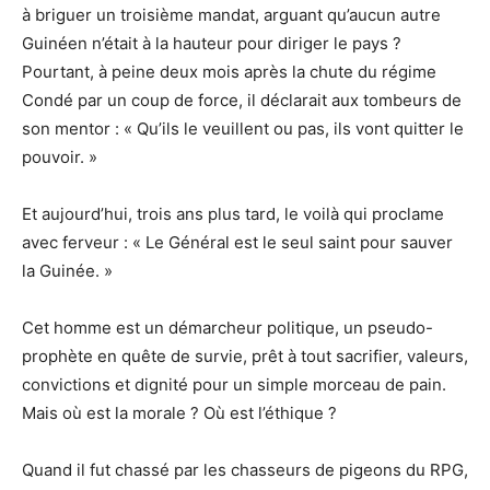
à briguer un troisième mandat, arguant qu’aucun autre
Guinéen n’était à la hauteur pour diriger le pays ?
Pourtant, à peine deux mois après la chute du régime
Condé par un coup de force, il déclarait aux tombeurs de
son mentor : « Qu’ils le veuillent ou pas, ils vont quitter le
pouvoir. »
Et aujourd’hui, trois ans plus tard, le voilà qui proclame
avec ferveur : « Le Général est le seul saint pour sauver
la Guinée. »
Cet homme est un démarcheur politique, un pseudo-
prophète en quête de survie, prêt à tout sacrifier, valeurs,
convictions et dignité pour un simple morceau de pain.
Mais où est la morale ? Où est l’éthique ?
Quand il fut chassé par les chasseurs de pigeons du RPG,