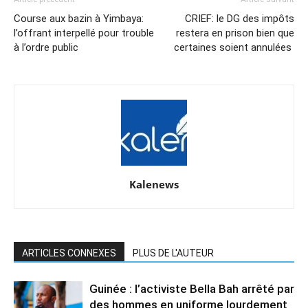
Course aux bazin à Yimbaya:
CRIEF: le DG des impôts
l’offrant interpellé pour trouble
restera en prison bien que
à l’ordre public
certaines soient annulées
Kalenews
ARTICLES CONNEXES
PLUS DE L'AUTEUR
Guinée : l’activiste Bella Bah arrêté par
des hommes en uniforme lourdement