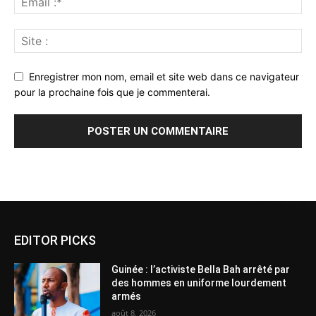
Enregistrer mon nom, email et site web dans ce navigateur
pour la prochaine fois que je commenterai.
Alternative:
EDITOR PICKS
Guinée : l’activiste Bella Bah arrêté par
des hommes en uniforme lourdement
armés
août 8, 2026