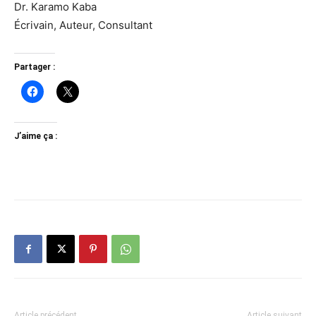
Dr. Karamo Kaba
Écrivain, Auteur, Consultant
Partager :
J’aime ça :
Article précédent
Article suivant