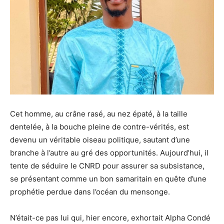
Cet homme, au crâne rasé, au nez épaté, à la taille
dentelée, à la bouche pleine de contre-vérités, est
devenu un véritable oiseau politique, sautant d’une
branche à l’autre au gré des opportunités. Aujourd’hui, il
tente de séduire le CNRD pour assurer sa subsistance,
se présentant comme un bon samaritain en quête d’une
prophétie perdue dans l’océan du mensonge.
N’était-ce pas lui qui, hier encore, exhortait Alpha Condé