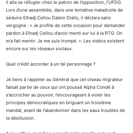
il alla se réfugier chez le patron de l’opposition, l’UFDG.
Lors d’une assemblée, dans une tentative maladroite de
séduire Elhadj Cellou Dalein Diallo, il déclara sans
vergogne : « Je profite de cette occasion pour demander
pardon à Elhadj Cellou d’avoir menti sur lui à la RTG. On
m’a fait mentir. Je me suis trompé. ». Les vidéos existent
encore sur les réseaux sociaux.
Quel crédit accorder à un tel personnage ?
Je tiens à rappeler au Général que cet oiseau migrateur
faisait partie de ceux qui ont poussé Alpha Condé à
s’accrocher au pouvoir, l’encourageant à violer les
principes démocratiques en briguant un troisième
mandat, avant de l’abandonner dans les eaux troubles de
la désillusion.