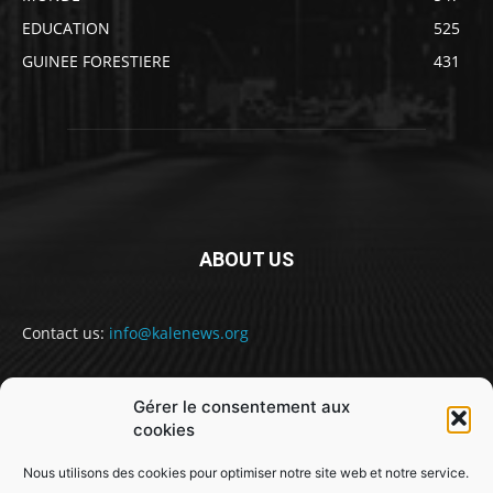
EDUCATION
525
GUINEE FORESTIERE
431
ABOUT US
Contact us:
info@kalenews.org
Gérer le consentement aux
FOLLOW US
cookies
Nous utilisons des cookies pour optimiser notre site web et notre service.