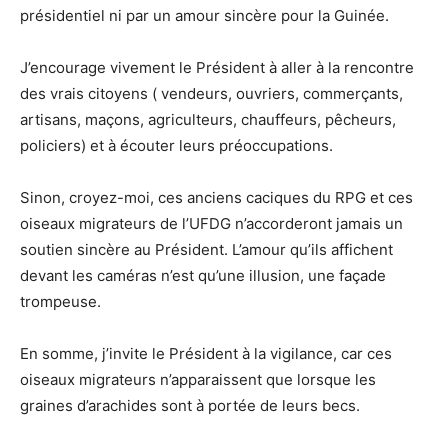
présidentiel ni par un amour sincère pour la Guinée.
J’encourage vivement le Président à aller à la rencontre
des vrais citoyens ( vendeurs, ouvriers, commerçants,
artisans, maçons, agriculteurs, chauffeurs, pêcheurs,
policiers) et à écouter leurs préoccupations.
Sinon, croyez-moi, ces anciens caciques du RPG et ces
oiseaux migrateurs de l’UFDG n’accorderont jamais un
soutien sincère au Président. L’amour qu’ils affichent
devant les caméras n’est qu’une illusion, une façade
trompeuse.
En somme, j’invite le Président à la vigilance, car ces
oiseaux migrateurs n’apparaissent que lorsque les
graines d’arachides sont à portée de leurs becs.