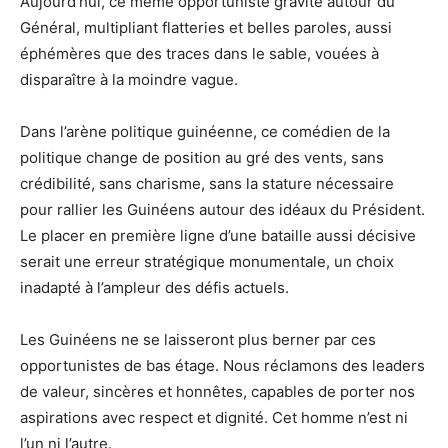
Aujourd’hui, ce même opportuniste gravite autour du
Général, multipliant flatteries et belles paroles, aussi
éphémères que des traces dans le sable, vouées à
disparaître à la moindre vague.
Dans l’arène politique guinéenne, ce comédien de la
politique change de position au gré des vents, sans
crédibilité, sans charisme, sans la stature nécessaire
pour rallier les Guinéens autour des idéaux du Président.
Le placer en première ligne d’une bataille aussi décisive
serait une erreur stratégique monumentale, un choix
inadapté à l’ampleur des défis actuels.
Les Guinéens ne se laisseront plus berner par ces
opportunistes de bas étage. Nous réclamons des leaders
de valeur, sincères et honnêtes, capables de porter nos
aspirations avec respect et dignité. Cet homme n’est ni
l’un ni l’autre.