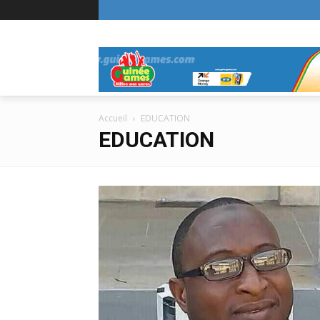
Accueil
EDUCATION
EDUCATION