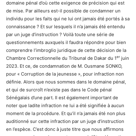
domaine pénal d’où cette exigence de précision qui est
de mise. Par ailleurs est-il possible de condamner un
individu pour les faits qui ne lui ont jamais été portés à sa
connaissance ? Et sur lesquels il n’a jamais été entendu
par un juge d’instruction ? Voilà toute une série de
questionnements auxquels il faudra répondre pour bien
comprendre l’imbroglio juridique de cette décision de la
er
Chambre Correctionnelle du Tribunal de Dakar du 1
juin
2023. Et ce, de condamnation de M. Ousmane SONKO,
pour « Corruption de la jeunesse », pour infraction non
définie. Alors que nous sommes dans le domaine pénal,
et qui de surcroît n’existe pas dans le Code pénal
Sénégalais d’une part. Il est également important de
noter que ladite infraction ne lui a été signifiée à aucun
moment de la procédure. Et qu’il n’a jamais été non plus
auditionné sur cette infraction par un juge d’instruction
en l’espèce. C’est donc à juste titre que nous affirmons