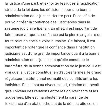
la justice d’une part, et exhorter les juges à l’application
stricte de la loi dans les décisions pour une bonne
administration de la justice d’autre part. Et ce, afin de
pouvoir créer la confiance des justiciables dans le
système judiciaire (pénal). En effet, il est important de
faire observer que la confiance est la pierre angulaire de
toute relation sociale voire humaine. Ce faisant, il est
important de noter que la confiance dans l’institution
judiciaire est d’une grande importance quant à la bonne
administration de la justice, et qu’elle constitue le
baromètre de la bonne administration de la justice. Il est
vrai que la justice constitue, en d’autres termes, le grand
régulateur institutionnel normatif des conflits entre les
individus. Et ce, tant au niveau social, relation du travail
qu’au niveau des relations entre les gouvernants et les
gouvernés. Elle est manifestement la garantie de
l’existence d’un état de droit et de la démocratie ce, de