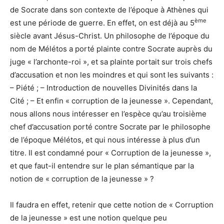
de Socrate dans son contexte de l’époque à Athènes qui
ème
est une période de guerre. En effet, on est déjà au 5
siècle avant Jésus-Christ. Un philosophe de l’époque du
nom de Mélétos a porté plainte contre Socrate auprès du
juge « l’archonte-roi », et sa plainte portait sur trois chefs
d’accusation et non les moindres et qui sont les suivants :
– Piété ; – Introduction de nouvelles Divinités dans la
Cité ; – Et enfin « corruption de la jeunesse ». Cependant,
nous allons nous intéresser en l’espèce qu’au troisième
chef d’accusation porté contre Socrate par le philosophe
de l’époque Mélétos, et qui nous intéresse à plus d’un
titre. Il est condamné pour « Corruption de la jeunesse »,
et que faut-il entendre sur le plan sémantique par la
notion de « corruption de la jeunesse » ?
Il faudra en effet, retenir que cette notion de « Corruption
de la jeunesse » est une notion quelque peu