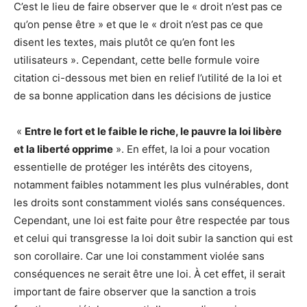
C’est le lieu de faire observer que le « droit n’est pas ce
qu’on pense être » et que le « droit n’est pas ce que
disent les textes, mais plutôt ce qu’en font les
utilisateurs ». Cependant, cette belle formule voire
citation ci-dessous met bien en relief l’utilité de la loi et
de sa bonne application dans les décisions de justice
«
Entre le fort et le faible le riche, le pauvre la loi libère
et la liberté opprime
». En effet, la loi a pour vocation
essentielle de protéger les intérêts des citoyens,
notamment faibles notamment les plus vulnérables, dont
les droits sont constamment violés sans conséquences.
Cependant, une loi est faite pour être respectée par tous
et celui qui transgresse la loi doit subir la sanction qui est
son corollaire. Car une loi constamment violée sans
conséquences ne serait être une loi. À cet effet, il serait
important de faire observer que la sanction a trois