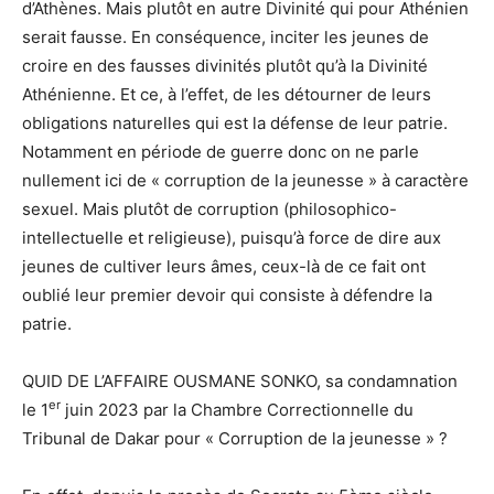
d’Athènes. Mais plutôt en autre Divinité qui pour Athénien
serait fausse. En conséquence, inciter les jeunes de
croire en des fausses divinités plutôt qu’à la Divinité
Athénienne. Et ce, à l’effet, de les détourner de leurs
obligations naturelles qui est la défense de leur patrie.
Notamment en période de guerre donc on ne parle
nullement ici de « corruption de la jeunesse » à caractère
sexuel. Mais plutôt de corruption (philosophico-
intellectuelle et religieuse), puisqu’à force de dire aux
jeunes de cultiver leurs âmes, ceux-là de ce fait ont
oublié leur premier devoir qui consiste à défendre la
patrie.
QUID DE L’AFFAIRE OUSMANE SONKO, sa condamnation
er
le 1
juin 2023 par la Chambre Correctionnelle du
Tribunal de Dakar pour « Corruption de la jeunesse » ?