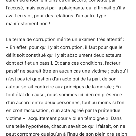
l’accusé, mais aussi par la plaignante qui affirmait qu’il y
avait eu viol, pour des relations d’un autre type
manifestement non !
Le terme de corruption mérite un examen très attentif :
« En effet, pour qu’il y ait corruption, il faut pour que le
délit soit constitué qu’il y ait absolument deux acteurs
dont actif et un passif. Et dans ces conditions, l’acteur
passif ne saurait être en aucun cas une victime ; puisqu’ il
n’est pas ici question d’un acte qui de la part de son
auteur serait contraire aux principes de la morale ; En
tout état de cause, nous sommes ici bien en présence
d’un accord entre deux personnes, tout au moins si l’on
en croit l’accusation, d’un acte agréé par la prétendue
victime – l’acquittement pour viol en témoigne ». Dans
une telle hypothèse, chacun savait ce qu’il faisait, on ne
peut corrompre quelqu’un à l’insu de son plein gré selon