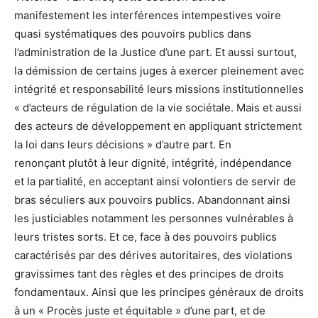
manifestement les interférences intempestives voire
quasi systématiques des pouvoirs publics dans
l’administration de la Justice d’une part. Et aussi surtout,
la démission de certains juges à exercer pleinement avec
intégrité et responsabilité leurs missions institutionnelles
« d’acteurs de régulation de la vie sociétale. Mais et aussi
des acteurs de développement en appliquant strictement
la loi dans leurs décisions » d’autre part. En
renonçant
plutôt à leur dignité, intégrité, indépendance
et la partialité, en acceptant ainsi volontiers de servir de
bras séculiers aux pouvoirs publics. Abandonnant ainsi
les justiciables notamment les personnes vulnérables à
leurs tristes sorts. Et ce, face à des pouvoirs publics
caractérisés par des dérives autoritaires, des violations
gravissimes tant des règles et des principes de droits
fondamentaux. Ainsi que les principes généraux de droits
à un « Procès juste et équitable » d’une part, et de