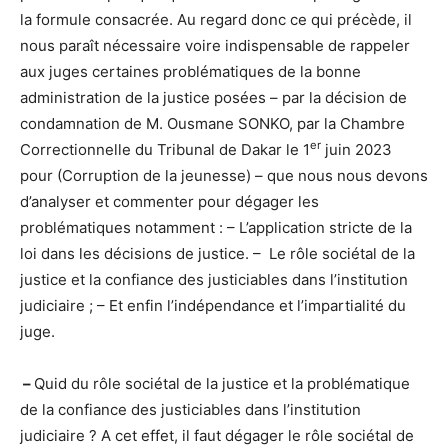
la formule consacrée. Au regard donc ce qui précède, il
nous paraît nécessaire voire indispensable de rappeler
aux juges certaines problématiques de la bonne
administration de la justice posées – par la décision de
condamnation de M. Ousmane SONKO, par la Chambre
er
Correctionnelle du Tribunal de Dakar le 1
juin 2023
pour (Corruption de la jeunesse) – que nous nous devons
d’analyser et commenter pour dégager les
problématiques notamment : – L’application stricte de la
loi dans les décisions de justice. – Le rôle sociétal de la
justice et la confiance des justiciables dans l’institution
judiciaire ; – Et enfin l’indépendance et l’impartialité du
juge.
–
Quid du rôle sociétal de la justice et la problématique
de la confiance des justiciables dans l’institution
judiciaire ? A cet effet, il faut dégager le rôle sociétal de