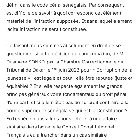
défini dans le code pénal sénégalais. Par conséquent il
est difficile de savoir à quoi correspond cet élément
matériel de l’infraction supposée. Et sans lequel élément
ladite infraction ne serait constituée.
Ce faisant, nous sommes absolument en droit de se
questionner si cette décision de condamnation, de M.
Ousmane SONKO, par la Chambre Correctionnelle du
er
Tribunal de Dakar le 1
juin 2023 pour « Corruption de la
jeunesse » ; est légale et peut- elle être réputée (juste et
équitable) ? Et si elle respecte également les grands
principes généraux voire fondamentaux du droit pénal
d’une part, et si elle n’était pas de surcroit contraire à la
norme supérieure sénégalaise qui est la Constitution ?
En l’espèce, nous allons nous référer à une affaire
similaire dans laquelle le Conseil Constitutionnel
Français a eu à trancher dans un cas similaire