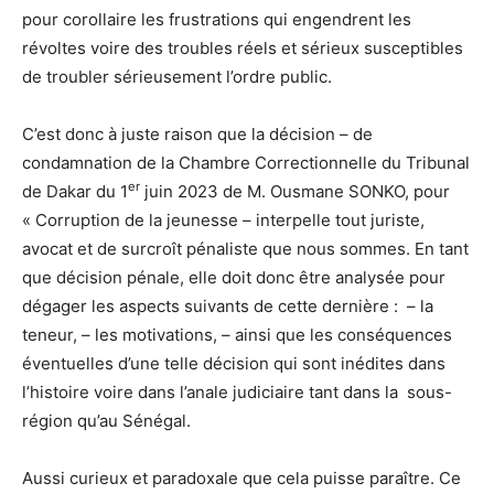
pour corollaire les frustrations qui engendrent les
révoltes voire des troubles réels et sérieux susceptibles
de troubler sérieusement l’ordre public.
C’est donc à juste raison que la décision – de
condamnation de la Chambre Correctionnelle du Tribunal
er
de Dakar du 1
juin 2023 de M. Ousmane SONKO, pour
« Corruption de la jeunesse – interpelle tout juriste,
avocat et de surcroît pénaliste que nous sommes. En tant
que décision pénale, elle doit donc être analysée pour
dégager les aspects suivants de cette dernière : – la
teneur, – les motivations, – ainsi que les conséquences
éventuelles d’une telle décision qui sont inédites dans
l’histoire voire dans l’anale judiciaire tant dans la sous-
région qu’au Sénégal.
Aussi curieux et paradoxale que cela puisse paraître. Ce