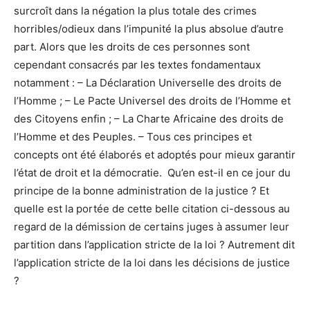
surcroît dans la négation la plus totale des crimes
horribles/odieux dans l’impunité la plus absolue d’autre
part. Alors que les droits de ces personnes sont
cependant consacrés par les textes fondamentaux
notamment : – La Déclaration Universelle des droits de
l’Homme ; – Le Pacte Universel des droits de l’Homme et
des Citoyens enfin ; – La Charte Africaine des droits de
l’Homme et des Peuples. – Tous ces principes et
concepts ont été élaborés et adoptés pour mieux garantir
l’état de droit et la démocratie. Qu’en est-il en ce jour du
principe de la bonne administration de la justice ? Et
quelle est la portée de cette belle citation ci-dessous au
regard de la démission de certains juges à assumer leur
partition dans l’application stricte de la loi ? Autrement dit
l’application stricte de la loi dans les décisions de justice
?