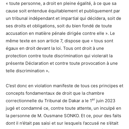
« toute personne, a droit en pleine égalité, à ce que sa
cause soit entendue équitablement et publiquement par
un tribunal indépendant et impartial qui décidera, soit de
ses droits et obligations, soit du bien fondé de toute
accusation en matière pénale dirigée contre elle ». Le
même texte en son article 7, dispose que « tous sont
égaux en droit devant la loi. Tous ont droit à une
protection contre toute discrimination qui violerait la
présente Déclaration et contre toute provocation à une
telle discrimination »
.
C’est donc en violation manifeste de tous ces principes et
concepts fondamentaux de droit que la chambre
er
correctionnelle du Tribunal de Dakar a le 1
juin 2023
jugé et condamné ce, contre toute attente, un inculpé en
la personne de M. Ousmane SONKO. Et ce, pour des faits
dont il n’était pas saisi et sur lesquels l’accusé ne s’était