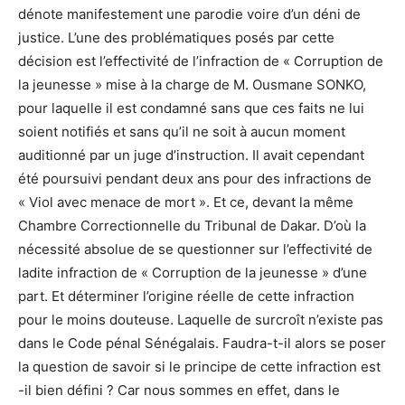
dénote manifestement une parodie voire d’un déni de
justice. L’une des problématiques posés par cette
décision est l’effectivité de l’infraction de « Corruption de
la jeunesse » mise à la charge de M. Ousmane SONKO,
pour laquelle il est condamné sans que ces faits ne lui
soient notifiés et sans qu’il ne soit à aucun moment
auditionné par un juge d’instruction. Il avait cependant
été poursuivi pendant deux ans pour des infractions de
« Viol avec menace de mort ». Et ce, devant la même
Chambre Correctionnelle du Tribunal de Dakar. D’où la
nécessité absolue de se questionner sur l’effectivité de
ladite infraction de « Corruption de la jeunesse » d’une
part. Et déterminer l’origine réelle de cette infraction
pour le moins douteuse. Laquelle de surcroît n’existe pas
dans le Code pénal Sénégalais. Faudra-t-il alors se poser
la question de savoir si le principe de cette infraction est
-il bien défini ? Car nous sommes en effet, dans le