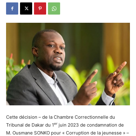
Cette décision – de la Chambre Correctionnelle du
er
Tribunal de Dakar du 1
juin 2023 de condamnation de
M. Ousmane SONKO pour « Corruption de la jeunesse » –