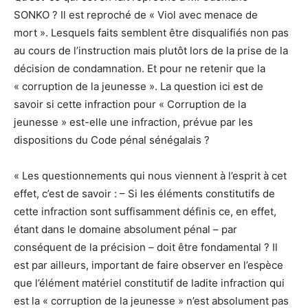
SONKO ? Il est reproché de « Viol avec menace de
mort ». Lesquels faits semblent être disqualifiés non pas
au cours de l’instruction mais plutôt lors de la prise de la
décision de condamnation. Et pour ne retenir que la
« corruption de la jeunesse ». La question ici est de
savoir si cette infraction pour « Corruption de la
jeunesse » est-elle une infraction, prévue par les
dispositions du Code pénal sénégalais ?
« Les questionnements qui nous viennent à l’esprit à cet
effet, c’est de savoir : – Si les éléments constitutifs de
cette infraction sont suffisamment définis ce, en effet,
étant dans le domaine absolument pénal – par
conséquent de la précision – doit être fondamental ? Il
est par ailleurs, important de faire observer en l’espèce
que l’élément matériel constitutif de ladite infraction qui
est la « corruption de la jeunesse » n’est absolument pas