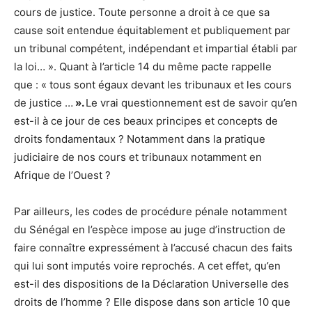
cours de justice. Toute personne a droit à ce que sa
cause soit entendue équitablement et publiquement par
un tribunal compétent, indépendant et impartial établi par
la loi… ». Quant à l’article 14 du même pacte rappelle
que : « tous sont égaux devant les tribunaux et les cours
de justice …
».
Le vrai questionnement est de savoir qu’en
est-il à ce jour de ces beaux principes et concepts de
droits fondamentaux ? Notamment dans la pratique
judiciaire de nos cours et tribunaux notamment en
Afrique de l’Ouest ?
Par ailleurs, les codes de procédure pénale notamment
du Sénégal en l’espèce impose au juge d’instruction de
faire connaître expressément à l’accusé chacun des faits
qui lui sont imputés voire reprochés. A cet effet, qu’en
est-il des dispositions de la Déclaration Universelle des
droits de l’homme ? Elle dispose dans son article 10 que