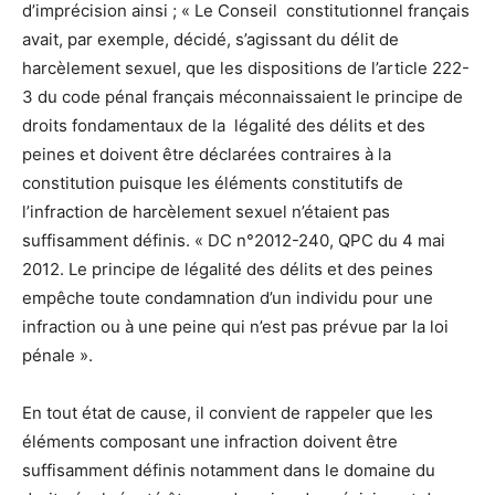
d’imprécision ainsi ; « Le Conseil constitutionnel français
avait, par exemple, décidé, s’agissant du délit de
harcèlement sexuel, que les dispositions de l’article 222-
3 du code pénal français méconnaissaient le principe de
droits fondamentaux de la légalité des délits et des
peines et doivent être déclarées contraires à la
constitution puisque les éléments constitutifs de
l’infraction de harcèlement sexuel n’étaient pas
suffisamment définis. « DC n°2012-240, QPC du 4 mai
2012. Le principe de légalité des délits et des peines
empêche toute condamnation d’un individu pour une
infraction ou à une peine qui n’est pas prévue par la loi
pénale ».
En tout état de cause, il convient de rappeler que les
éléments composant une infraction doivent être
suffisamment définis notamment dans le domaine du