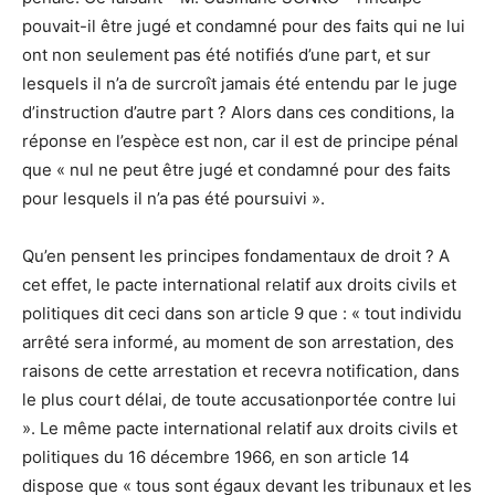
pouvait-il être jugé et condamné pour des faits qui ne lui
ont non seulement pas été notifiés d’une part, et sur
lesquels il n’a de surcroît jamais été entendu par le juge
d’instruction d’autre part ? Alors dans ces conditions, la
réponse en l’espèce est non, car il est de principe pénal
que « nul ne peut être jugé et condamné pour des faits
pour lesquels il n’a pas été poursuivi ».
Qu’en pensent les principes fondamentaux de droit ? A
cet effet, le pacte international relatif aux droits civils et
politiques dit ceci dans son article 9 que : « tout individu
arrêté sera informé, au moment de son arrestation, des
raisons de cette arrestation et recevra notification, dans
le plus court délai, de toute accusationportée contre lui
». Le même pacte international relatif aux droits civils et
politiques du 16 décembre 1966, en son article 14
dispose que « tous sont égaux devant les tribunaux et les