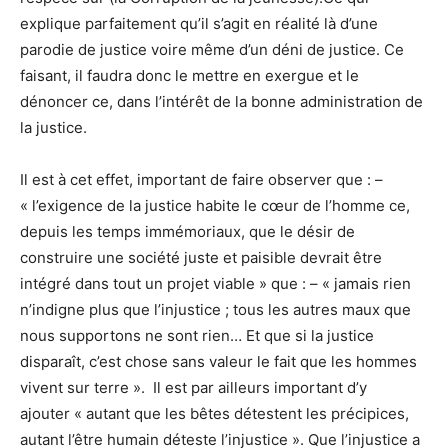
explique parfaitement qu’il s’agit en réalité là d’une
parodie de justice voire même d’un déni de justice. Ce
faisant, il faudra donc le mettre en exergue et le
dénoncer ce, dans l’intérêt de la bonne administration de
la justice.
Il est à cet effet, important de faire observer que : –
« l’exigence de la justice habite le cœur de l’homme ce,
depuis les temps immémoriaux, que le désir de
construire une société juste et paisible devrait être
intégré dans tout un projet viable » que : – « jamais rien
n’indigne plus que l’injustice ; tous les autres maux que
nous supportons ne sont rien… Et que si la justice
disparaît, c’est chose sans valeur le fait que les hommes
vivent sur terre ». Il est par ailleurs important d’y
ajouter « autant que les bêtes détestent les précipices,
autant l’être humain déteste l’injustice ». Que l’injustice a