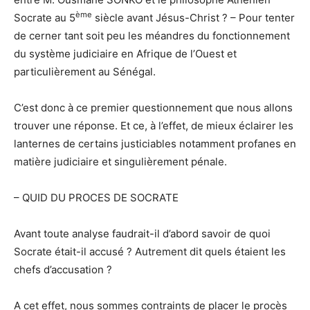
ème
Socrate au 5
siècle avant Jésus-Christ ? – Pour tenter
de cerner tant soit peu les méandres du fonctionnement
du système judiciaire en Afrique de l’Ouest et
particulièrement au Sénégal.
C’est donc à ce premier questionnement que nous allons
trouver une réponse. Et ce, à l’effet, de mieux éclairer les
lanternes de certains justiciables notamment profanes en
matière judiciaire et singulièrement pénale.
– QUID DU PROCES DE SOCRATE
Avant toute analyse faudrait-il d’abord savoir de quoi
Socrate était-il accusé ? Autrement dit quels étaient les
chefs d’accusation ?
A cet effet, nous sommes contraints de placer le procès