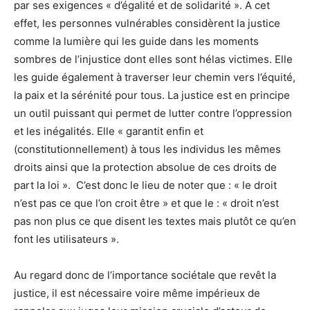
par ses exigences « d’égalité et de solidarité ». A cet
effet, les personnes vulnérables considèrent la justice
comme la lumière qui les guide dans les moments
sombres de l’injustice dont elles sont hélas victimes. Elle
les guide également à traverser leur chemin vers l’équité,
la paix et la sérénité pour tous. La justice est en principe
un outil puissant qui permet de lutter contre l’oppression
et les inégalités. Elle « garantit enfin et
(constitutionnellement) à tous les individus les mêmes
droits ainsi que la protection absolue de ces droits de
part la loi ». C’est donc le lieu de noter que : « le droit
n’est pas ce que l’on croit être » et que le : « droit n’est
pas non plus ce que disent les textes mais plutôt ce qu’en
font les utilisateurs ».
Au regard donc de l’importance sociétale que revêt la
justice, il est nécessaire voire même impérieux de