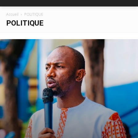
Accueil
POLITIQUE
POLITIQUE