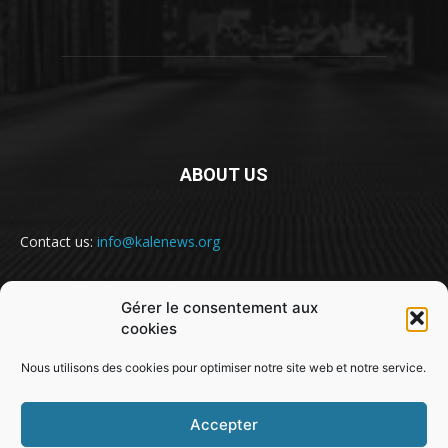
ABOUT US
Contact us:
info@kalenews.org
Gérer le consentement aux
FOLLOW US
cookies
Nous utilisons des cookies pour optimiser notre site web et notre service.
Accepter