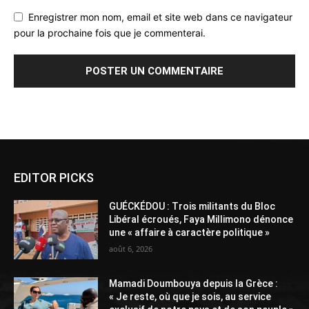
Enregistrer mon nom, email et site web dans ce navigateur
pour la prochaine fois que je commenterai.
Alternative:
EDITOR PICKS
GUÉCKÉDOU : Trois militants du Bloc
Libéral écroués, Faya Millimono dénonce
une « affaire à caractère politique »
août 6, 2026
Mamadi Doumbouya depuis la Grèce :
« Je reste, où que je sois, au service