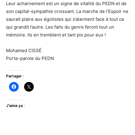
Leur acharnement est un signe de vitalité du PEDN et de
son capital-sympathie croissant. La marche de l’Espoir ne
saurait plaire aux égotistes qui s’alarment face à tout ce
qui grandit l’autre. Les faits du genre feront tout un
mémoire. Ils en tremblent et tant pis pour eux !
Mohamed CISSÉ
Porte-parole du PEDN
Partager :
J’aime ça :