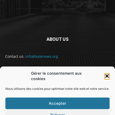
ABOUT US
Contact us:
info@kalenews.org
Gérer le consentement aux
FOLLOW US
cookies
Nous utilisons des cookies pour optimiser notre site web et notre service.
Accepter
Refuser