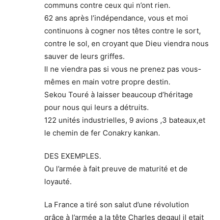
communs contre ceux qui n’ont rien.
62 ans après l’indépendance, vous et moi
continuons à cogner nos têtes contre le sort,
contre le sol, en croyant que Dieu viendra nous
sauver de leurs griffes.
Il ne viendra pas si vous ne prenez pas vous-
mêmes en main votre propre destin.
Sekou Touré à laisser beaucoup d’héritage
pour nous qui leurs a détruits.
122 unités industrielles, 9 avions ,3 bateaux,et
le chemin de fer Conakry kankan.
DES EXEMPLES.
Ou l’armée à fait preuve de maturité et de
loyauté.
La France a tiré son salut d’une révolution
grâce à l’armée a la tête Charles degaul il etait