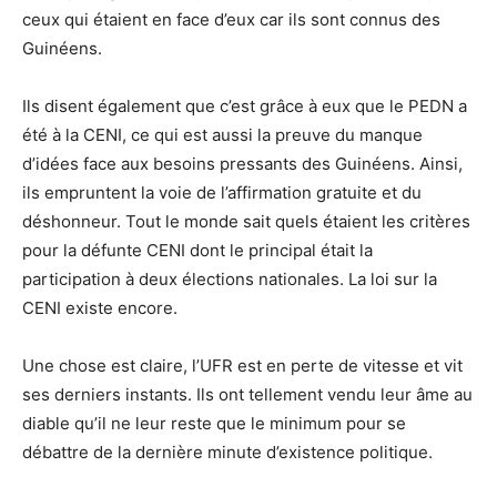
ceux qui étaient en face d’eux car ils sont connus des
Guinéens.
Ils disent également que c’est grâce à eux que le PEDN a
été à la CENI, ce qui est aussi la preuve du manque
d’idées face aux besoins pressants des Guinéens. Ainsi,
ils empruntent la voie de l’affirmation gratuite et du
déshonneur. Tout le monde sait quels étaient les critères
pour la défunte CENI dont le principal était la
participation à deux élections nationales. La loi sur la
CENI existe encore.
Une chose est claire, l’UFR est en perte de vitesse et vit
ses derniers instants. Ils ont tellement vendu leur âme au
diable qu’il ne leur reste que le minimum pour se
débattre de la dernière minute d’existence politique.