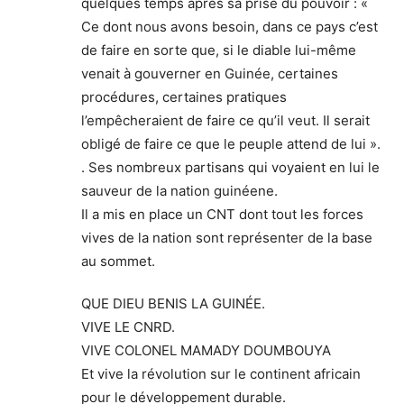
quelques temps après sa prise du pouvoir : «
Ce dont nous avons besoin, dans ce pays c’est
de faire en sorte que, si le diable lui-même
venait à gouverner en Guinée, certaines
procédures, certaines pratiques
l’empêcheraient de faire ce qu’il veut. Il serait
obligé de faire ce que le peuple attend de lui ».
. Ses nombreux partisans qui voyaient en lui le
sauveur de la nation guinéene.
Il a mis en place un CNT dont tout les forces
vives de la nation sont représenter de la base
au sommet.
QUE DIEU BENIS LA GUINÉE.
VIVE LE CNRD.
VIVE COLONEL MAMADY DOUMBOUYA
Et vive la révolution sur le continent africain
pour le développement durable.