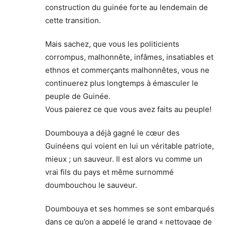
construction du guinée forte au lendemain de
cette transition.
Mais sachez, que vous les politicients
corrompus, malhonnête, infâmes, insatiables et
ethnos et commerçants malhonnêtes, vous ne
continuerez plus longtemps à émasculer le
peuple de Guinée.
Vous paierez ce que vous avez faits au peuple!
Doumbouya a déjà gagné le cœur des
Guinéens qui voient en lui un véritable patriote,
mieux ; un sauveur. Il est alors vu comme un
vrai fils du pays et même surnommé
doumbouchou le sauveur.
Doumbouya et ses hommes se sont embarqués
dans ce qu’on a appelé le grand « nettoyage de