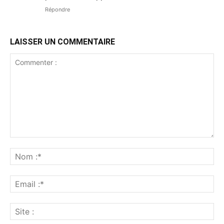
Répondre
LAISSER UN COMMENTAIRE