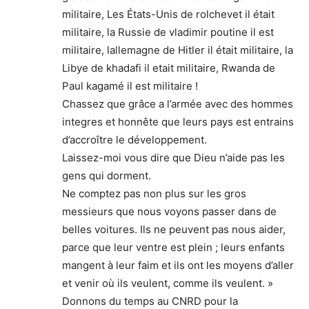
militaire, Les États-Unis de rolchevet il était
militaire, la Russie de vladimir poutine il est
militaire, lallemagne de Hitler il était militaire, la
Libye de khadafi il etait militaire, Rwanda de
Paul kagamé il est militaire !
Chassez que grâce a l’armée avec des hommes
integres et honnête que leurs pays est entrains
d’accroître le développement.
Laissez-moi vous dire que Dieu n’aide pas les
gens qui dorment.
Ne comptez pas non plus sur les gros
messieurs que nous voyons passer dans de
belles voitures. Ils ne peuvent pas nous aider,
parce que leur ventre est plein ; leurs enfants
mangent à leur faim et ils ont les moyens d’aller
et venir où ils veulent, comme ils veulent. »
Donnons du temps au CNRD pour la