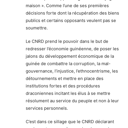
maison ». Comme l’une de ses premières
décisions forte dont la récupération des biens
publics et certains opposants veulent pas se
soumettre.
Le CNRD prend le pouvoir dans le but de
redresser l’économie guinéenne, de poser les
jalons du développement économique de la
guinée de combattre la corruption, la mal-
gouvernance, l’injustice, l’ethnocentrisme, les
détournements et mettre en place des
institutions fortes et des procédures
draconiennes incitant les élus à se mettre
résolument au service du peuple et non à leur
services personnels.
C’est dans ce sillage que le CNRD déclarant