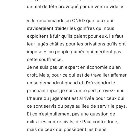
un mal de tête provoqué par un ventre vide. »
« Je recommande au CNRD que ceux qui
s’aviseraient d’aider les goinfres qui nous
exploitent à fuir qu’ils paient pour eux. Ils faut
leur jugés châtiés pour les privations qu’ils ont
imposées au peuple guinée qui méritent pas
cette souffrance.
Je ne suis pas un expert en économie ou en
droit. Mais, pour ce qui est de travailler affamer
en se demandant quand et d’où viendra le
prochain repas, je suis un expert, croyez-moi.
L’heure du jugement est arrivée pour ceux qui
ce sont servis du pays au lieu de servir le pays.
Et ce n’est nullement pas une question de
militaires contre civils, de Paul contre fode,
mais de ceux qui possèdent les biens