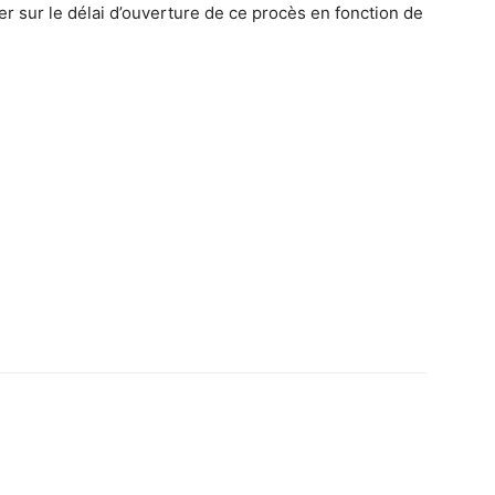
er sur le délai d’ouverture de ce procès en fonction de