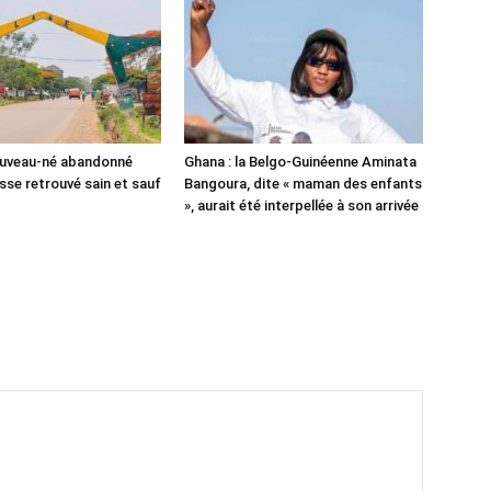
ouveau-né abandonné
Ghana : la Belgo-Guinéenne Aminata
sse retrouvé sain et sauf
Bangoura, dite « maman des enfants
», aurait été interpellée à son arrivée