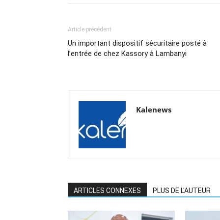
Article précédent
Un important dispositif sécuritaire posté à
l’entrée de chez Kassory à Lambanyi
Kalenews
ARTICLES CONNEXES
PLUS DE L'AUTEUR