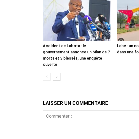
Accident de Labota : le
Labé : un n
gouvernement annonce un bilan de 7
dans une fo
morts et 3 blessés, une enquête
ouverte
LAISSER UN COMMENTAIRE