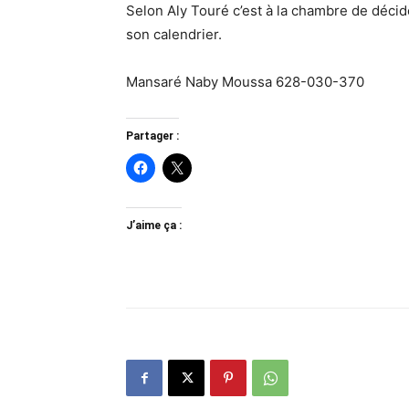
Selon Aly Touré c’est à la chambre de décid
son calendrier.
Mansaré Naby Moussa 628-030-370
Partager :
J’aime ça :