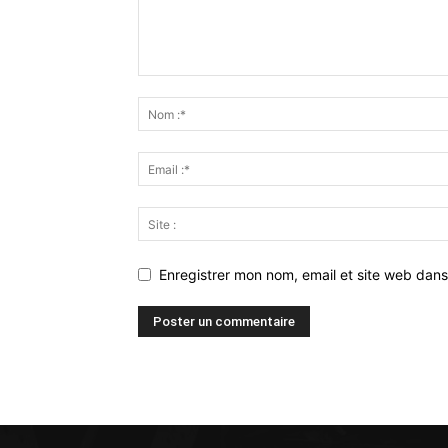
Enregistrer mon nom, email et site web dans
Alternative: