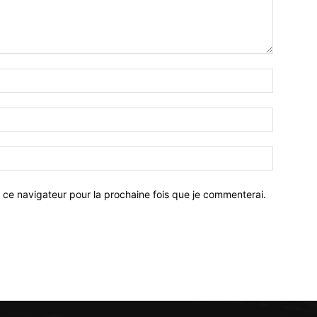
 ce navigateur pour la prochaine fois que je commenterai.