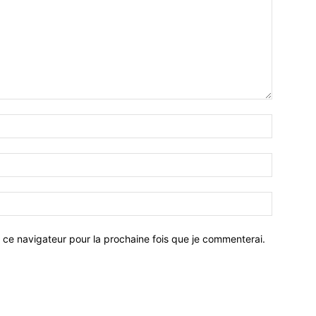
 ce navigateur pour la prochaine fois que je commenterai.