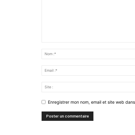
Enregistrer mon nom, email et site web dans