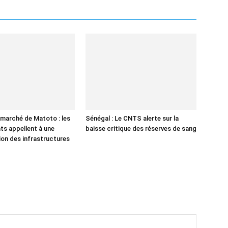
 marché de Matoto : les
Sénégal : Le CNTS alerte sur la
s appellent à une
baisse critique des réserves de sang
on des infrastructures