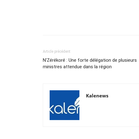
Article précédent
N’Zérékoré : Une forte délégation de plusieurs
ministres attendue dans la région
Kalenews