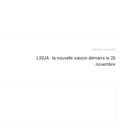
Article suivant
LIGUA : la nouvelle saison démarre le 20
novembre