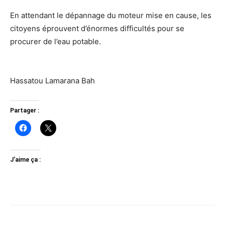
En attendant le dépannage du moteur mise en cause, les
citoyens éprouvent d’énormes difficultés pour se
procurer de l’eau potable.
Hassatou Lamarana Bah
Partager :
J’aime ça :