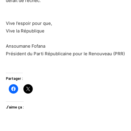
défait de l’échec.
Vive l’espoir pour que,
Vive la République
Ansoumane Fofana
Président du Parti Républicaine pour le Renouveau (PRR)
Partager :
J’aime ça :