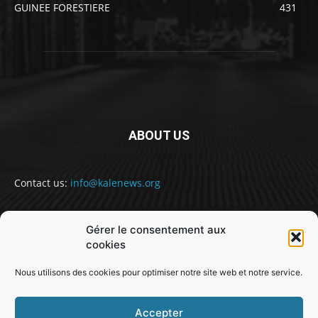
GUINEE FORESTIERE
431
ABOUT US
Contact us:
info@kalenews.org
Gérer le consentement aux
FOLLOW US
cookies
Nous utilisons des cookies pour optimiser notre site web et notre service.
Accepter