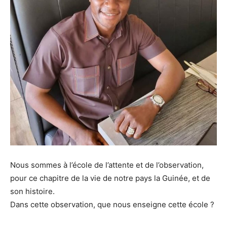
Nous sommes à l’école de l’attente et de l’observation,
pour ce chapitre de la vie de notre pays la Guinée, et de
son histoire.
Dans cette observation, que nous enseigne cette école ?