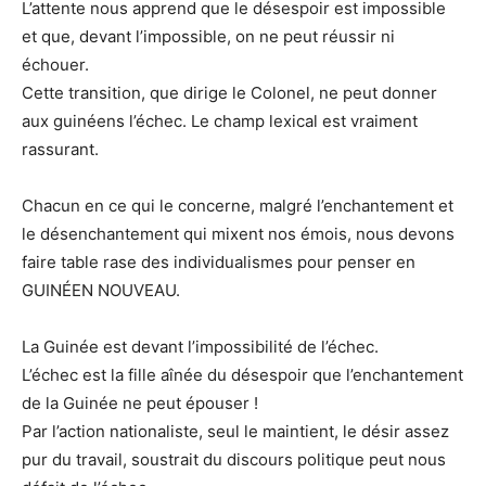
L’attente nous apprend que le désespoir est impossible
et que, devant l’impossible, on ne peut réussir ni
échouer.
Cette transition, que dirige le Colonel, ne peut donner
aux guinéens l’échec. Le champ lexical est vraiment
rassurant.
Chacun en ce qui le concerne, malgré l’enchantement et
le désenchantement qui mixent nos émois, nous devons
faire table rase des individualismes pour penser en
GUINÉEN NOUVEAU.
La Guinée est devant l’impossibilité de l’échec.
L’échec est la fille aînée du désespoir que l’enchantement
de la Guinée ne peut épouser !
Par l’action nationaliste, seul le maintient, le désir assez
pur du travail, soustrait du discours politique peut nous