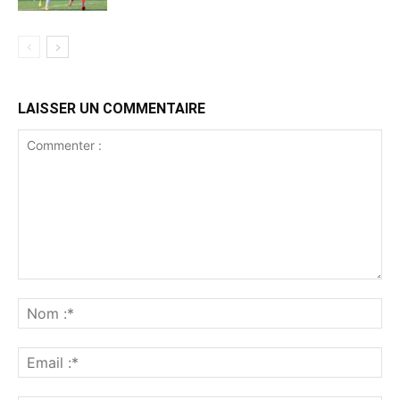
LAISSER UN COMMENTAIRE