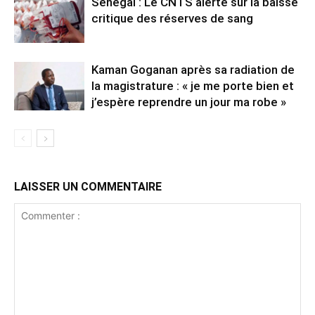
Sénégal : Le CNTS alerte sur la baisse
critique des réserves de sang
Kaman Goganan après sa radiation de
la magistrature : « je me porte bien et
j’espère reprendre un jour ma robe »
LAISSER UN COMMENTAIRE