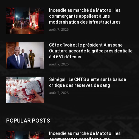
Incendie au marché de Matoto : les
commerçants appellent à une
modernisation des infrastructures
août 7, 2026
Côte d’Ivoire : le président Alassane
Ouattara accorde la grâce présidentielle
à 4 661 détenus
août 7, 2026
Sénégal : Le CNTS alerte sur la baisse
critique des réserves de sang
août 7, 2026
POPULAR POSTS
Incendie au marché de Matoto : les