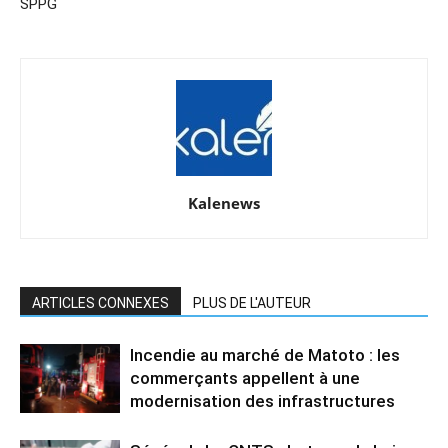
SPPG
Kalenews
ARTICLES CONNEXES
PLUS DE L'AUTEUR
Incendie au marché de Matoto : les
commerçants appellent à une
modernisation des infrastructures