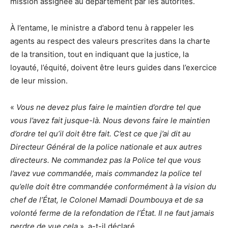
mission assignée au département par les autorités.
À l’entame, le ministre a d’abord tenu à rappeler les
agents au respect des valeurs prescrites dans la charte
de la transition, tout en indiquant que la justice, la
loyauté, l’équité, doivent être leurs guides dans l’exercice
de leur mission.
«
Vous ne devez plus faire le maintien d’ordre tel que
vous l’avez fait jusque-là. Nous devons faire le maintien
d’ordre tel qu’il doit être fait. C’est ce que j’ai dit au
Directeur Général de la police nationale et aux autres
directeurs. Ne commandez pas la Police tel que vous
l’avez vue commandée, mais commandez la police tel
qu’elle doit être commandée conformément à la vision du
chef de l’État, le Colonel Mamadi Doumbouya et de sa
volonté ferme de la refondation de l’État. Il ne faut jamais
perdre de vue cela
», a-t-il déclaré.