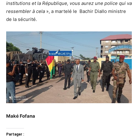
institutions et la République, vous aurez une police qui va
ressembler à cela
», a martelé le Bachir Diallo ministre
de la sécurité.
Maké Fofana
Partager :