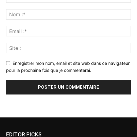
Enregistrer mon nom, email et site web dans ce navigateur
pour la prochaine fois que je commenterai.
Alternative:
EDITOR PICKS