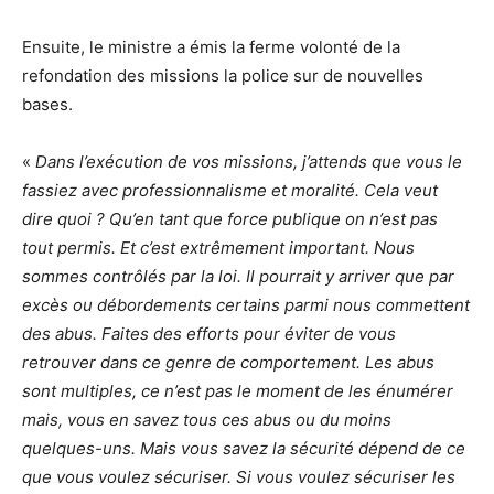
Ensuite, le ministre a émis la ferme volonté de la
refondation des missions la police sur de nouvelles
bases.
«
Dans l’exécution de vos missions, j’attends que vous le
fassiez avec professionnalisme et moralité. Cela veut
dire quoi ? Qu’en tant que force publique on n’est pas
tout permis. Et c’est extrêmement important. Nous
sommes contrôlés par la loi. Il pourrait y arriver que par
excès ou débordements certains parmi nous commettent
des abus. Faites des efforts pour éviter de vous
retrouver dans ce genre de comportement. Les abus
sont multiples, ce n’est pas le moment de les énumérer
mais, vous en savez tous ces abus ou du moins
quelques-uns. Mais vous savez la sécurité dépend de ce
que vous voulez sécuriser. Si vous voulez sécuriser les