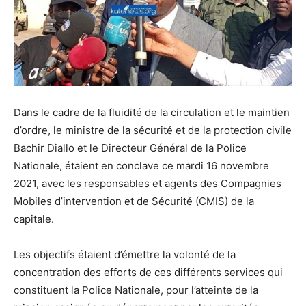
Dans le cadre de la fluidité de la circulation et le maintien
d’ordre, le ministre de la sécurité et de la protection civile
Bachir Diallo et le Directeur Général de la Police
Nationale, étaient en conclave ce mardi 16 novembre
2021, avec les responsables et agents des Compagnies
Mobiles d’intervention et de Sécurité (CMIS) de la
capitale.
Les objectifs étaient d’émettre la volonté de la
concentration des efforts de ces différents services qui
constituent la Police Nationale, pour l’atteinte de la