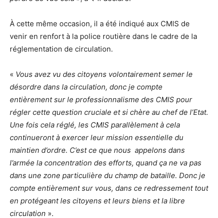
À cette même occasion, il a été indiqué aux CMIS de
venir en renfort à la police routière dans le cadre de la
réglementation de circulation.
«
Vous avez vu des citoyens volontairement semer le
désordre dans la circulation, donc je compte
entièrement sur le professionnalisme des CMIS pour
régler cette question cruciale et si chère au chef de l’Etat.
Une fois cela réglé, les CMIS parallèlement à cela
continueront à exercer leur mission essentielle du
maintien d’ordre. C’est ce que nous appelons dans
l’armée la concentration des efforts, quand ça ne va pas
dans une zone particulière du champ de bataille. Donc je
compte entièrement sur vous, dans ce redressement tout
en protégeant les citoyens et leurs biens et la libre
circulation
».