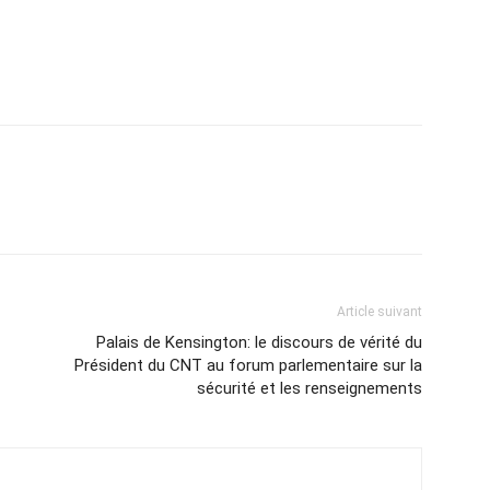
Article suivant
Palais de Kensington: le discours de vérité du
Président du CNT au forum parlementaire sur la
sécurité et les renseignements