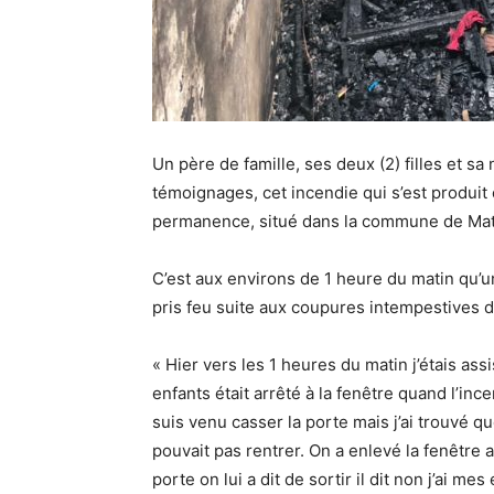
Un père de famille, ses deux (2) filles et sa
témoignages, cet incendie qui s’est produit
permanence, situé dans la commune de Matot
C’est aux environs de 1 heure du matin qu’
pris feu suite aux coupures intempestives d
« Hier vers les 1 heures du matin j’étais as
enfants était arrêté à la fenêtre quand l’ince
suis venu casser la porte mais j’ai trouvé q
pouvait pas rentrer. On a enlevé la fenêtre 
porte on lui a dit de sortir il dit non j’ai mes