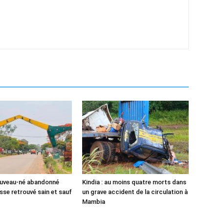
ouveau-né abandonné
Kindia : au moins quatre morts dans
sse retrouvé sain et sauf
un grave accident de la circulation à
Mambia