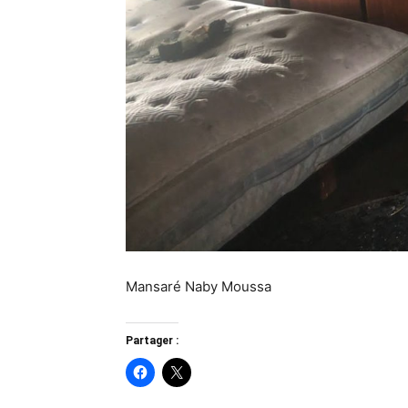
Mansaré Naby Moussa
Partager :