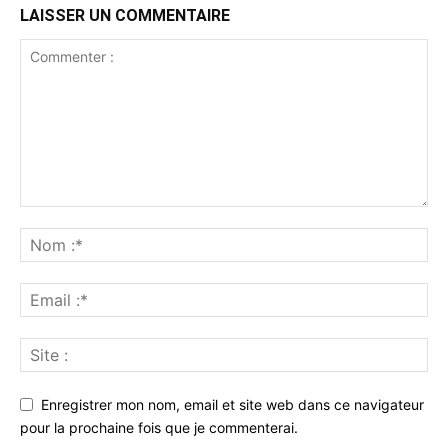
LAISSER UN COMMENTAIRE
Enregistrer mon nom, email et site web dans ce navigateur
pour la prochaine fois que je commenterai.