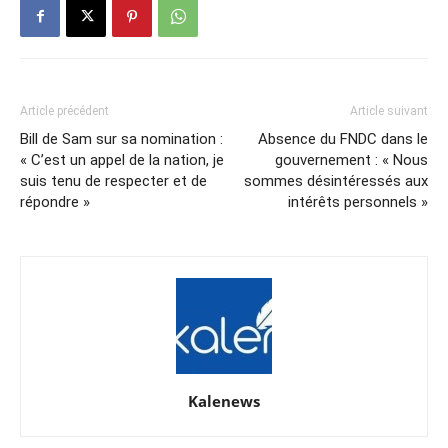
Article précédent
Article suivant
Bill de Sam sur sa nomination :
Absence du FNDC dans le
« C’est un appel de la nation, je
gouvernement : « Nous
suis tenu de respecter et de
sommes désintéressés aux
répondre »
intérêts personnels »
Kalenews