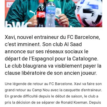
Xavi, nouvel entraineur du FC Barcelone,
c’est imminent. Son club Al Saad
annonce sur ses réseaux sociaux le
départ de l’Espagnol pour la Catalogne.
Le club blaugrana va visiblement payer la
clause libératoire de son ancien joueur.
Une légende de retour au FC Barcelone. Xavi va faire son
grand retour au Camp Nou avec la casquette d’entraineur.
En grande difficulté depuis le début de saison, le club a
pris la décision de se séparer de Ronald Koeman. Depuis