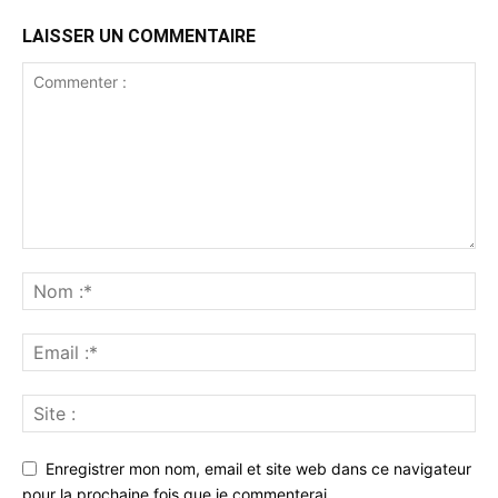
LAISSER UN COMMENTAIRE
Enregistrer mon nom, email et site web dans ce navigateur
pour la prochaine fois que je commenterai.