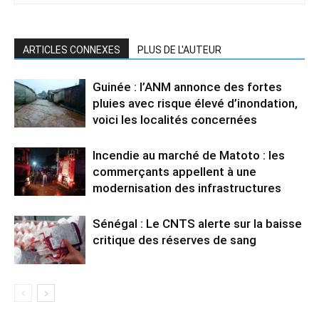
ARTICLES CONNEXES
PLUS DE L'AUTEUR
Guinée : l’ANM annonce des fortes
pluies avec risque élevé d’inondation,
voici les localités concernées
Incendie au marché de Matoto : les
commerçants appellent à une
modernisation des infrastructures
Sénégal : Le CNTS alerte sur la baisse
critique des réserves de sang