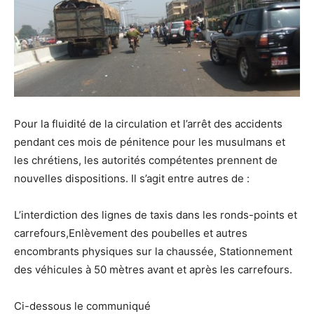
Pour la fluidité de la circulation et l’arrêt des accidents
pendant ces mois de pénitence pour les musulmans et
les chrétiens, les autorités compétentes prennent de
nouvelles dispositions. Il s’agit entre autres de :
L’interdiction des lignes de taxis dans les ronds-points et
carrefours,Enlèvement des poubelles et autres
encombrants physiques sur la chaussée, Stationnement
des véhicules à 50 mètres avant et après les carrefours.
Ci-dessous le communiqué