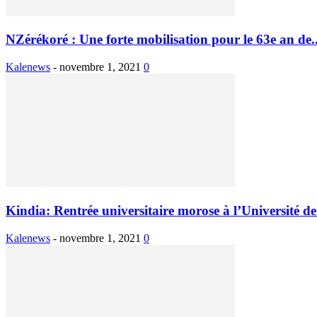
NZérékoré : Une forte mobilisation pour le 63e an de..
Kalenews
-
novembre 1, 2021
0
Kindia: Rentrée universitaire morose à l’Université d
Kalenews
-
novembre 1, 2021
0