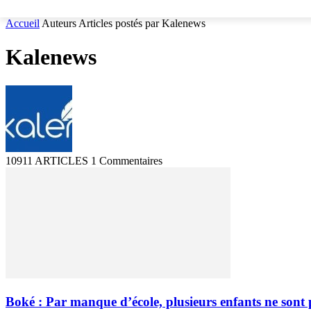
Accueil
Auteurs
Articles postés par Kalenews
Kalenews
10911 ARTICLES
1 Commentaires
Boké : Par manque d’école, plusieurs enfants ne sont p