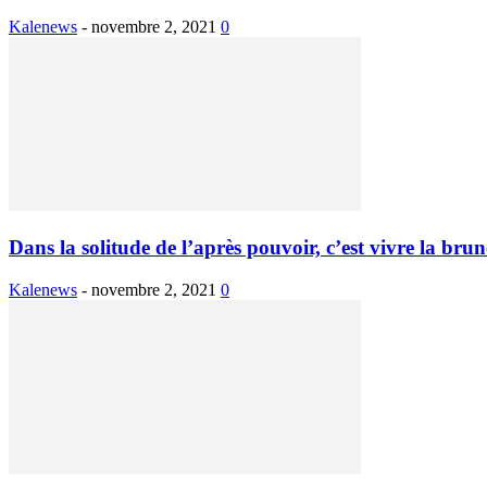
Kalenews
-
novembre 2, 2021
0
Dans la solitude de l’après pouvoir, c’est vivre la brune
Kalenews
-
novembre 2, 2021
0