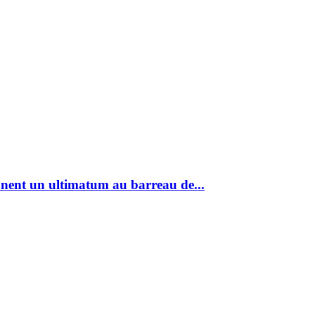
nent un ultimatum au barreau de...