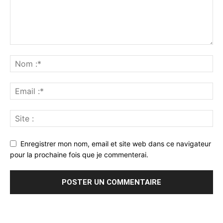
Enregistrer mon nom, email et site web dans ce navigateur
pour la prochaine fois que je commenterai.
Alternative: