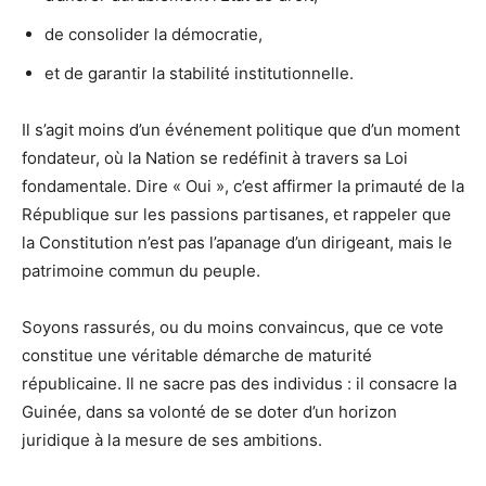
⁠de consolider la démocratie,
⁠et de garantir la stabilité institutionnelle.
Il s’agit moins d’un événement politique que d’un moment
fondateur, où la Nation se redéfinit à travers sa Loi
fondamentale. Dire « Oui », c’est affirmer la primauté de la
République sur les passions partisanes, et rappeler que
la Constitution n’est pas l’apanage d’un dirigeant, mais le
patrimoine commun du peuple.
Soyons rassurés, ou du moins convaincus, que ce vote
constitue une véritable démarche de maturité
républicaine. Il ne sacre pas des individus : il consacre la
Guinée, dans sa volonté de se doter d’un horizon
juridique à la mesure de ses ambitions.