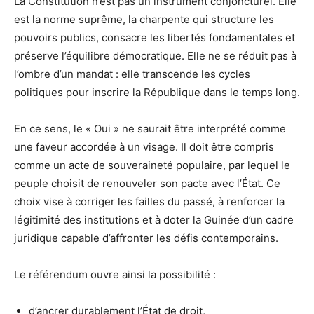
La Constitution n’est pas un instrument conjoncturel. Elle
est la norme suprême, la charpente qui structure les
pouvoirs publics, consacre les libertés fondamentales et
préserve l’équilibre démocratique. Elle ne se réduit pas à
l’ombre d’un mandat : elle transcende les cycles
politiques pour inscrire la République dans le temps long.
En ce sens, le « Oui » ne saurait être interprété comme
une faveur accordée à un visage. Il doit être compris
comme un acte de souveraineté populaire, par lequel le
peuple choisit de renouveler son pacte avec l’État. Ce
choix vise à corriger les failles du passé, à renforcer la
légitimité des institutions et à doter la Guinée d’un cadre
juridique capable d’affronter les défis contemporains.
Le référendum ouvre ainsi la possibilité :
d’ancrer durablement l’État de droit,