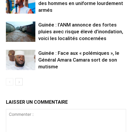
des hommes en uniforme lourdement
armés
Guinée : l’ANM annonce des fortes
pluies avec risque élevé d’inondation,
voici les localités concernées
Guinée : Face aux « polémiques », le
Général Amara Camara sort de son
mutisme
LAISSER UN COMMENTAIRE