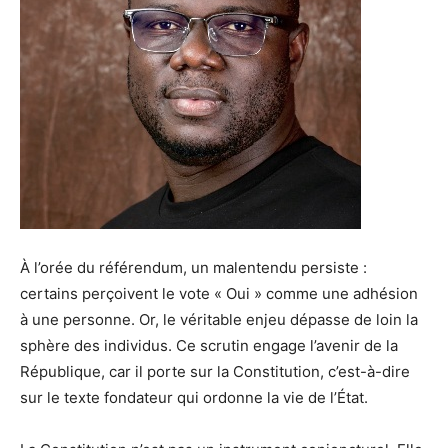
À l’orée du référendum, un malentendu persiste :
certains perçoivent le vote « Oui » comme une adhésion
à une personne. Or, le véritable enjeu dépasse de loin la
sphère des individus. Ce scrutin engage l’avenir de la
République, car il porte sur la Constitution, c’est-à-dire
sur le texte fondateur qui ordonne la vie de l’État.