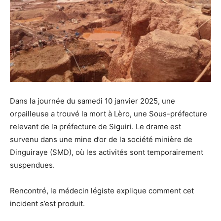
Dans la journée du samedi 10 janvier 2025, une
orpailleuse a trouvé la mort à Lèro, une Sous-préfecture
relevant de la préfecture de Siguiri. Le drame est
survenu dans une mine d’or de la société minière de
Dinguiraye (SMD), où les activités sont temporairement
suspendues.
Rencontré, le médecin légiste explique comment cet
incident s’est produit.