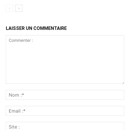
LAISSER UN COMMENTAIRE