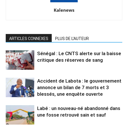
Kalenews
ARTICLES CONNEXES
PLUS DE L'AUTEUR
Sénégal : Le CNTS alerte sur la baisse
critique des réserves de sang
Accident de Labota : le gouvernement
annonce un bilan de 7 morts et 3
blessés, une enquête ouverte
Labé : un nouveau-né abandonné dans
une fosse retrouvé sain et sauf