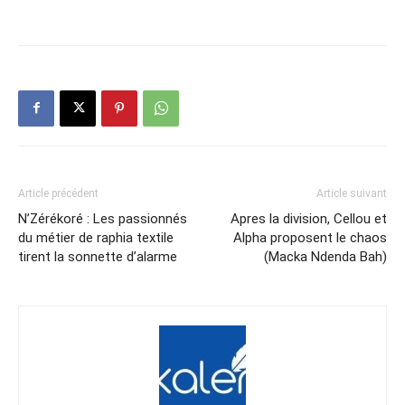
Article précédent
Article suivant
N’Zérékoré : Les passionnés
Apres la division, Cellou et
du métier de raphia textile
Alpha proposent le chaos
tirent la sonnette d’alarme
(Macka Ndenda Bah)