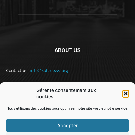
ABOUT US
Contact us:
info@kalenews.org
Gérer le consentement aux
FOLLOW US
cookies
Nous utilisons des cookies pour optimiser notre site web et notre service.
Accepter