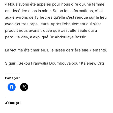
« Nous avons été appelés pour nous dire qu’une femme
est décédée dans la mine. Selon les informations, c’est
aux environs de 13 heures qu’elle s’est rendue sur le lieu
avec d’autres orpailleurs. Après l’éboulement qui s’est
produit nous avons trouvé que c’est elle seule qui a
perdu la vie», a expliqué Dr Abdoulaye Bassir.
La victime était mariée. Elle laisse derrière elle 7 enfants.
Siguiri, Sekou Franwalia Doumbouya pour Kalenew Org
Partager :
J’aime ça :