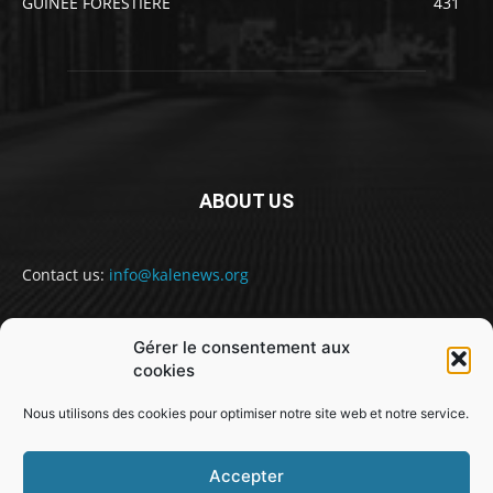
GUINEE FORESTIERE
431
ABOUT US
Contact us:
info@kalenews.org
Gérer le consentement aux
FOLLOW US
cookies
Nous utilisons des cookies pour optimiser notre site web et notre service.
Accepter