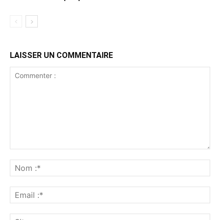
LAISSER UN COMMENTAIRE