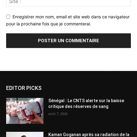
Enregistrer mon nom, email et site web dans ce navigateur
pour la prochaine fois que je commenterai.
Alternative:
EDITOR PICKS
Sénégal : Le CNTS alerte sur la baisse
critique des réserves de sang
août 7, 2026
Kaman Goganan après sa radiation de la