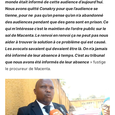
monde était informé de cette audience d’aujourd’hui.
Nous avons quitté Conakry pour que l’audience se
tienne, pour ne pas qu’on pense qu’on n’a abandonné
des audiences pendant que des gens sont en prison. Ce
qui m’intéresse c’est le maintien de l’ordre public sur le
sol de Macenta. Le renvoi en renvoi ça ne peut pas nous
aider à trouver la solution à ce problème qui est causé.
Les avocats savaient qui devaient être là. On n’a jamais
été informé de leur absence à temps. C’est au tribunal
que nous avons été informés de leur absence
» fustige
le procureur de Macenta.