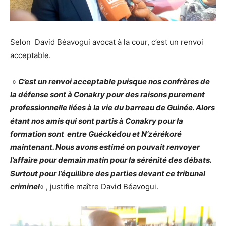
Selon David Béavogui avocat à la cour, c’est un renvoi
acceptable.
»
C’est un renvoi acceptable puisque nos confrères de
la défense sont à Conakry pour des raisons purement
professionnelle liées à la vie du barreau de Guinée. Alors
étant nos amis qui sont partis à Conakry pour la
formation sont entre Guéckédou et N’zérékoré
maintenant. Nous avons estimé on pouvait renvoyer
l’affaire pour demain matin pour la sérénité des débats.
Surtout pour l’équilibre des parties devant ce tribunal
criminel
« , justifie maître David Béavogui.