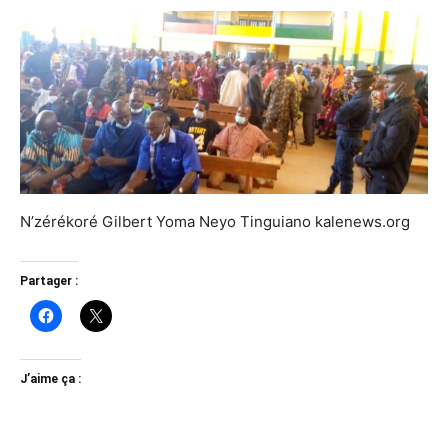
N’zérékoré Gilbert Yoma Neyo Tinguiano kalenews.org
Partager :
J’aime ça :