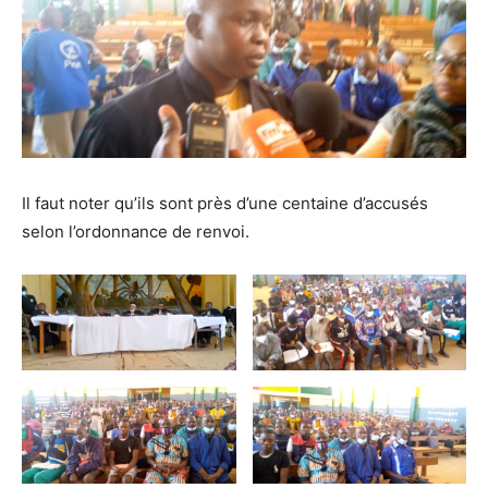
Il faut noter qu’ils sont près d’une centaine d’accusés
selon l’ordonnance de renvoi.