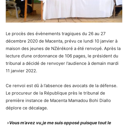
Le procès des évènements tragiques du 26 au 27
décembre 2020 de Macenta, prévu ce lundi 10 janvier à
maison des jeunes de NZérékoré a été renvoyé. Après la
lecture d’une ordonnance de 106 pages, le président du
tribunal a décidé de renvoyer l’audience à demain mardi
11 janvier 2022.
Ce renvoi est dû à l’absence des avocats de la défense.
Le procureur de la République près le tribunal de
première instance de Macenta Mamadou Bohi Diallo
déplore ce décalage.
»
Vous m’avez vu,je me suis opposé puisque tout le