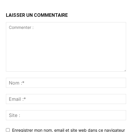
LAISSER UN COMMENTAIRE
Enregistrer mon nom, email et site web dans ce navigateur