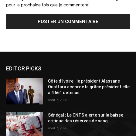
pour la prochaine fois que je commenterai.
Alternative:
EDITOR PICKS
Côte d’Ivoire : le président Alassane
Ouattara accorde la grâce présidentielle
à 4 661 détenus
août 7, 2026
Sénégal : Le CNTS alerte sur la baisse
critique des réserves de sang
août 7, 2026