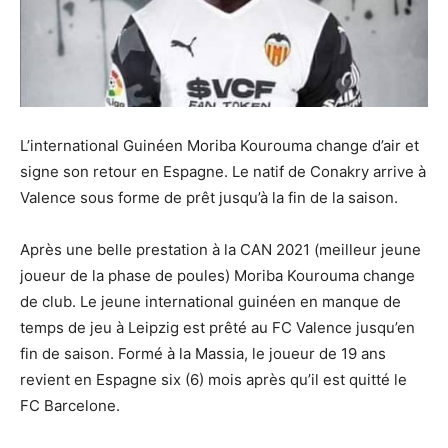
L’international Guinéen Moriba Kourouma change d’air et
signe son retour en Espagne. Le natif de Conakry arrive à
Valence sous forme de prêt jusqu’à la fin de la saison.
Après une belle prestation à la CAN 2021 (meilleur jeune
joueur de la phase de poules) Moriba Kourouma change
de club. Le jeune international guinéen en manque de
temps de jeu à Leipzig est prêté au FC Valence jusqu’en
fin de saison. Formé à la Massia, le joueur de 19 ans
revient en Espagne six (6) mois après qu’il est quitté le
FC Barcelone.