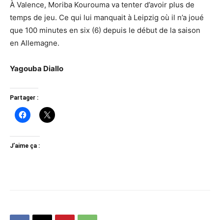
À Valence, Moriba Kourouma va tenter d’avoir plus de
temps de jeu. Ce qui lui manquait à Leipzig où il n’a joué
que 100 minutes en six (6) depuis le début de la saison
en Allemagne.
Yagouba Diallo
Partager :
J’aime ça :