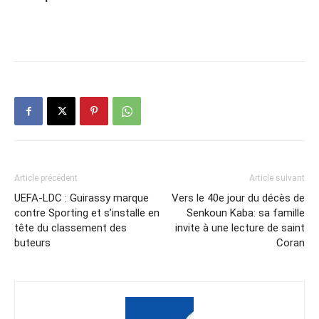
Article précédent
Article suivant
UEFA-LDC : Guirassy marque
Vers le 40e jour du décès de
contre Sporting et s’installe en
Senkoun Kaba: sa famille
tête du classement des
invite à une lecture de saint
buteurs
Coran