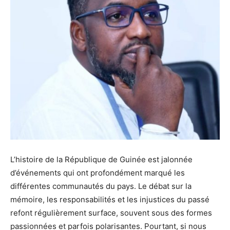
L’histoire de la République de Guinée est jalonnée
d’événements qui ont profondément marqué les
différentes communautés du pays. Le débat sur la
mémoire, les responsabilités et les injustices du passé
refont régulièrement surface, souvent sous des formes
passionnées et parfois polarisantes. Pourtant, si nous