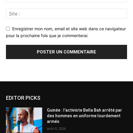
Enregistrer mon nom, email et site web dans ce navigateur
pour la prochaine fois que je commenterai.
Alternative:
EDITOR PICKS
Guinée : l’activiste Bella Bah arrêté par
des hommes en uniforme lourdement
armés
août 8, 2026