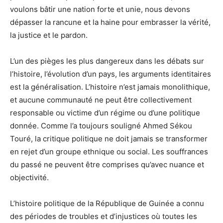
voulons bâtir une nation forte et unie, nous devons
dépasser la rancune et la haine pour embrasser la vérité,
la justice et le pardon.
L’un des pièges les plus dangereux dans les débats sur
l’histoire, l’évolution d’un pays, les arguments identitaires
est la généralisation. L’histoire n’est jamais monolithique,
et aucune communauté ne peut être collectivement
responsable ou victime d’un régime ou d’une politique
donnée. Comme l’a toujours souligné Ahmed Sékou
Touré, la critique politique ne doit jamais se transformer
en rejet d’un groupe ethnique ou social. Les souffrances
du passé ne peuvent être comprises qu’avec nuance et
objectivité.
L’histoire politique de la République de Guinée a connu
des périodes de troubles et d’injustices où toutes les