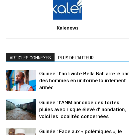
Kalenews
ARTICLES CONNEXES
PLUS DE L'AUTEUR
Guinée : l’activiste Bella Bah arrêté par
des hommes en uniforme lourdement
armés
Guinée : l’ANM annonce des fortes
pluies avec risque élevé d’inondation,
voici les localités concernées
Guinée : Face aux « polémiques », le