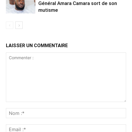
Général Amara Camara sort de son
mutisme
LAISSER UN COMMENTAIRE