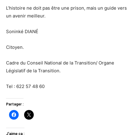
L’histoire ne doit pas être une prison, mais un guide vers
un avenir meilleur.
Soninké DIANÉ
Citoyen.
Cadre du Conseil National de la Transition/ Organe
Législatif de la Transition.
Tel : 622 57 48 60
Partager :
J’aime ça :