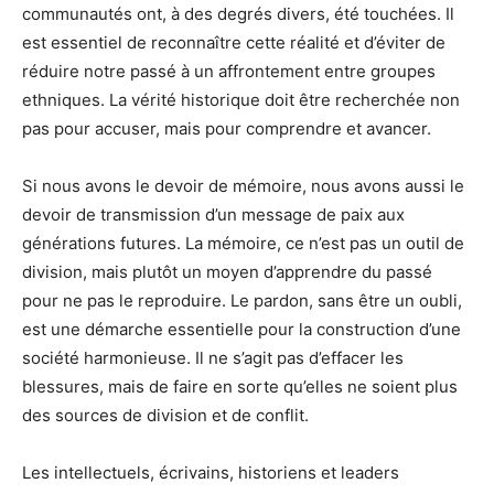
communautés ont, à des degrés divers, été touchées. Il
est essentiel de reconnaître cette réalité et d’éviter de
réduire notre passé à un affrontement entre groupes
ethniques. La vérité historique doit être recherchée non
pas pour accuser, mais pour comprendre et avancer.
Si nous avons le devoir de mémoire, nous avons aussi le
devoir de transmission d’un message de paix aux
générations futures. La mémoire, ce n’est pas un outil de
division, mais plutôt un moyen d’apprendre du passé
pour ne pas le reproduire. Le pardon, sans être un oubli,
est une démarche essentielle pour la construction d’une
société harmonieuse. Il ne s’agit pas d’effacer les
blessures, mais de faire en sorte qu’elles ne soient plus
des sources de division et de conflit.
Les intellectuels, écrivains, historiens et leaders