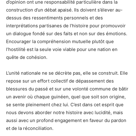
d’opinion ont une responsabilité particulière dans la
construction d’un débat apaisé. Ils doivent s’élever au-
dessus des ressentiments personnels et des
interprétations partisanes de l’histoire pour promouvoir
un dialogue fondé sur des faits et non sur des émotions.
Encourager la compréhension mutuelle plutôt que
l’hostilité est la seule voie viable pour une nation en
quête de cohésion.
L’unité nationale ne se décrète pas, elle se construit. Elle
repose sur un effort collectif de dépassement des
blessures du passé et sur une volonté commune de bâtir
un avenir où chaque guinéen, quel que soit son origine,
se sente pleinement chez lui. C’est dans cet esprit que
nous devons aborder notre histoire avec lucidité, mais
aussi avec un profond engagement en faveur du pardon
et de la réconciliation.