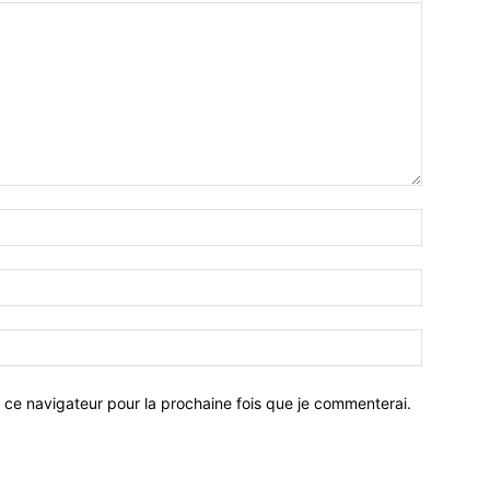
 ce navigateur pour la prochaine fois que je commenterai.