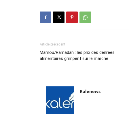
Article précédent
Mamou/Ramadan : les prix des denrées
alimentaires grimpent sur le marché
Kalenews