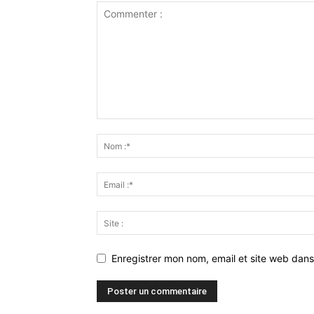
Enregistrer mon nom, email et site web dans