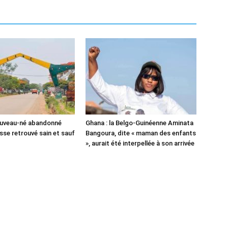
ouveau-né abandonné
Ghana : la Belgo-Guinéenne Aminata
sse retrouvé sain et sauf
Bangoura, dite « maman des enfants
», aurait été interpellée à son arrivée