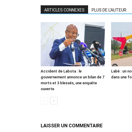
ARTICLES CONNEXES
PLUS DE L'AUTEUR
Accident de Labota : le
Labé : un n
gouvernement annonce un bilan de 7
dans une fo
morts et 3 blessés, une enquête
ouverte
LAISSER UN COMMENTAIRE