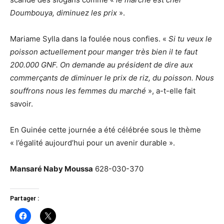
Doumbouya, diminuez les prix
».
Mariame Sylla dans la foulée nous confies. «
Si tu veux le
poisson actuellement pour manger très bien il te faut
200.000 GNF. On demande au président de dire aux
commerçants de diminuer le prix de riz, du poisson. Nous
souffrons nous les femmes du marché
», a-t-elle fait
savoir.
En Guinée cette journée a été célébrée sous le thème
« l’égalité aujourd’hui pour un avenir durable ».
Mansaré Naby Moussa
628-030-370
Partager :