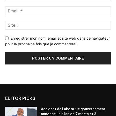
Enregistrer mon nom, email et site web dans ce navigateur
pour la prochaine fois que je commenterai.
Alternative:
EDITOR PICKS
Accident de Labota : le gouvernement
annonce un bilan de 7 morts et 3