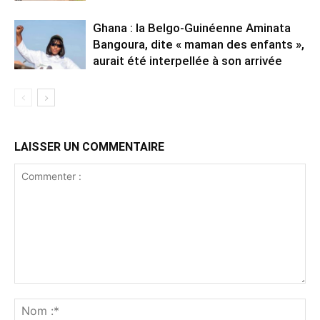
Ghana : la Belgo-Guinéenne Aminata
Bangoura, dite « maman des enfants »,
aurait été interpellée à son arrivée
LAISSER UN COMMENTAIRE