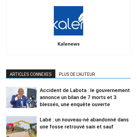
Kalenews
ARTICLES CONNEXES
PLUS DE L'AUTEUR
Accident de Labota : le gouvernement
annonce un bilan de 7 morts et 3
blessés, une enquête ouverte
Labé : un nouveau-né abandonné dans
une fosse retrouvé sain et sauf