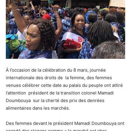
À l’occasion de la célébration du 8 mars, journée
internationale des droits de la femme, des femmes
venues célébrer cette date au palais du peuple ont attiré
l’attention président de la transition colonel Mamadi
Doumbouya sur la cherté des prix des denrées
alimentaires dans les marchés.
Des femmes devant le président Mamadi Doumbouya ont
scandé des slogans comme «
le marché est cher