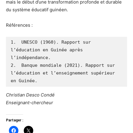
mais le début d’une transformation profonde et durable
du système éducatif guinéen.
Références :
1.  UNESCO (1960). Rapport sur 
l’éducation en Guinée après 
l’indépendance.

2.  Banque mondiale (2021). Rapport sur 
l’éducation et l’enseignement supérieur 
en Guinée.
Christian Desco Condé
Enseignant-chercheur
Partager :