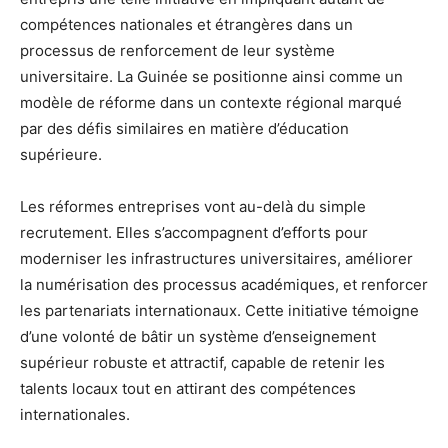
compétences nationales et étrangères dans un
processus de renforcement de leur système
universitaire. La Guinée se positionne ainsi comme un
modèle de réforme dans un contexte régional marqué
par des défis similaires en matière d’éducation
supérieure.
Les réformes entreprises vont au-delà du simple
recrutement. Elles s’accompagnent d’efforts pour
moderniser les infrastructures universitaires, améliorer
la numérisation des processus académiques, et renforcer
les partenariats internationaux. Cette initiative témoigne
d’une volonté de bâtir un système d’enseignement
supérieur robuste et attractif, capable de retenir les
talents locaux tout en attirant des compétences
internationales.