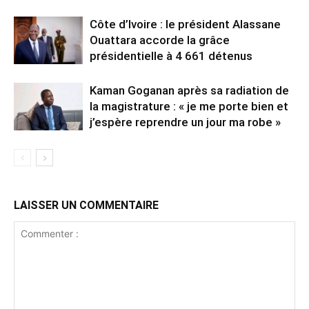
Côte d’Ivoire : le président Alassane
Ouattara accorde la grâce
présidentielle à 4 661 détenus
Kaman Goganan après sa radiation de
la magistrature : « je me porte bien et
j’espère reprendre un jour ma robe »
LAISSER UN COMMENTAIRE