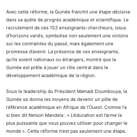
Avec cette réforme, la Guinée franchit une étape décisive
dans sa quête de progrès académique et scientifique. Le
recrutement de ces 153 enseignants-chercheurs, issus
d’horizons variés, symbolise non seulement une victoire
sur les contraintes du passé, mais également une
promesse d’avenir. La présence de ces enseignants,
qu’ils soient nationaux ou étrangers, montre que la
Guinée est prête à jouer un rôle central dans le
développement académique de la région.
Sous le leadership du Président Mamadi Doumbouya, la
Guinée se donne les moyens de devenir un pôle de
référence académique en Afrique de l’Ouest. Comme l’a
si bien dit Nelson Mandela : « L’éducation est l’arme la
plus puissante que vous pouvez utiliser pour changer le
monde ». Cette réforme n’est pas seulement une étape,