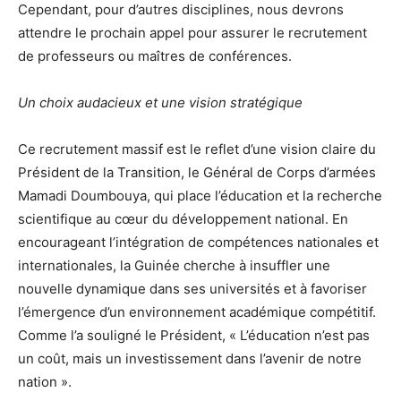
Cependant, pour d’autres disciplines, nous devrons
attendre le prochain appel pour assurer le recrutement
de professeurs ou maîtres de conférences.
Un choix audacieux et une vision stratégique
Ce recrutement massif est le reflet d’une vision claire du
Président de la Transition, le Général de Corps d’armées
Mamadi Doumbouya, qui place l’éducation et la recherche
scientifique au cœur du développement national. En
encourageant l’intégration de compétences nationales et
internationales, la Guinée cherche à insuffler une
nouvelle dynamique dans ses universités et à favoriser
l’émergence d’un environnement académique compétitif.
Comme l’a souligné le Président, « L’éducation n’est pas
un coût, mais un investissement dans l’avenir de notre
nation ».