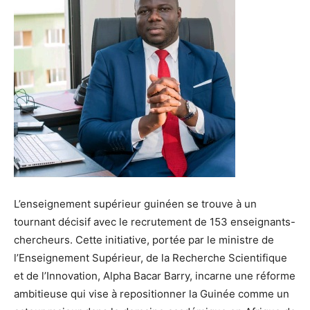
L’enseignement supérieur guinéen se trouve à un
tournant décisif avec le recrutement de 153 enseignants-
chercheurs. Cette initiative, portée par le ministre de
l’Enseignement Supérieur, de la Recherche Scientifique
et de l’Innovation, Alpha Bacar Barry, incarne une réforme
ambitieuse qui vise à repositionner la Guinée comme un