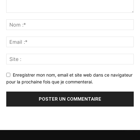
Enregistrer mon nom, email et site web dans ce navigateur
pour la prochaine fois que je commenterai.
Alternative: