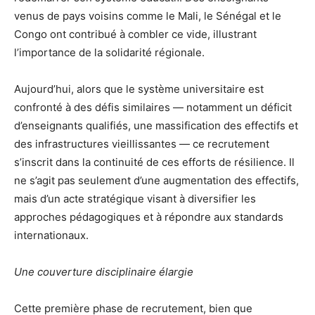
venus de pays voisins comme le Mali, le Sénégal et le
Congo ont contribué à combler ce vide, illustrant
l’importance de la solidarité régionale.
Aujourd’hui, alors que le système universitaire est
confronté à des défis similaires — notamment un déficit
d’enseignants qualifiés, une massification des effectifs et
des infrastructures vieillissantes — ce recrutement
s’inscrit dans la continuité de ces efforts de résilience. Il
ne s’agit pas seulement d’une augmentation des effectifs,
mais d’un acte stratégique visant à diversifier les
approches pédagogiques et à répondre aux standards
internationaux.
Une couverture disciplinaire élargie
Cette première phase de recrutement, bien que