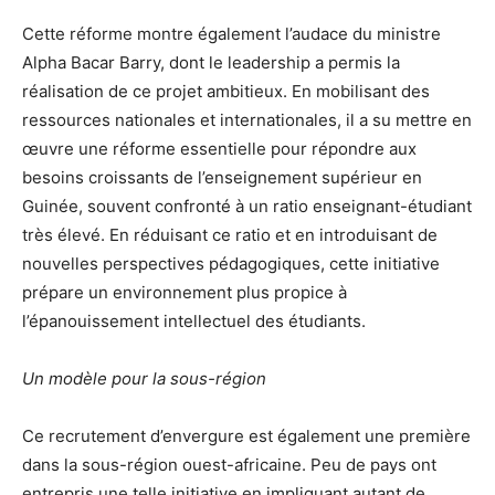
Cette réforme montre également l’audace du ministre
Alpha Bacar Barry, dont le leadership a permis la
réalisation de ce projet ambitieux. En mobilisant des
ressources nationales et internationales, il a su mettre en
œuvre une réforme essentielle pour répondre aux
besoins croissants de l’enseignement supérieur en
Guinée, souvent confronté à un ratio enseignant-étudiant
très élevé. En réduisant ce ratio et en introduisant de
nouvelles perspectives pédagogiques, cette initiative
prépare un environnement plus propice à
l’épanouissement intellectuel des étudiants.
Un modèle pour la sous-région
Ce recrutement d’envergure est également une première
dans la sous-région ouest-africaine. Peu de pays ont
entrepris une telle initiative en impliquant autant de