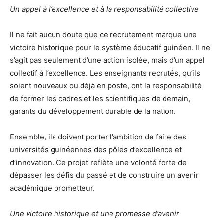
Un appel à l’excellence et à la responsabilité collective
Il ne fait aucun doute que ce recrutement marque une
victoire historique pour le système éducatif guinéen. Il ne
s’agit pas seulement d’une action isolée, mais d’un appel
collectif à l’excellence. Les enseignants recrutés, qu’ils
soient nouveaux ou déjà en poste, ont la responsabilité
de former les cadres et les scientifiques de demain,
garants du développement durable de la nation.
Ensemble, ils doivent porter l’ambition de faire des
universités guinéennes des pôles d’excellence et
d’innovation. Ce projet reflète une volonté forte de
dépasser les défis du passé et de construire un avenir
académique prometteur.
Une victoire historique et une promesse d’avenir