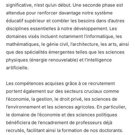
significative, n’est qu’un début. Une seconde phase est
attendue pour renforcer davantage notre système
éducatif supérieur et combler les besoins dans d’autres
disciplines essentielles à notre développement. Les
domaines visés incluent notamment l’informatique, les
mathématiques, le génie civil, l’architecture, les arts, ainsi
que des spécialités émergentes telles que les sciences
physiques (énergie renouvelable) et l’intelligence
artificielle.
Les compétences acquises grâce à ce recrutement
portent également sur des secteurs cruciaux comme
l’économie, la gestion, le droit privé, les sciences de
l’environnement et les sciences agricoles. En particulier,
le domaine de l’économie et des sciences politiques
bénéficiera de l’encadrement de professeurs déjà
recrutés, facilitant ainsi la formation de nos doctorants.