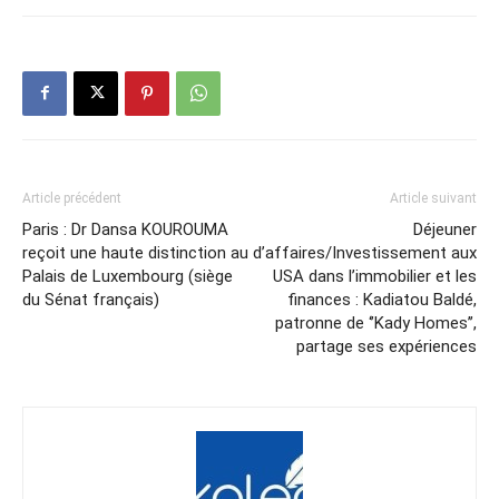
Article précédent
Article suivant
Paris : Dr Dansa KOUROUMA
Déjeuner
reçoit une haute distinction au
d’affaires/Investissement aux
Palais de Luxembourg (siège
USA dans l’immobilier et les
du Sénat français)
finances : Kadiatou Baldé,
patronne de ‘’Kady Homes’’,
partage ses expériences