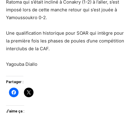
Ratoma qui s’était incliné à Conakry (1-2) à l’aller, s’est
imposé lors de cette manche retour qui s’est jouée à
Yamoussoukro 0-2.
Une qualification historique pour SOAR qui intègre pour
la première fois les phases de poules d’une compétition
interclubs de la CAF.
Yagouba Diallo
Partager :
J’aime ça :