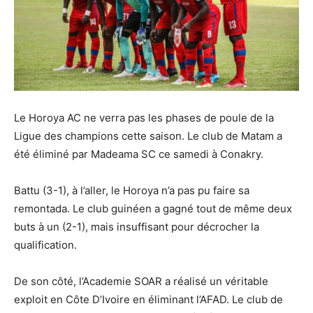
Le Horoya AC ne verra pas les phases de poule de la
Ligue des champions cette saison. Le club de Matam a
été éliminé par Madeama SC ce samedi à Conakry.
Battu (3-1), à l’aller, le Horoya n’a pas pu faire sa
remontada. Le club guinéen a gagné tout de même deux
buts à un (2-1), mais insuffisant pour décrocher la
qualification.
De son côté, l’Academie SOAR a réalisé un véritable
exploit en Côte D’Ivoire en éliminant l’AFAD. Le club de