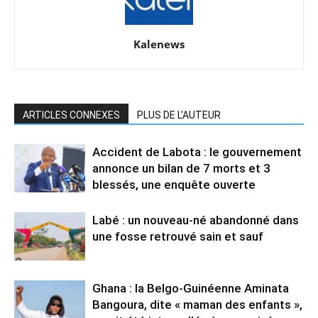
Kalenews
ARTICLES CONNEXES
PLUS DE L'AUTEUR
Accident de Labota : le gouvernement
annonce un bilan de 7 morts et 3
blessés, une enquête ouverte
Labé : un nouveau-né abandonné dans
une fosse retrouvé sain et sauf
Ghana : la Belgo-Guinéenne Aminata
Bangoura, dite « maman des enfants »,