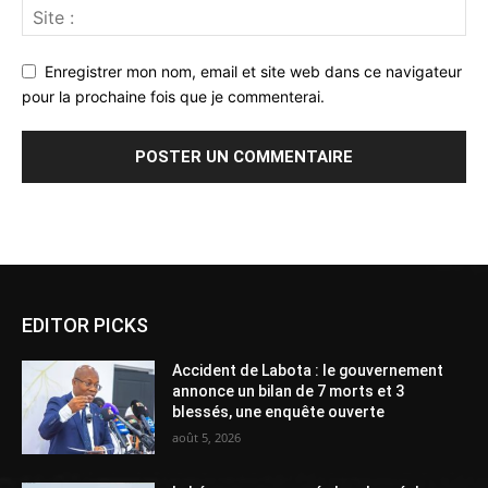
Enregistrer mon nom, email et site web dans ce navigateur
pour la prochaine fois que je commenterai.
Alternative:
EDITOR PICKS
Accident de Labota : le gouvernement
annonce un bilan de 7 morts et 3
blessés, une enquête ouverte
août 5, 2026