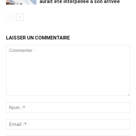
aurait été interpellée à son arrivée
LAISSER UN COMMENTAIRE