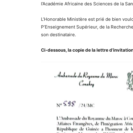
l’Académie Africaine des Sciences de la Sa
L’Honorable Ministère est prié de bien voul
P’Enseignement Supérieur, de la Recherche S
son destinataire.
Ci-dessous, la copie de la lettre d’invitation