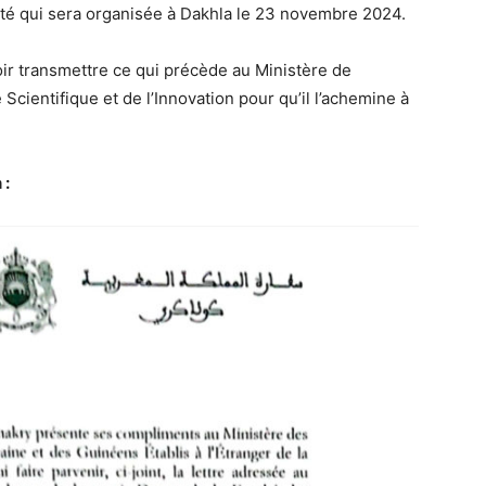
nté qui sera organisée à Dakhla le 23 novembre 2024.
oir transmettre ce qui précède au Ministère de
cientifique et de l’Innovation pour qu’il l’achemine à
 :