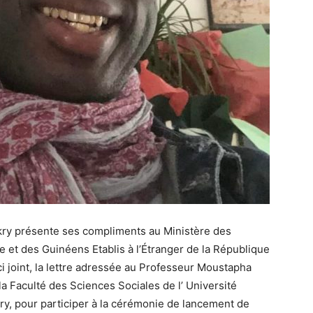
y présente ses compliments au Ministère des
ine et des Guinéens Etablis à l’Étranger de la République
 ci joint, la lettre adressée au Professeur Moustapha
a Faculté des Sciences Sociales de l’ Université
y, pour participer à la cérémonie de lancement de