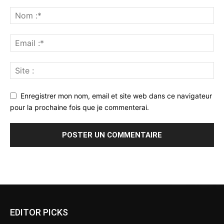
Enregistrer mon nom, email et site web dans ce navigateur
pour la prochaine fois que je commenterai.
Alternative:
EDITOR PICKS