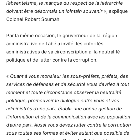
l’absentéisme, le manque du respect de la hiérarchie
doivent être désormais un lointain souvenir
», explique
Colonel Robert Soumah.
Par la même occasion, le gouverneur de la région
administrative de Labé a invité les autorités
administratives de sa circonscription à la neutralité
politique et de lutter contre la corruption.
«
Quant à vous monsieur les sous-préfets, préfets, des
services de défenses et de sécurité vous devriez à tout
moment et toute circonstance observer la neutralité
politique, promouvoir le dialogue entre vous et vos
administrés d’une part, établir une bonne gestion de
l’information et de la communication avec les population
d’autre part. Aussi vous devez lutter contre la corruption
sous toutes ses formes et éviter autant que possible de