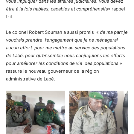
vous impliquer dans les affaires judiciaires. Vous devez
être à la fois habiles, capables et compréhensif
s» rappel-
t-il.
Le colonel Robert Soumah a aussi promis «
de ma part je
voudrais prendre l’engagement que je ne ménagerai
aucun effort pour me mettre au service des populations
de Labé, pour qu’ensemble nous conjuguions les efforts
pour améliorer les conditions de vie des populations
»
rassure le nouveau gouverneur de la région
administrative de Labé.