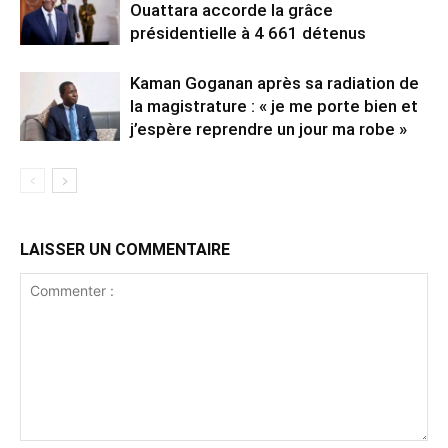
Ouattara accorde la grâce
présidentielle à 4 661 détenus
Kaman Goganan après sa radiation de
la magistrature : « je me porte bien et
j’espère reprendre un jour ma robe »
LAISSER UN COMMENTAIRE