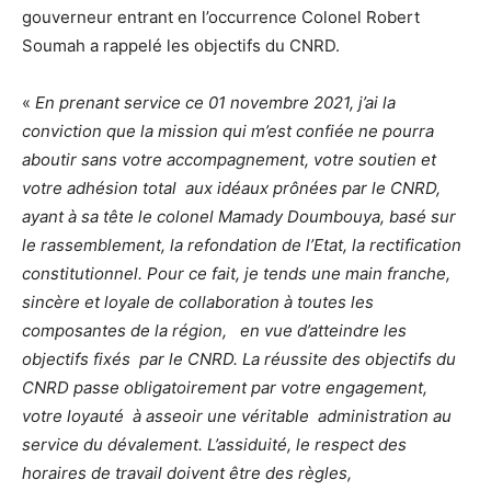
gouverneur entrant en l’occurrence Colonel Robert
Soumah a rappelé les objectifs du CNRD.
«
En prenant service ce 01 novembre 2021, j’ai la
conviction que la mission qui m’est confiée ne pourra
aboutir sans votre accompagnement, votre soutien et
votre adhésion total aux idéaux prônées par le CNRD,
ayant à sa tête le colonel Mamady Doumbouya, basé sur
le rassemblement, la refondation de l’Etat, la rectification
constitutionnel. Pour ce fait, je tends une main franche,
sincère et loyale de collaboration à toutes les
composantes de la région, en vue d’atteindre les
objectifs fixés par le CNRD. La réussite des objectifs du
CNRD passe obligatoirement par votre engagement,
votre loyauté à asseoir une véritable administration au
service du dévalement. L’assiduité, le respect des
horaires de travail doivent être des règles,