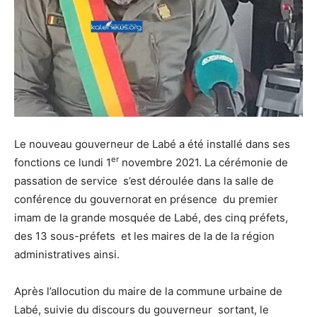
Le nouveau gouverneur de Labé a été installé dans ses
er
fonctions ce lundi 1
novembre 2021. La cérémonie de
passation de service s’est déroulée dans la salle de
conférence du gouvernorat en présence du premier
imam de la grande mosquée de Labé, des cinq préfets,
des 13 sous-préfets et les maires de la de la région
administratives ainsi.
Après l’allocution du maire de la commune urbaine de
Labé, suivie du discours du gouverneur sortant, le