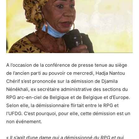
A l’occasion de la conférence de presse tenue au siège
de l’ancien parti au pouvoir ce mercredi, Hadja Nantou
Chérif s’est prononcée sur la démission de Djamila
Nénékhali, ex secrétaire administrative des sections du
RPG arc-en-ciel de Belgique et de Belgique et d’Europe.
Selon elle, la démissionnaire flirtait entre le RPG et
l’UFDG. C’est pourquoi, pour elle, cette démission est un
non événement.
«
Il s’agit d’une dame qui a démissionné du RPG et qui