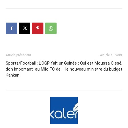
Article précédent
Article suivant
Sports/Football : L’OGP fait un
Guinée : Qui est Moussa Cissé,
don important au Milo FC de
le nouveau ministre du budget
Kankan