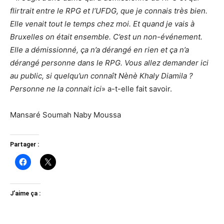
flirtrait entre le RPG et l’UFDG, que je connais très bien.
Elle venait tout le temps chez moi. Et quand je vais à
Bruxelles on était ensemble. C’est un non-événement.
Elle a démissionné, ça n’a dérangé en rien et ça n’a
dérangé personne dans le RPG. Vous allez demander ici
au public, si quelqu’un connaît Nènè Khaly Diamila ?
Personne ne la connait ici
» a-t-elle fait savoir.
Mansaré Soumah Naby Moussa
Partager :
J’aime ça :