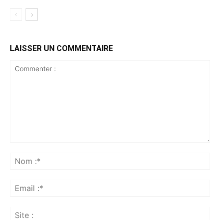
LAISSER UN COMMENTAIRE