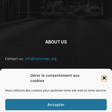
ABOUT US
Contact us:
info@kalenews.org
Gérer le consentement aux
FOLLOW US
cookies
Nous utilisons des cookies pour optimiser notre site web et notre service.
Accepter