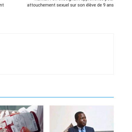
nt
attouchement sexuel sur son élève de 9 ans