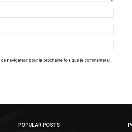
 ce navigateur pour la prochaine fois que je commenterai.
POPULAR POSTS
P