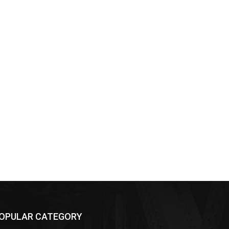
OPULAR CATEGORY