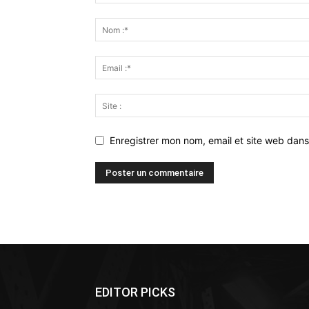
Enregistrer mon nom, email et site web dans
Alternative:
EDITOR PICKS