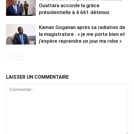
Ouattara accorde la grâce
présidentielle à 4 661 détenus
Kaman Goganan après sa radiation de
la magistrature : « je me porte bien et
j’espère reprendre un jour ma robe »
LAISSER UN COMMENTAIRE