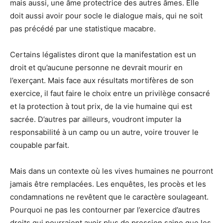
mais aussi, une âme protectrice des autres âmes. Elle
doit aussi avoir pour socle le dialogue mais, qui ne soit
pas précédé par une statistique macabre.
Certains légalistes diront que la manifestation est un
droit et qu’aucune personne ne devrait mourir en
l’exerçant. Mais face aux résultats mortifères de son
exercice, il faut faire le choix entre un privilège consacré
et la protection à tout prix, de la vie humaine qui est
sacrée. D’autres par ailleurs, voudront imputer la
responsabilité à un camp ou un autre, voire trouver le
coupable parfait.
Mais dans un contexte où les vives humaines ne pourront
jamais être remplacées. Les enquêtes, les procès et les
condamnations ne revêtent que le caractère soulageant.
Pourquoi ne pas les contourner par l’exercice d’autres
droits qui pourraient avoir plus de pression saine que les