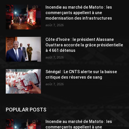
Incendie au marché de Matoto : les
commerçants appellent à une
modernisation des infrastructures
août 7, 2026
Côte d’Ivoire : le président Alassane
Ouattara accorde la grâce présidentielle
à 4 661 détenus
août 7, 2026
Sénégal : Le CNTS alerte sur la baisse
critique des réserves de sang
août 7, 2026
POPULAR POSTS
Incendie au marché de Matoto : les
commerçants appellent à une