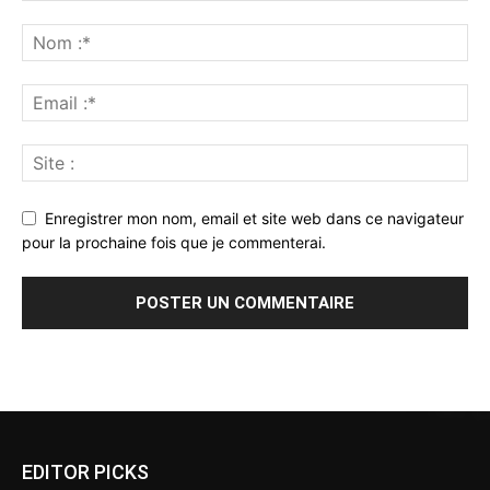
Enregistrer mon nom, email et site web dans ce navigateur
pour la prochaine fois que je commenterai.
Alternative:
EDITOR PICKS