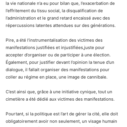
la vie nationale n’a eu pour bilan que, l’exacerbation de
l’effritement du tissu social, la disqualification de
l’administration et le grand retard encaissé avec des
répercussions latentes attendues sur des générations.
Pire, a été l’instrumentalisation des victimes des
manifestations justifiées et injustifiées,juste pour
accepter d’organiser ou de participer à une élection.
Également, pour justifier devant l’opinion la tenue d’un
dialogue, il fallait organiser des manifestations pour
coller au régime en place, une image de cannibale.
C’est ainsi que, grâce à une initiative cynique, tout un
cimetière a été dédié aux victimes des manifestations.
Pourtant, si la politique est l’art de gérer la cité, elle doit
obligatoirement avoir non seulement, un visage humain