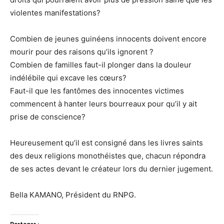
violentes manifestations?
Combien de jeunes guinéens innocents doivent encore
mourir pour des raisons qu’ils ignorent ?
Combien de familles faut-il plonger dans la douleur
indélébile qui excave les cœurs?
Faut-il que les fantômes des innocentes victimes
commencent à hanter leurs bourreaux pour qu’il y ait
prise de conscience?
Heureusement qu’il est consigné dans les livres saints
des deux religions monothéistes que, chacun répondra
de ses actes devant le créateur lors du dernier jugement.
Bella KAMANO, Président du RNPG.