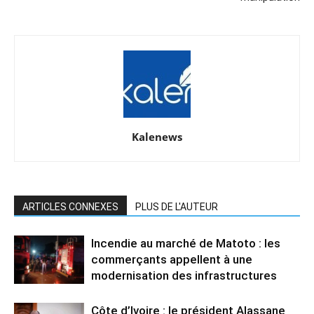
Kalenews
ARTICLES CONNEXES
PLUS DE L'AUTEUR
Incendie au marché de Matoto : les
commerçants appellent à une
modernisation des infrastructures
Côte d’Ivoire : le président Alassane