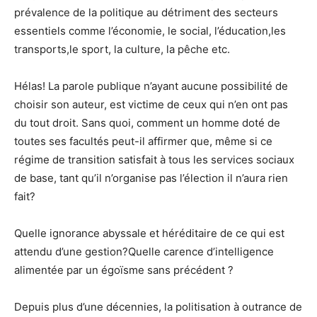
prévalence de la politique au détriment des secteurs
essentiels comme l’économie, le social, l’éducation,les
transports,le sport, la culture, la pêche etc.
Hélas! La parole publique n’ayant aucune possibilité de
choisir son auteur, est victime de ceux qui n’en ont pas
du tout droit. Sans quoi, comment un homme doté de
toutes ses facultés peut-il affirmer que, même si ce
régime de transition satisfait à tous les services sociaux
de base, tant qu’il n’organise pas l’élection il n’aura rien
fait?
Quelle ignorance abyssale et héréditaire de ce qui est
attendu d’une gestion?Quelle carence d’intelligence
alimentée par un égoïsme sans précédent ?
Depuis plus d’une décennies, la politisation à outrance de