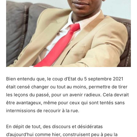
Bien entendu que, le coup d’Etat du 5 septembre 2021
était censé changer ou tout au moins, permettre de tirer
les leçons du passé, pour un avenir radieux. Cela devrait
être avantageux, même pour ceux qui sont tentés sans
intermissions de recourir à la rue.
En dépit de tout, des discours et désidératas
d’aujourd’hui comme hier, construisent peu à peu la