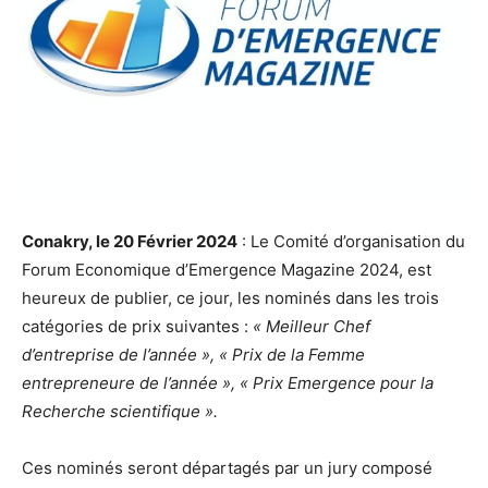
Conakry, le 20 Février 2024
: Le Comité d’organisation du
Forum Economique d’Emergence Magazine 2024, est
heureux de publier, ce jour, les nominés dans les trois
catégories de prix suivantes :
« Meilleur Chef
d’entreprise de l’année », « Prix de la Femme
entrepreneure de l’année », « Prix Emergence pour la
Recherche scientifique ».
Ces nominés seront départagés par un jury composé