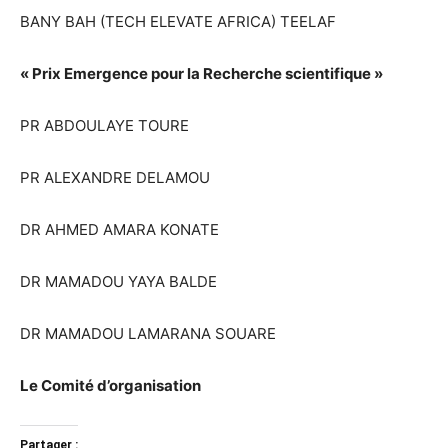
BANY BAH (TECH ELEVATE AFRICA) TEELAF
« Prix Emergence pour la Recherche scientifique »
PR ABDOULAYE TOURE
PR ALEXANDRE DELAMOU
DR AHMED AMARA KONATE
DR MAMADOU YAYA BALDE
DR MAMADOU LAMARANA SOUARE
Le Comité d’organisation
Partager :