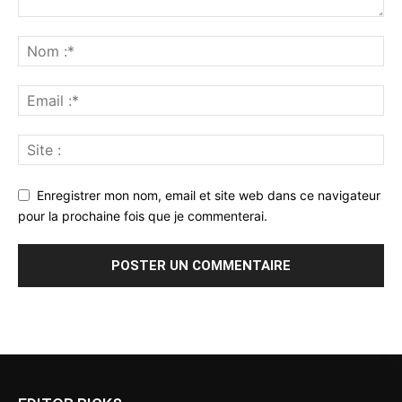
Enregistrer mon nom, email et site web dans ce navigateur
pour la prochaine fois que je commenterai.
Alternative: