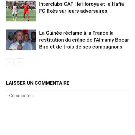
Interclubs CAF : le Horoya et le Hafia
FC fixés sur leurs adversaires
La Guinée réclame à la France la
restitution du crâne de l’Almamy Bocar
Biro et de trois de ses compagnons
LAISSER UN COMMENTAIRE