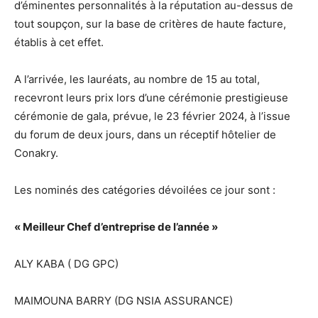
d’éminentes personnalités à la réputation au-dessus de
tout soupçon, sur la base de critères de haute facture,
établis à cet effet.
A l’arrivée, les lauréats, au nombre de 15 au total,
recevront leurs prix lors d’une cérémonie prestigieuse
cérémonie de gala, prévue, le 23 février 2024, à l’issue
du forum de deux jours, dans un réceptif hôtelier de
Conakry.
Les nominés des catégories dévoilées ce jour sont :
« Meilleur Chef d’entreprise de l’année »
ALY KABA ( DG GPC)
MAIMOUNA BARRY (DG NSIA ASSURANCE)