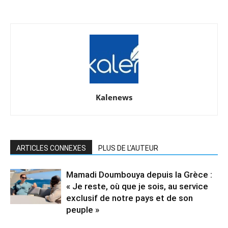
Kalenews
ARTICLES CONNEXES
PLUS DE L'AUTEUR
Mamadi Doumbouya depuis la Grèce :
« Je reste, où que je sois, au service
exclusif de notre pays et de son
peuple »