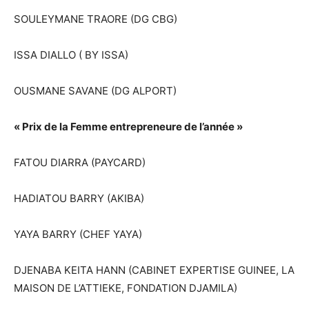
SOULEYMANE TRAORE (DG CBG)
ISSA DIALLO ( BY ISSA)
OUSMANE SAVANE (DG ALPORT)
« Prix de la Femme entrepreneure de l’année »
FATOU DIARRA (PAYCARD)
HADIATOU BARRY (AKIBA)
YAYA BARRY (CHEF YAYA)
DJENABA KEITA HANN (CABINET EXPERTISE GUINEE, LA
MAISON DE L’ATTIEKE, FONDATION DJAMILA)