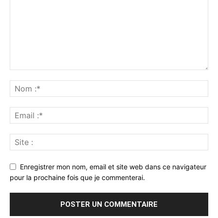
Enregistrer mon nom, email et site web dans ce navigateur
pour la prochaine fois que je commenterai.