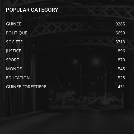
POPULAR CATEGORY
GUINEE
9285
POLITIQUE
6650
SOCIETE
3713
JUSTICE
896
SPORT
870
MONDE
545
EDUCATION
525
GUINEE FORESTIERE
431