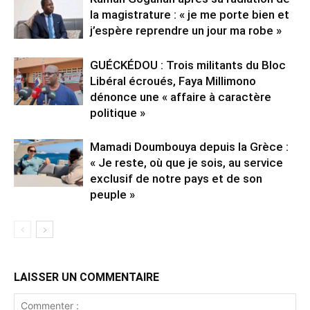
la magistrature : « je me porte bien et
j’espère reprendre un jour ma robe »
GUÉCKÉDOU : Trois militants du Bloc
Libéral écroués, Faya Millimono
dénonce une « affaire à caractère
politique »
Mamadi Doumbouya depuis la Grèce :
« Je reste, où que je sois, au service
exclusif de notre pays et de son
peuple »
LAISSER UN COMMENTAIRE