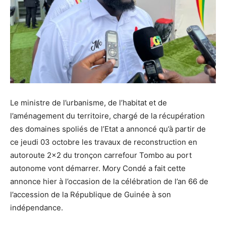
Le ministre de l’urbanisme, de l’habitat et de
l’aménagement du territoire, chargé de la récupération
des domaines spoliés de l’Etat a annoncé qu’à partir de
ce jeudi 03 octobre les travaux de reconstruction en
autoroute 2×2 du tronçon carrefour Tombo au port
autonome vont démarrer. Mory Condé a fait cette
annonce hier à l’occasion de la célébration de l’an 66 de
l’accession de la République de Guinée à son
indépendance.