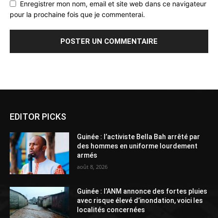
Enregistrer mon nom, email et site web dans ce navigateur
pour la prochaine fois que je commenterai.
Alternative:
EDITOR PICKS
Guinée : l’activiste Bella Bah arrêté par
des hommes en uniforme lourdement
armés
août 8, 2026
Guinée : l’ANM annonce des fortes pluies
avec risque élevé d’inondation, voici les
localités concernées