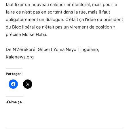
faut fixer un nouveau calendrier électoral, mais pour le
faire ce n’est pas en sortant dans la rue, mais il faut
obligatoirement un dialogue. C’était ça l’idée du président
du Bloc libéral ce n’était pas un virement de position »,
précise Moïse Haba.
De N’Zérékoré, Gilbert Yoma Neyo Tinguiano,
Kalenews.org
Partager :
J’aime ça :