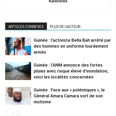
Kalenews
ARTICLES CONNEXES
PLUS DE L'AUTEUR
Guinée : l’activiste Bella Bah arrêté par
des hommes en uniforme lourdement
armés
Guinée : l’ANM annonce des fortes
pluies avec risque élevé d’inondation,
voici les localités concernées
Guinée : Face aux « polémiques », le
Général Amara Camara sort de son
mutisme