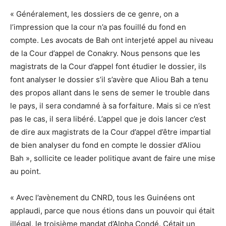
« Généralement, les dossiers de ce genre, on a
l’impression que la cour n’a pas fouillé du fond en
compte. Les avocats de Bah ont interjeté appel au niveau
de la Cour d’appel de Conakry. Nous pensons que les
magistrats de la Cour d’appel font étudier le dossier, ils
font analyser le dossier s’il s’avère que Aliou Bah a tenu
des propos allant dans le sens de semer le trouble dans
le pays, il sera condamné à sa forfaiture. Mais si ce n’est
pas le cas, il sera libéré. L’appel que je dois lancer c’est
de dire aux magistrats de la Cour d’appel d’être impartial
de bien analyser du fond en compte le dossier d’Aliou
Bah », sollicite ce leader politique avant de faire une mise
au point.
« Avec l’avènement du CNRD, tous les Guinéens ont
applaudi, parce que nous étions dans un pouvoir qui était
illégal, le troisième mandat d’Alpha Condé. Cétait un