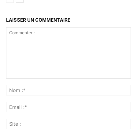
LAISSER UN COMMENTAIRE