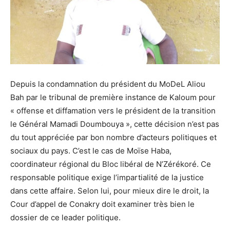
Depuis la condamnation du président du MoDeL Aliou
Bah par le tribunal de première instance de Kaloum pour
« offense et diffamation vers le président de la transition
le Général Mamadi Doumbouya », cette décision n’est pas
du tout appréciée par bon nombre d’acteurs politiques et
sociaux du pays. C’est le cas de Moïse Haba,
coordinateur régional du Bloc libéral de N’Zérékoré. Ce
responsable politique exige l’impartialité de la justice
dans cette affaire. Selon lui, pour mieux dire le droit, la
Cour d’appel de Conakry doit examiner très bien le
dossier de ce leader politique.