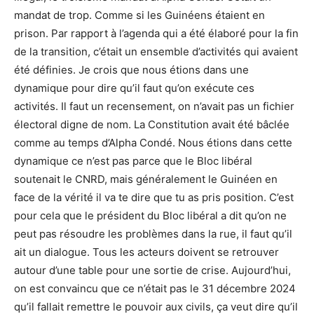
mandat de trop. Comme si les Guinéens étaient en
prison. Par rapport à l’agenda qui a été élaboré pour la fin
de la transition, c’était un ensemble d’activités qui avaient
été définies. Je crois que nous étions dans une
dynamique pour dire qu’il faut qu’on exécute ces
activités. Il faut un recensement, on n’avait pas un fichier
électoral digne de nom. La Constitution avait été bâclée
comme au temps d’Alpha Condé. Nous étions dans cette
dynamique ce n’est pas parce que le Bloc libéral
soutenait le CNRD, mais généralement le Guinéen en
face de la vérité il va te dire que tu as pris position. C’est
pour cela que le président du Bloc libéral a dit qu’on ne
peut pas résoudre les problèmes dans la rue, il faut qu’il
ait un dialogue. Tous les acteurs doivent se retrouver
autour d’une table pour une sortie de crise. Aujourd’hui,
on est convaincu que ce n’était pas le 31 décembre 2024
qu’il fallait remettre le pouvoir aux civils, ça veut dire qu’il