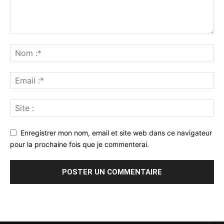
Enregistrer mon nom, email et site web dans ce navigateur
pour la prochaine fois que je commenterai.
Alternative: