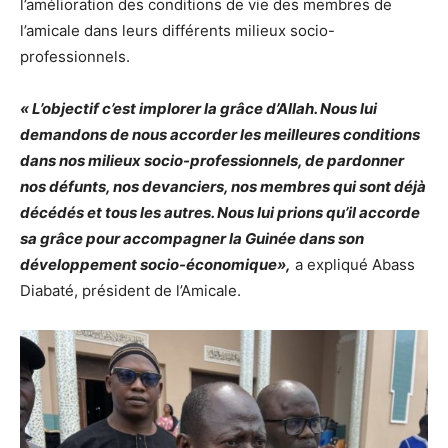
l’amélioration des conditions de vie des membres de
l’amicale dans leurs différents milieux socio-
professionnels.
« L’objectif c’est implorer la grâce d’Allah. Nous lui
demandons de nous accorder les meilleures conditions
dans nos milieux socio-professionnels, de pardonner
nos défunts, nos devanciers, nos membres qui sont déjà
décédés et tous les autres. Nous lui prions qu’il accorde
sa grâce pour accompagner la Guinée dans son
développement socio-économique»,
a expliqué Abass
Diabaté, président de l’Amicale.