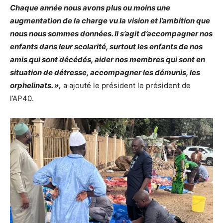
Chaque année nous avons plus ou moins une
augmentation de la charge vu la vision et l’ambition que
nous nous sommes données. Il s’agit d’accompagner nos
enfants dans leur scolarité, surtout les enfants de nos
amis qui sont décédés, aider nos membres qui sont en
situation de détresse, accompagner les démunis, les
orphelinats. »,
a ajouté le président le président de
l’AP40.