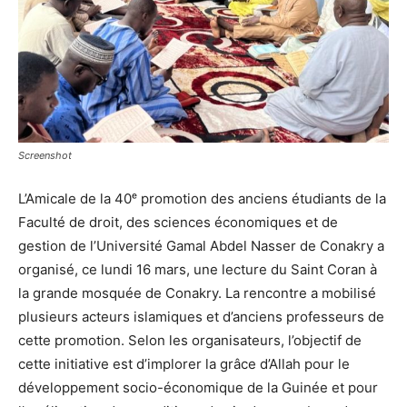
Screenshot
L’Amicale de la 40ᵉ promotion des anciens étudiants de la
Faculté de droit, des sciences économiques et de
gestion de l’Université Gamal Abdel Nasser de Conakry a
organisé, ce lundi 16 mars, une lecture du Saint Coran à
la grande mosquée de Conakry. La rencontre a mobilisé
plusieurs acteurs islamiques et d’anciens professeurs de
cette promotion. Selon les organisateurs, l’objectif de
cette initiative est d’implorer la grâce d’Allah pour le
développement socio-économique de la Guinée et pour