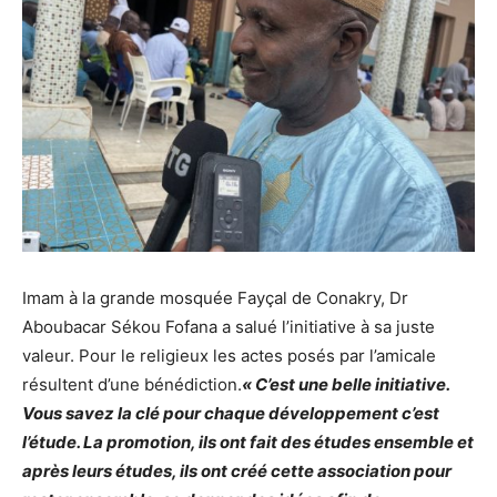
Imam à la grande mosquée Fayçal de Conakry, Dr
Aboubacar Sékou Fofana a salué l’initiative à sa juste
valeur. Pour le religieux les actes posés par l’amicale
résultent d’une bénédiction.
« C’est une belle initiative.
Vous savez la clé pour chaque développement c’est
l’étude. La promotion, ils ont fait des études ensemble et
après leurs études, ils ont créé cette association pour