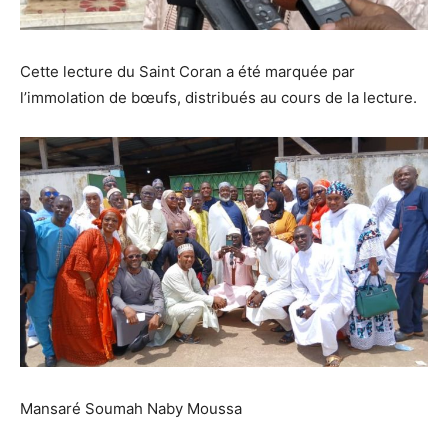
Cette lecture du Saint Coran a été marquée par
l’immolation de bœufs, distribués au cours de la lecture.
Mansaré Soumah Naby Moussa