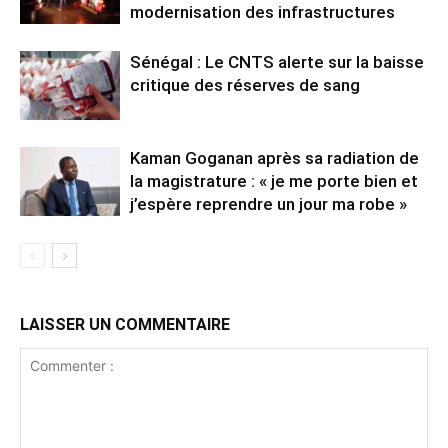
modernisation des infrastructures
Sénégal : Le CNTS alerte sur la baisse
critique des réserves de sang
Kaman Goganan après sa radiation de
la magistrature : « je me porte bien et
j’espère reprendre un jour ma robe »
LAISSER UN COMMENTAIRE