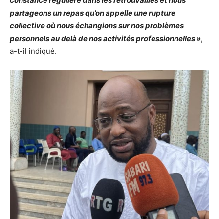
constance régulière dans les retrouvailles et nous
partageons un repas qu’on appelle une rupture
collective où nous échangions sur nos problèmes
personnels au delà de nos activités professionnelles »
,
a-t-il indiqué.