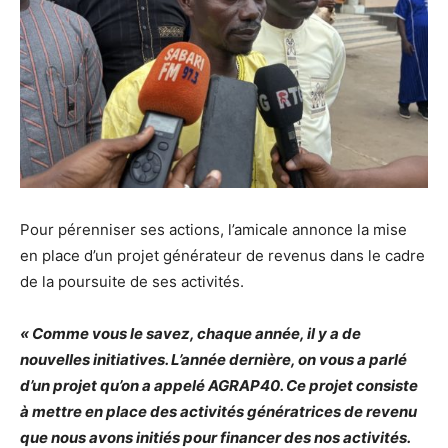
Pour pérenniser ses actions, l’amicale annonce la mise
en place d’un projet générateur de revenus dans le cadre
de la poursuite de ses activités.
« Comme vous le savez, chaque année, il y a de
nouvelles initiatives. L’année dernière, on vous a parlé
d’un projet qu’on a appelé AGRAP40. Ce projet consiste
à mettre en place des activités génératrices de revenu
que nous avons initiés pour financer des nos activités.