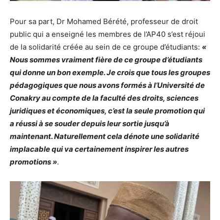
Pour sa part, Dr Mohamed Bérété, professeur de droit
public qui a enseigné les membres de l’AP40 s’est réjoui
de la solidarité créée au sein de ce groupe d’étudiants:
«
Nous sommes vraiment fière de ce groupe d’étudiants
qui donne un bon exemple. Je crois que tous les groupes
pédagogiques que nous avons formés à l’Université de
Conakry au compte de la faculté des droits, sciences
juridiques et économiques, c’est la seule promotion qui
a réussi à se souder depuis leur sortie jusqu’à
maintenant. Naturellement cela dénote une solidarité
implacable qui va certainement inspirer les autres
promotions »
.