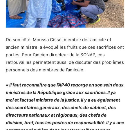
De son côté, Moussa Cissé, membre de l’amicale et
ancien ministre, a évoqué les fruits que ces sacrifices ont
portés. Pour l’ancien directeur de la SONAP, ces
retrouvailles permettent aussi de discuter des problèmes
personnels des membres de l’amicale.
« Il faut reconnaître que l’AP40 regorge en son sein deux
ministres de la République grâce aux sacrifices. Il ya
moi et l’actuel ministre de la justice. Il y a eu également
des secrétaires généraux, des chefs de cabinet, des
directeurs nationaux et régionaux, des chefs de
division, bref, tous les postes de responsabilité. Il y a une