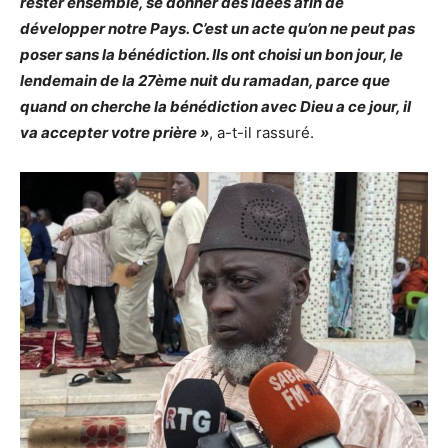
rester ensemble, se donner des idées afin de
développer notre Pays. C’est un acte qu’on ne peut pas
poser sans la bénédiction. Ils ont choisi un bon jour, le
lendemain de la 27ème nuit du ramadan, parce que
quand on cherche la bénédiction avec Dieu a ce jour, il
va accepter votre prière »
, a-t-il rassuré.