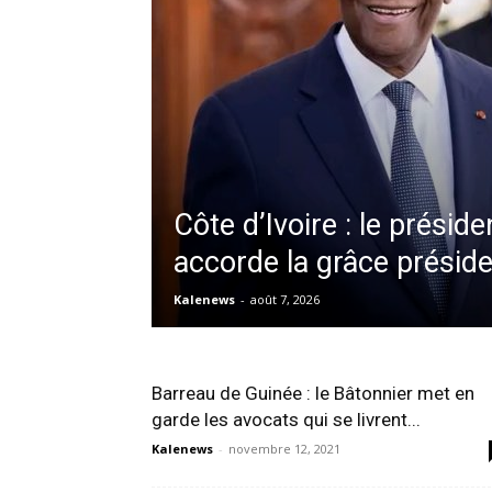
Côte d’Ivoire : le prési
accorde la grâce préside
Kalenews
-
août 7, 2026
Barreau de Guinée : le Bâtonnier met en
garde les avocats qui se livrent...
Kalenews
-
novembre 12, 2021