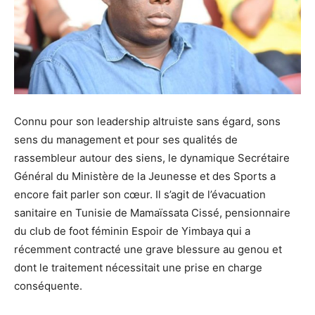
Connu pour son leadership altruiste sans égard, sons
sens du management et pour ses qualités de
rassembleur autour des siens, le dynamique Secrétaire
Général du Ministère de la Jeunesse et des Sports a
encore fait parler son cœur. Il s’agit de l’évacuation
sanitaire en Tunisie de Mamaïssata Cissé, pensionnaire
du club de foot féminin Espoir de Yimbaya qui a
récemment contracté une grave blessure au genou et
dont le traitement nécessitait une prise en charge
conséquente.