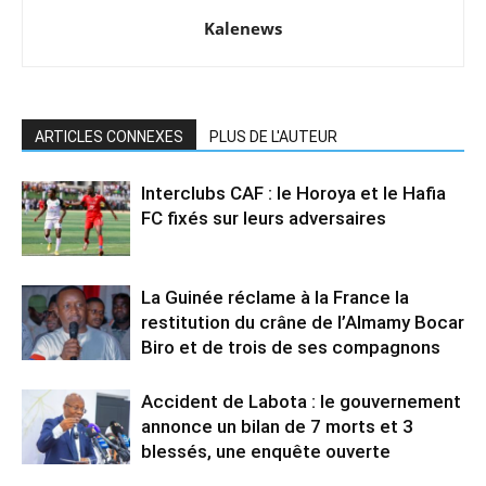
Kalenews
ARTICLES CONNEXES
PLUS DE L'AUTEUR
Interclubs CAF : le Horoya et le Hafia
FC fixés sur leurs adversaires
La Guinée réclame à la France la
restitution du crâne de l’Almamy Bocar
Biro et de trois de ses compagnons
Accident de Labota : le gouvernement
annonce un bilan de 7 morts et 3
blessés, une enquête ouverte