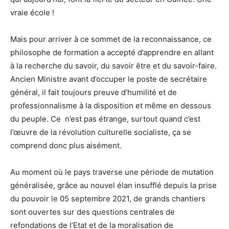
vraie école !
Mais pour arriver à ce sommet de la reconnaissance, ce
philosophe de formation a accepté d’apprendre en allant
à la recherche du savoir, du savoir être et du savoir-faire.
Ancien Ministre avant d’occuper le poste de secrétaire
général, il fait toujours preuve d’humilité et de
professionnalisme à la disposition et même en dessous
du peuple. Ce n’est pas étrange, surtout quand c’est
l’œuvre de la révolution culturelle socialiste, ça se
comprend donc plus aisément.
Au moment où le pays traverse une période de mutation
généralisée, grâce au nouvel élan insufflé depuis la prise
du pouvoir le 05 septembre 2021, de grands chantiers
sont ouvertes sur des questions centrales de
refondations de l’Etat et de la moralisation de