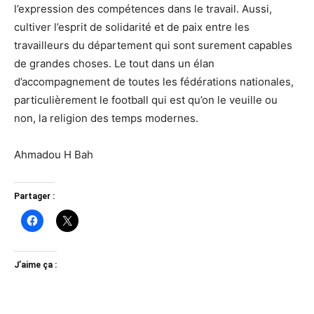
l’expression des compétences dans le travail. Aussi,
cultiver l’esprit de solidarité et de paix entre les
travailleurs du département qui sont surement capables
de grandes choses. Le tout dans un élan
d’accompagnement de toutes les fédérations nationales,
particulièrement le football qui est qu’on le veuille ou
non, la religion des temps modernes.
Ahmadou H Bah
Partager :
J’aime ça :