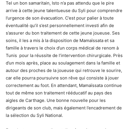
Tel un bon samaritain, Isto n’a pas attendu que le pire
arrive à cette jeune talentueuse du Syli pour comprendre
l’urgence de son évacuation. C’est pour palier à toute
éventualité qu’il s’est personnellement investi afin de
s’assurer du bon traitement de cette jeune joueuse. Ses
soins, il les a mis à la disposition de Mamaïssata et sa
famille à travers le choix d’un corps médical de renom à
Tunis pour la réussite de l’intervention chirurgicale. Près
d’un mois après, place au soulagement dans la famille et
autour des proches de la joueuse qui retrouve le sourire,
car elle pourra poursuivre son rêve qui consiste à jouer
correctement au foot. En attendant, Mamaïssata continue
tout de même son traitement rééducatif au pays des
aigles de Carthage. Une bonne nouvelle pour les
dirigeants de son club, mais également l’encadrement de
la sélection du Syli National.