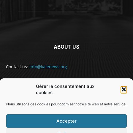
ABOUT US
Contact us:
info@kalenews.org
Gérer le consentement aux
FOLLOW US
cookies
Nous utilisons des cookies pour optimiser notre site web et notre service.
Accepter