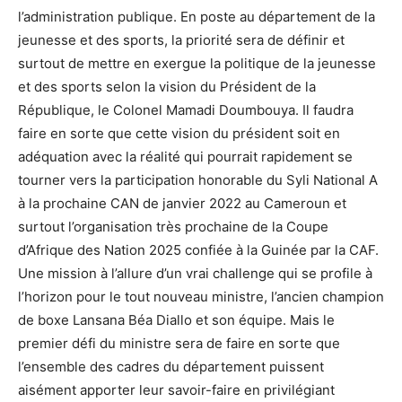
l’administration publique. En poste au département de la
jeunesse et des sports, la priorité sera de définir et
surtout de mettre en exergue la politique de la jeunesse
et des sports selon la vision du Président de la
République, le Colonel Mamadi Doumbouya. Il faudra
faire en sorte que cette vision du président soit en
adéquation avec la réalité qui pourrait rapidement se
tourner vers la participation honorable du Syli National A
à la prochaine CAN de janvier 2022 au Cameroun et
surtout l’organisation très prochaine de la Coupe
d’Afrique des Nation 2025 confiée à la Guinée par la CAF.
Une mission à l’allure d’un vrai challenge qui se profile à
l’horizon pour le tout nouveau ministre, l’ancien champion
de boxe Lansana Béa Diallo et son équipe. Mais le
premier défi du ministre sera de faire en sorte que
l’ensemble des cadres du département puissent
aisément apporter leur savoir-faire en privilégiant