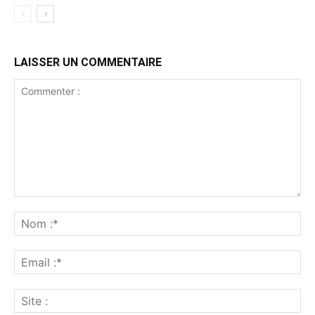
LAISSER UN COMMENTAIRE