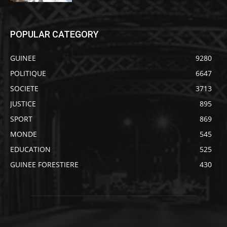
POPULAR CATEGORY
GUINEE
9280
POLITIQUE
6647
SOCIETE
3713
JUSTICE
895
SPORT
869
MONDE
545
EDUCATION
525
GUINEE FORESTIERE
430