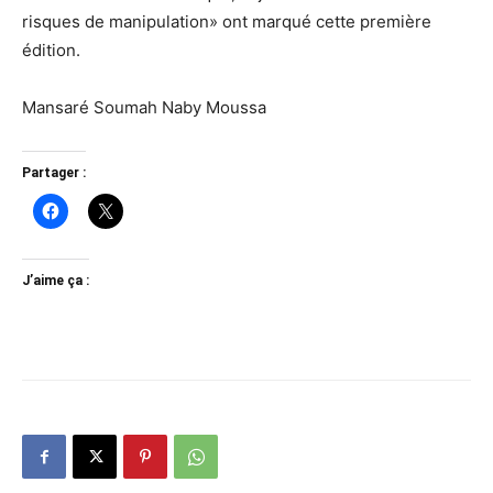
risques de manipulation» ont marqué cette première
édition.
Mansaré Soumah Naby Moussa
Partager :
J’aime ça :