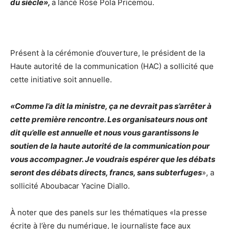
du siècle»,
a lancé Rose Pola Pricemou.
Présent à la cérémonie d’ouverture, le président de la
Haute autorité de la communication (HAC) a sollicité que
cette initiative soit annuelle.
«Comme l’a dit la ministre, ça ne devrait pas s’arrêter à
cette première rencontre. Les organisateurs nous ont
dit qu’elle est annuelle et nous vous garantissons le
soutien de la haute autorité de la communication pour
vous accompagner. Je voudrais espérer que les débats
seront des débats directs, francs, sans subterfuges
», a
sollicité Aboubacar Yacine Diallo.
À noter que des panels sur les thématiques «la presse
écrite à l’ère du numérique, le journaliste face aux