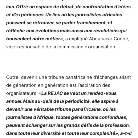
loin. Offrir un espace de débat, de confrontation d’idées
et d’expériences. Un lieu où les journalistes africains
puissent se retrouver, se parler franchement, et
réfléchir aux évolutions mais aussi aux révolutions qui
bousculent notre métier»
, a expliqué Aboubacar Condé,
vice-responsable de la commission d’organisation.
Outre, devenir une tribune panafricaine d’échanges allant
de génération en génération est l’aspiration des
organisateurs: «
La REJAC se veut un rendez-vous
annuel. Mais au-delà de la périodicité, elle aspire à
devenir une véritable tribune panafricaine, où les
journalistes d’Afrique, toutes générations confondues,
peuvent échanger sur les grands défis de la profession,
dans toute leur diversité et toute leur complexité», a-t-il