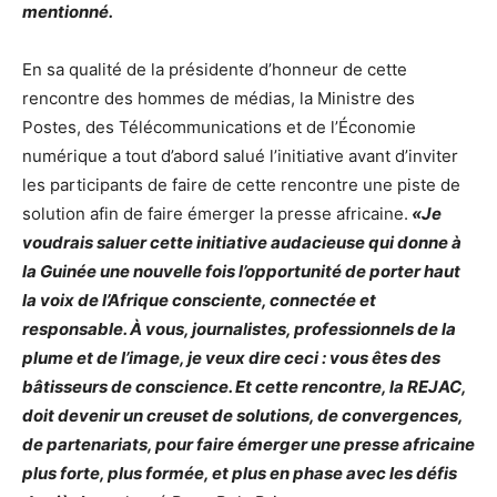
mentionné.
En sa qualité de la présidente d’honneur de cette
rencontre des hommes de médias, la Ministre des
Postes, des Télécommunications et de l’Économie
numérique a tout d’abord salué l’initiative avant d’inviter
les participants de faire de cette rencontre une piste de
solution afin de faire émerger la presse africaine.
«Je
voudrais saluer cette initiative audacieuse qui donne à
la Guinée une nouvelle fois l’opportunité de porter haut
la voix de l’Afrique consciente, connectée et
responsable. À vous, journalistes, professionnels de la
plume et de l’image, je veux dire ceci : vous êtes des
bâtisseurs de conscience. Et cette rencontre, la REJAC,
doit devenir un creuset de solutions, de convergences,
de partenariats, pour faire émerger une presse africaine
plus forte, plus formée, et plus en phase avec les défis