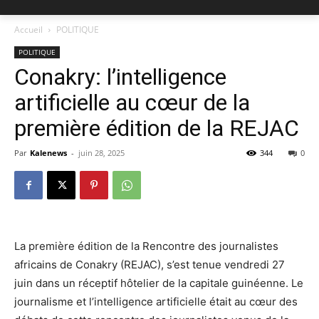
Accueil
POLITIQUE
POLITIQUE
Conakry: l’intelligence
artificielle au cœur de la
première édition de la REJAC
Par
Kalenews
-
juin 28, 2025
344
0
La première édition de la Rencontre des journalistes
africains de Conakry (REJAC), s’est tenue vendredi 27
juin dans un réceptif hôtelier de la capitale guinéenne. Le
journalisme et l’intelligence artificielle était au cœur des