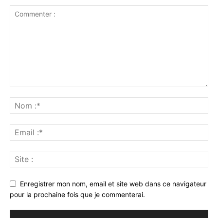
Enregistrer mon nom, email et site web dans ce navigateur
pour la prochaine fois que je commenterai.