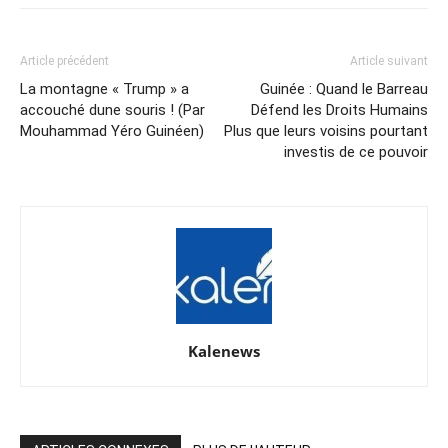
Article précédent
Article suivant
La montagne « Trump » a
Guinée : Quand le Barreau
accouché dune souris ! (Par
Défend les Droits Humains
Mouhammad Yéro Guinéen)
Plus que leurs voisins pourtant
investis de ce pouvoir
Kalenews