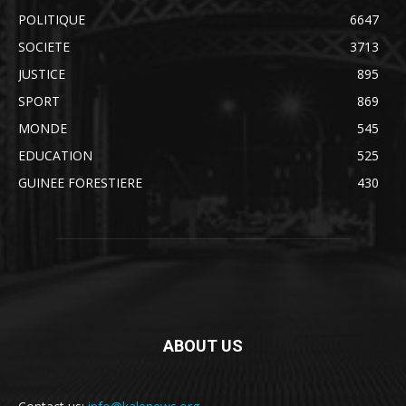
POLITIQUE
6647
SOCIETE
3713
JUSTICE
895
SPORT
869
MONDE
545
EDUCATION
525
GUINEE FORESTIERE
430
ABOUT US