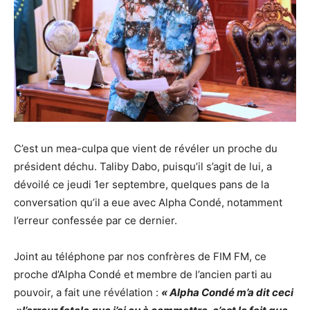
C’est un mea-culpa que vient de révéler un proche du
président déchu. Taliby Dabo, puisqu’il s’agit de lui, a
dévoilé ce jeudi 1er septembre, quelques pans de la
conversation qu’il a eue avec Alpha Condé, notamment
l’erreur confessée par ce dernier.
Joint au téléphone par nos confrères de FIM FM, ce
proche d’Alpha Condé et membre de l’ancien parti au
pouvoir, a fait une révélation :
« Alpha Condé m’a dit ceci