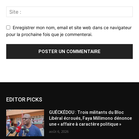
Enregistrer mon nom, email et site web dans ce navigateur
pour la prochaine fois que je commenterai.
Alternative:
EDITOR PICKS
GUÉCKÉDOU : Trois militants du Bloc
Libéral écroués, Faya Millimono dénonce
une « affaire à caractère politique »
août 6, 2026