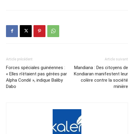
Article précédent
Article suivant
Forces spéciales guinéennes :
Mandiana : Des citoyens de
« Elles n’étaient pas gérées par
Kondiaran manifestent leur
Alpha Condé », indique Baliby
colère contre la société
Dabo
minière