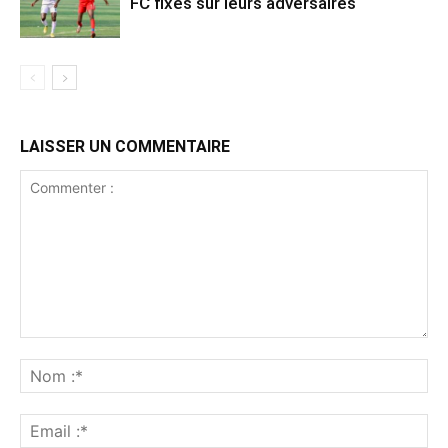
FC fixés sur leurs adversaires
LAISSER UN COMMENTAIRE