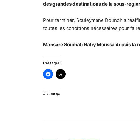
des grandes destinations de la sous-régio
Pour terminer, Souleymane Dounoh a réaffi
toutes les conditions nécessaires pour faire
Mansaré Soumah Naby Moussa depuis la ré
Partager :
J’aime ça :