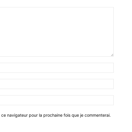
 ce navigateur pour la prochaine fois que je commenterai.