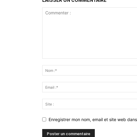
LAISSER UN COMMENTAIRE
Enregistrer mon nom, email et site web dans