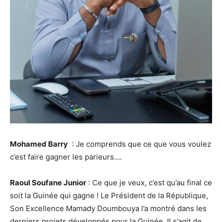
Mohamed Barry
: Je comprends que ce que vous voulez
c’est faire gagner les parieurs….
Raoul Soufane Junior
: Ce que je veux, c’est qu’au final ce
soit la Guinée qui gagne ! Le Président de la République,
Son Excellence Mamady Doumbouya l’a montré dans les
derniers projets développés pour la Guinée. Il s’agit de