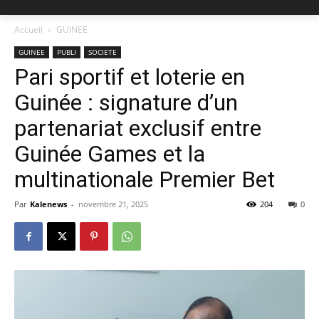
Accueil
GUINEE
GUINEE
PUBLI
SOCIETE
Pari sportif et loterie en
Guinée : signature d’un
partenariat exclusif entre
Guinée Games et la
multinationale Premier Bet
Par
Kalenews
-
novembre 21, 2025
204
0