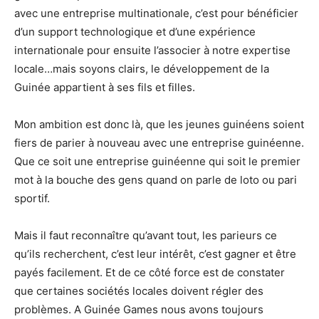
avec une entreprise multinationale, c’est pour bénéficier
d’un support technologique et d’une expérience
internationale pour ensuite l’associer à notre expertise
locale…mais soyons clairs, le développement de la
Guinée appartient à ses fils et filles.
Mon ambition est donc là, que les jeunes guinéens soient
fiers de parier à nouveau avec une entreprise guinéenne.
Que ce soit une entreprise guinéenne qui soit le premier
mot à la bouche des gens quand on parle de loto ou pari
sportif.
Mais il faut reconnaître qu’avant tout, les parieurs ce
qu’ils recherchent, c’est leur intérêt, c’est gagner et être
payés facilement. Et de ce côté force est de constater
que certaines sociétés locales doivent régler des
problèmes. A Guinée Games nous avons toujours