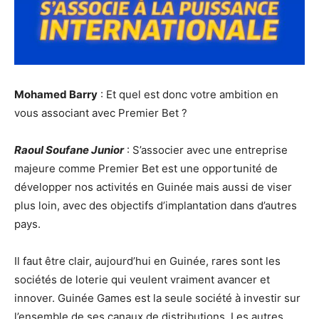
Mohamed Barry
: Et quel est donc votre ambition en
vous associant avec Premier Bet ?
Raoul Soufane Junior
: S’associer avec une entreprise
majeure comme Premier Bet est une opportunité de
développer nos activités en Guinée mais aussi de viser
plus loin, avec des objectifs d’implantation dans d’autres
pays.
Il faut être clair, aujourd’hui en Guinée, rares sont les
sociétés de loterie qui veulent vraiment avancer et
innover. Guinée Games est la seule société à investir sur
l’ensemble de ses canaux de distributions. Les autres