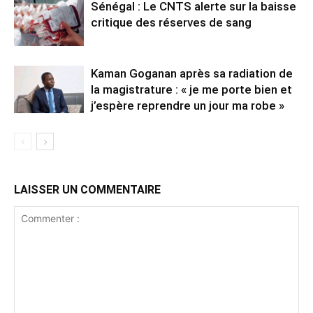
Sénégal : Le CNTS alerte sur la baisse
critique des réserves de sang
Kaman Goganan après sa radiation de
la magistrature : « je me porte bien et
j’espère reprendre un jour ma robe »
LAISSER UN COMMENTAIRE