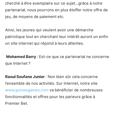
cherché à être exemplaire sur ce sujet…grâce à notre
partenariat, nous pourrons en plus étoffer notre offre de
jeu, de moyens de paiement etc.
Ainsi, les jeunes qui veulent avoir une démarche
patriotique tout en cherchant leur intérêt auront un enfin
un site internet qui répond à leurs attentes.
Mohamed Barry
: Est-ce que ce partenariat ne concerne
que Internet ?
Raoul Soufane Junior
: Non bien sûr cela concerne
l’ensemble de nos activités. Sur Internet, notre site
www.guineegames.com
va bénéficier de nombreuses
fonctionnalités et offres pour les parieurs grâce à
Premier Bet.