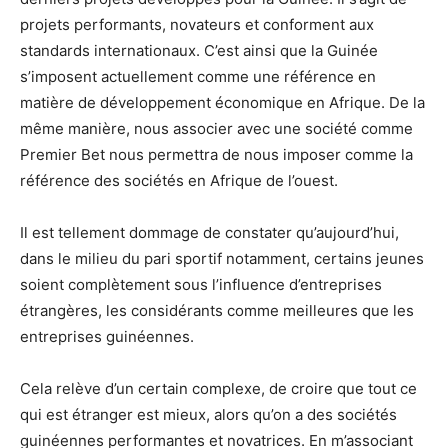
projets performants, novateurs et conforment aux
standards internationaux. C’est ainsi que la Guinée
s’imposent actuellement comme une référence en
matière de développement économique en Afrique. De la
même manière, nous associer avec une société comme
Premier Bet nous permettra de nous imposer comme la
référence des sociétés en Afrique de l’ouest.
Il est tellement dommage de constater qu’aujourd’hui,
dans le milieu du pari sportif notamment, certains jeunes
soient complètement sous l’influence d’entreprises
étrangères, les considérants comme meilleures que les
entreprises guinéennes.
Cela relève d’un certain complexe, de croire que tout ce
qui est étranger est mieux, alors qu’on a des sociétés
guinéennes performantes et novatrices. En m’associant