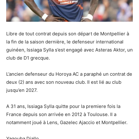
Libre de tout contrat depuis son départ de Montpellier à
la fin de la saison dernière, le defenseur international
guinéen, Issiaga Sylla s’est engagé avec Asteras Aktor, un
club de D1 grecque.
L’ancien defenseur du Horoya AC a paraphé un contrat de
deux (2) ans avec son nouveau club. Il est lié au club
jusqu’en 2027.
A 31 ans, Issiaga Sylla quitte pour la premiere fois la
France depuis son arrivée en 2012 à Toulouse. Il a
notamment joué à Lens, Gazelec Ajaccio et Montpellier.
Yagouba Diallo