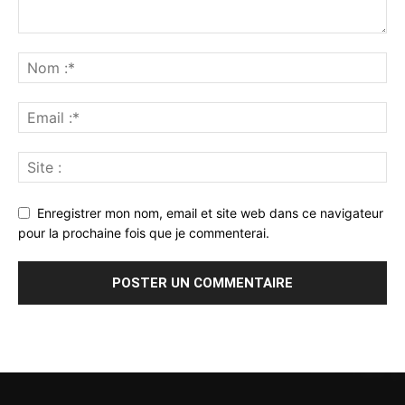
Enregistrer mon nom, email et site web dans ce navigateur
pour la prochaine fois que je commenterai.
Alternative: