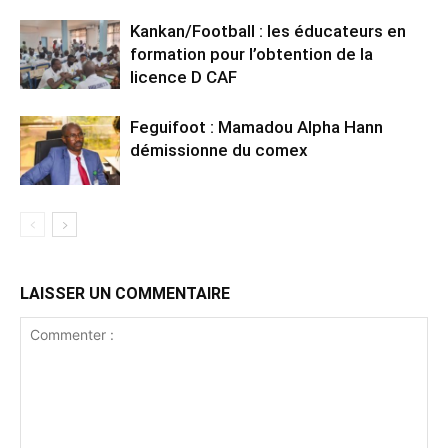
Kankan/Football : les éducateurs en
formation pour l’obtention de la
licence D CAF
Feguifoot : Mamadou Alpha Hann
démissionne du comex
LAISSER UN COMMENTAIRE