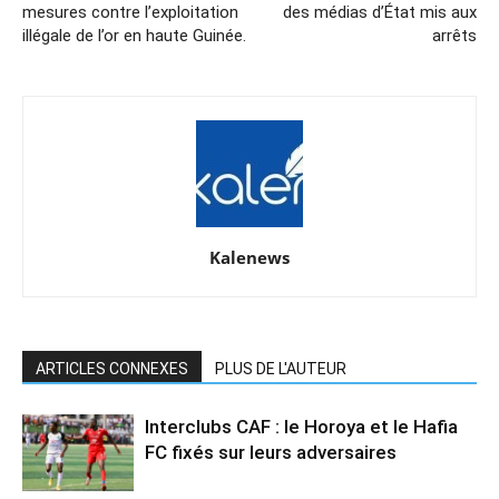
mesures contre l’exploitation
des médias d’État mis aux
illégale de l’or en haute Guinée.
arrêts
Kalenews
ARTICLES CONNEXES
PLUS DE L'AUTEUR
Interclubs CAF : le Horoya et le Hafia
FC fixés sur leurs adversaires