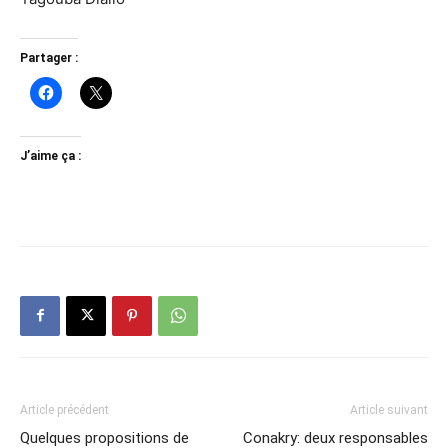
Partager :
J’aime ça :
Article précédent
Article suivant
Quelques propositions de
Conakry: deux responsables