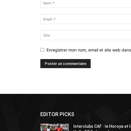
Enregistrer mon nom, email et site web dans
Alternative:
EDITOR PICKS
Interclubs CAF : le Horoya et l