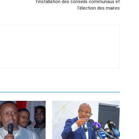
l’installation des conseils communaux et
l’élection des maires