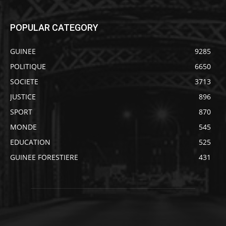
POPULAR CATEGORY
GUINEE
9285
POLITIQUE
6650
SOCIETE
3713
JUSTICE
896
SPORT
870
MONDE
545
EDUCATION
525
GUINEE FORESTIERE
431