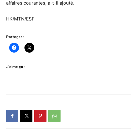
affaires courantes, a-t-il ajouté.
HK/MTN/ESF
Partager :
J’aime ça :