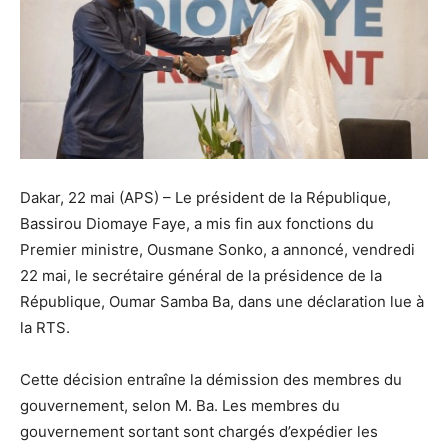
Dakar, 22 mai (APS) – Le président de la République,
Bassirou Diomaye Faye, a mis fin aux fonctions du
Premier ministre, Ousmane Sonko, a annoncé, vendredi
22 mai, le secrétaire général de la présidence de la
République, Oumar Samba Ba, dans une déclaration lue à
la RTS.
Cette décision entraîne la démission des membres du
gouvernement, selon M. Ba. Les membres du
gouvernement sortant sont chargés d’expédier les