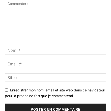
Enregistrer mon nom, email et site web dans ce navigateur
pour la prochaine fois que je commenterai.