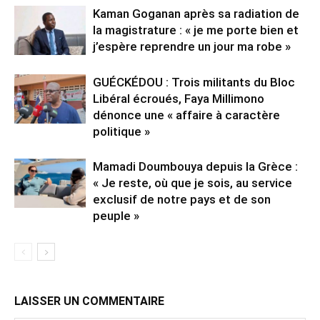
Kaman Goganan après sa radiation de
la magistrature : « je me porte bien et
j’espère reprendre un jour ma robe »
GUÉCKÉDOU : Trois militants du Bloc
Libéral écroués, Faya Millimono
dénonce une « affaire à caractère
politique »
Mamadi Doumbouya depuis la Grèce :
« Je reste, où que je sois, au service
exclusif de notre pays et de son
peuple »
LAISSER UN COMMENTAIRE