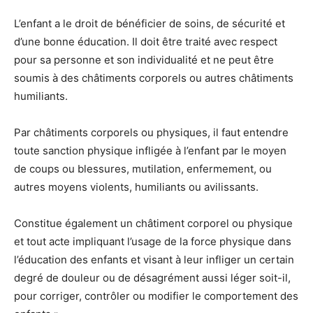
L’enfant a le droit de bénéficier de soins, de sécurité et
d’une bonne éducation. Il doit être traité avec respect
pour sa personne et son individualité et ne peut être
soumis à des châtiments corporels ou autres châtiments
humiliants.
Par châtiments corporels ou physiques, il faut entendre
toute sanction physique infligée à l’enfant par le moyen
de coups ou blessures, mutilation, enfermement, ou
autres moyens violents, humiliants ou avilissants.
Constitue également un châtiment corporel ou physique
et tout acte impliquant l’usage de la force physique dans
l’éducation des enfants et visant à leur infliger un certain
degré de douleur ou de désagrément aussi léger soit-il,
pour corriger, contrôler ou modifier le comportement des