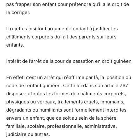
pas frapper son enfant pour prétendre qu’il a le droit de
le corriger.
Il rejette ainsi tout argument tendant à justifier les
châtiments corporels du fait des parents sur leurs
enfants.
Intérêt de l’arrêt de la cour de cassation en droit guinéen
En effet, c’est un arrêt qui réaffirme par là, la position du
code de l’enfant guinéen. Cette loi dans son article 767
dispose : «Toutes les formes de châtiments corporels,
physiques ou verbaux, traitements cruels, inhumains,
dégradants ou humiliants sont formellement interdites
envers un enfant, que ce soit au sein de la sphère
familiale, scolaire, professionnelle, administrative,
judiciaire ou autres.