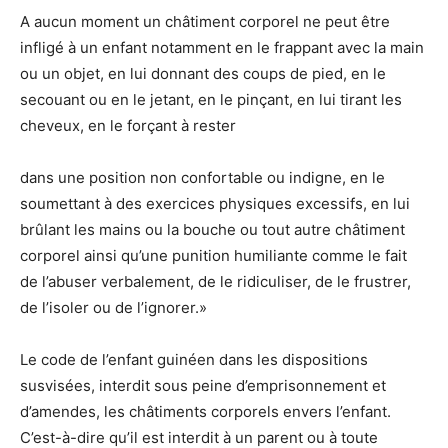
A aucun moment un châtiment corporel ne peut être
infligé à un enfant notamment en le frappant avec la main
ou un objet, en lui donnant des coups de pied, en le
secouant ou en le jetant, en le pinçant, en lui tirant les
cheveux, en le forçant à rester
dans une position non confortable ou indigne, en le
soumettant à des exercices physiques excessifs, en lui
brûlant les mains ou la bouche ou tout autre châtiment
corporel ainsi qu’une punition humiliante comme le fait
de l’abuser verbalement, de le ridiculiser, de le frustrer,
de l’isoler ou de l’ignorer.»
Le code de l’enfant guinéen dans les dispositions
susvisées, interdit sous peine d’emprisonnement et
d’amendes, les châtiments corporels envers l’enfant.
C’est-à-dire qu’il est interdit à un parent ou à toute