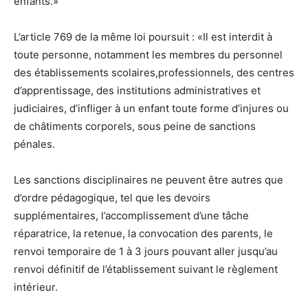
enfants.»
L’article 769 de la même loi poursuit : «Il est interdit à
toute personne, notamment les membres du personnel
des établissements scolaires,professionnels, des centres
d’apprentissage, des institutions administratives et
judiciaires, d’infliger à un enfant toute forme d’injures ou
de châtiments corporels, sous peine de sanctions
pénales.
Les sanctions disciplinaires ne peuvent être autres que
d’ordre pédagogique, tel que les devoirs
supplémentaires, l’accomplissement d’une tâche
réparatrice, la retenue, la convocation des parents, le
renvoi temporaire de 1 à 3 jours pouvant aller jusqu’au
renvoi définitif de l’établissement suivant le règlement
intérieur.