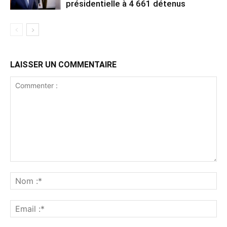
présidentielle à 4 661 détenus
LAISSER UN COMMENTAIRE