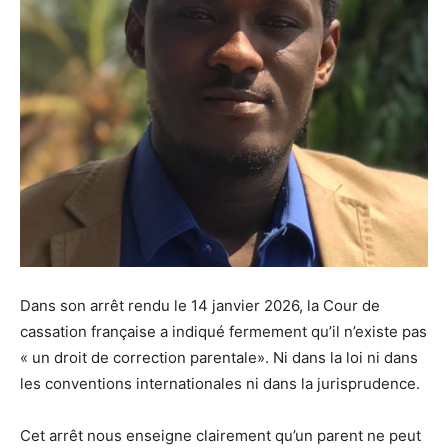
Dans son arrêt rendu le 14 janvier 2026, la Cour de
cassation française a indiqué fermement qu’il n’existe pas
« un droit de correction parentale». Ni dans la loi ni dans
les conventions internationales ni dans la jurisprudence.
Cet arrêt nous enseigne clairement qu’un parent ne peut