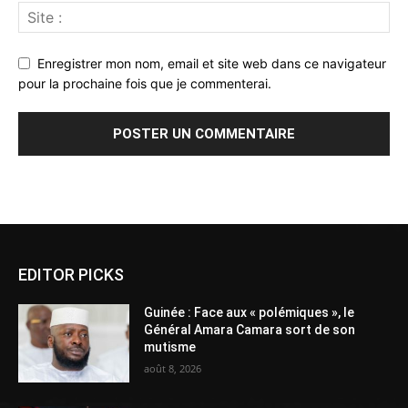
Enregistrer mon nom, email et site web dans ce navigateur
pour la prochaine fois que je commenterai.
Alternative:
EDITOR PICKS
Guinée : Face aux « polémiques », le
Général Amara Camara sort de son
mutisme
août 8, 2026