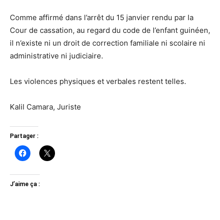
Comme affirmé dans l’arrêt du 15 janvier rendu par la
Cour de cassation, au regard du code de l’enfant guinéen,
il n’existe ni un droit de correction familiale ni scolaire ni
administrative ni judiciaire.
Les violences physiques et verbales restent telles.
Kalil Camara, Juriste
Partager :
J’aime ça :