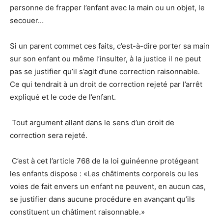
personne de frapper l’enfant avec la main ou un objet, le
secouer…
Si un parent commet ces faits, c’est-à-dire porter sa main
sur son enfant ou même l’insulter, à la justice il ne peut
pas se justifier qu’il s’agit d’une correction raisonnable.
Ce qui tendrait à un droit de correction rejeté par l’arrêt
expliqué et le code de l’enfant.
Tout argument allant dans le sens d’un droit de
correction sera rejeté.
C’est à cet l’article 768 de la loi guinéenne protégeant
les enfants dispose : «Les châtiments corporels ou les
voies de fait envers un enfant ne peuvent, en aucun cas,
se justifier dans aucune procédure en avançant qu’ils
constituent un châtiment raisonnable.»