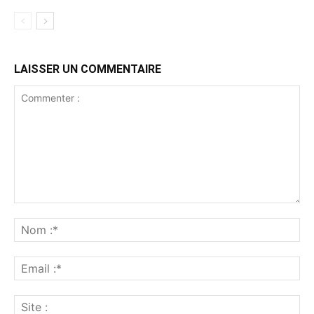
LAISSER UN COMMENTAIRE