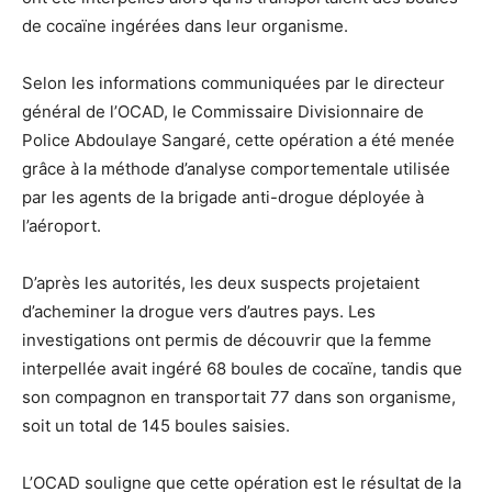
de cocaïne ingérées dans leur organisme.
Selon les informations communiquées par le directeur
général de l’OCAD, le Commissaire Divisionnaire de
Police Abdoulaye Sangaré, cette opération a été menée
grâce à la méthode d’analyse comportementale utilisée
par les agents de la brigade anti-drogue déployée à
l’aéroport.
D’après les autorités, les deux suspects projetaient
d’acheminer la drogue vers d’autres pays. Les
investigations ont permis de découvrir que la femme
interpellée avait ingéré 68 boules de cocaïne, tandis que
son compagnon en transportait 77 dans son organisme,
soit un total de 145 boules saisies.
L’OCAD souligne que cette opération est le résultat de la