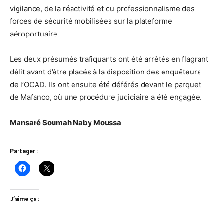
vigilance, de la réactivité et du professionnalisme des
forces de sécurité mobilisées sur la plateforme
aéroportuaire.
Les deux présumés trafiquants ont été arrêtés en flagrant
délit avant d’être placés à la disposition des enquêteurs
de l’OCAD. Ils ont ensuite été déférés devant le parquet
de Mafanco, où une procédure judiciaire a été engagée.
Mansaré Soumah Naby Moussa
Partager :
J’aime ça :