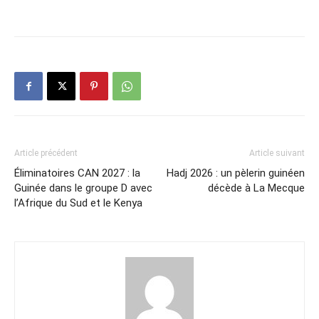
Article précédent
Article suivant
Éliminatoires CAN 2027 : la
Hadj 2026 : un pèlerin guinéen
Guinée dans le groupe D avec
décède à La Mecque
l’Afrique du Sud et le Kenya