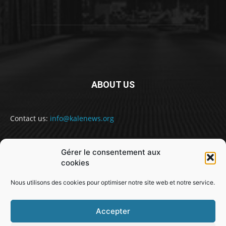
ABOUT US
Contact us:
info@kalenews.org
Gérer le consentement aux
FOLLOW US
cookies
Nous utilisons des cookies pour optimiser notre site web et notre service.
Accepter