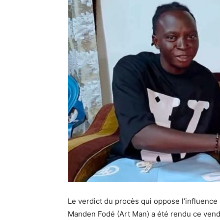
Le verdict du procès qui oppose l’influence 
Manden Fodé (Art Man) a été rendu ce vendre