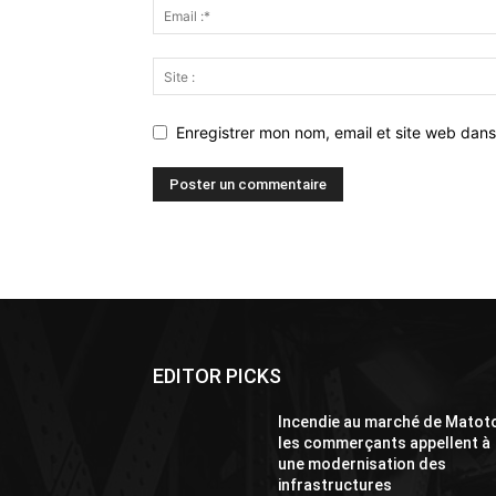
Enregistrer mon nom, email et site web dans
Alternative:
EDITOR PICKS
Incendie au marché de Matoto
les commerçants appellent à
une modernisation des
infrastructures