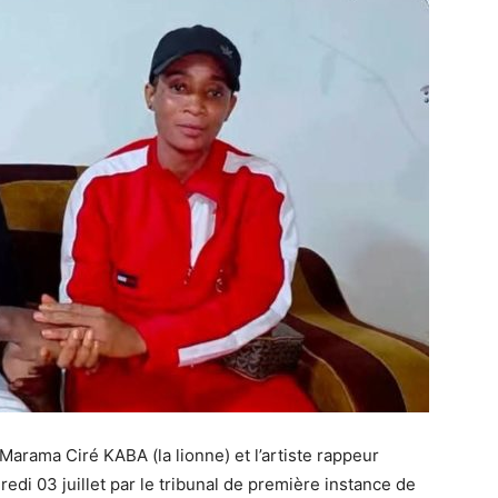
Marama Ciré KABA (la lionne) et l’artiste rappeur
di 03 juillet par le tribunal de première instance de