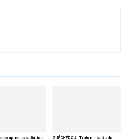
nan après sa radiation
GUÉCKÉDOU : Trois militants du