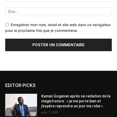
Enregistrer mon nom, email et site web dans ce navigateur
pour la prochaine fois que je commenterai.
Alternative:
EDITOR PICKS
Kaman Goganan après sa radiation de la
magistrature : « je me porte bien et
j’espère reprendre un jour ma robe »
août 7, 2026