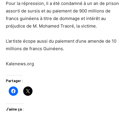
Pour la répression, il a été condamné à un an de prison
assorti de sursis et au paiement de 900 millions de
francs guinéens à titre de dommage et intérêt au
préjudice de M. Mohamed Traoré, la victime.
L’artiste écope aussi du paiement d’une amende de 10
millions de francs Guinéens.
Kalenews.org
Partager :
J’aime ça :