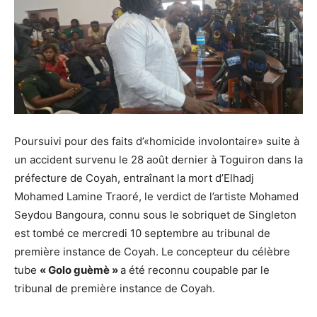
Poursuivi pour des faits d’«homicide involontaire» suite à
un accident survenu le 28 août dernier à Toguiron dans la
préfecture de Coyah, entraînant la mort d’Elhadj
Mohamed Lamine Traoré, le verdict de l’artiste Mohamed
Seydou Bangoura, connu sous le sobriquet de Singleton
est tombé ce mercredi 10 septembre au tribunal de
première instance de Coyah. Le concepteur du célèbre
tube
« Golo guèmè »
a été reconnu coupable par le
tribunal de première instance de Coyah.