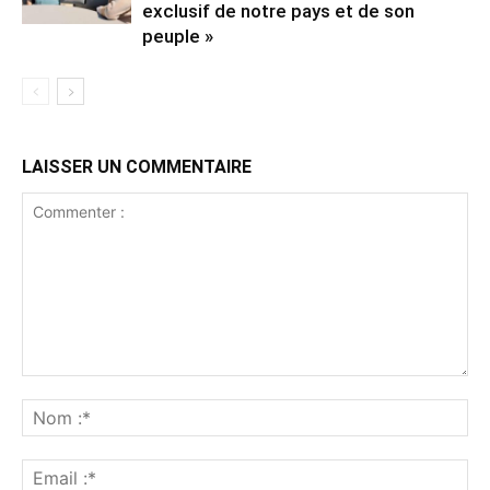
exclusif de notre pays et de son
peuple »
LAISSER UN COMMENTAIRE