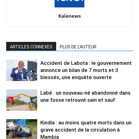
Kalenews
ARTICLES CONNEXES
PLUS DE L'AUTEUR
Accident de Labota : le gouvernement
annonce un bilan de 7 morts et 3
blessés, une enquête ouverte
Labé : un nouveau-né abandonné dans
une fosse retrouvé sain et sauf
Kindia : au moins quatre morts dans un
grave accident de la circulation à
Mambia