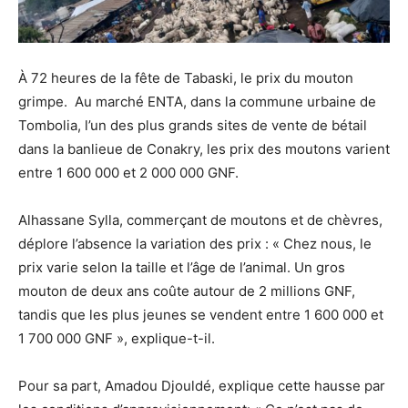
À 72 heures de la fête de Tabaski, le prix du mouton
grimpe. Au marché ENTA, dans la commune urbaine de
Tombolia, l’un des plus grands sites de vente de bétail
dans la banlieue de Conakry, les prix des moutons varient
entre 1 600 000 et 2 000 000 GNF.
Alhassane Sylla, commerçant de moutons et de chèvres,
déplore l’absence la variation des prix : « Chez nous, le
prix varie selon la taille et l’âge de l’animal. Un gros
mouton de deux ans coûte autour de 2 millions GNF,
tandis que les plus jeunes se vendent entre 1 600 000 et
1 700 000 GNF », explique-t-il.
Pour sa part, Amadou Djouldé, explique cette hausse par