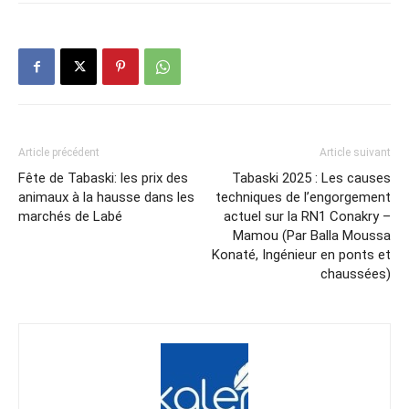
Article précédent
Article suivant
Fête de Tabaski: les prix des
Tabaski 2025 : Les causes
animaux à la hausse dans les
techniques de l’engorgement
marchés de Labé
actuel sur la RN1 Conakry –
Mamou (Par Balla Moussa
Konaté, Ingénieur en ponts et
chaussées)