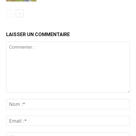
LAISSER UN COMMENTAIRE