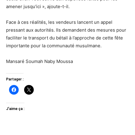
amener jusqu’ici », ajoute-t-il.
Face à ces réalités, les vendeurs lancent un appel
pressant aux autorités. Ils demandent des mesures pour
faciliter le transport du bétail à l’approche de cette fête
importante pour la communauté musulmane.
Mansaré Soumah Naby Moussa
Partager :
J’aime ça :