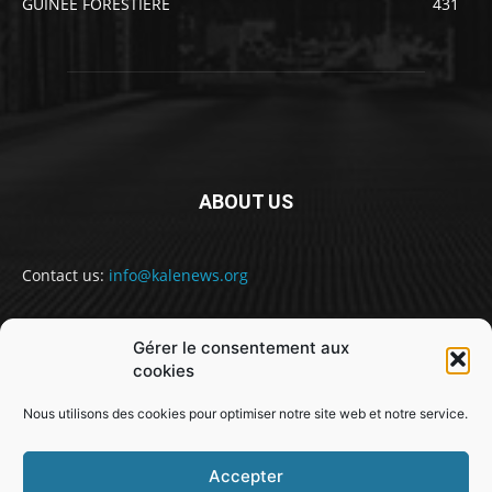
GUINEE FORESTIERE
431
ABOUT US
Contact us:
info@kalenews.org
Gérer le consentement aux
FOLLOW US
cookies
Nous utilisons des cookies pour optimiser notre site web et notre service.
Accepter