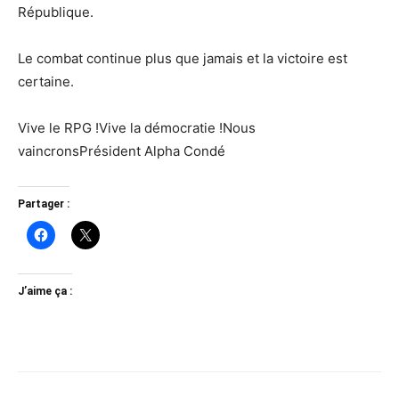
République.
Le combat continue plus que jamais et la victoire est
certaine.
Vive le RPG !Vive la démocratie !Nous
vaincronsPrésident Alpha Condé
Partager :
J’aime ça :