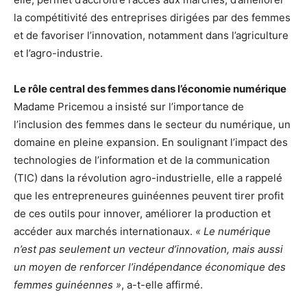
la compétitivité des entreprises dirigées par des femmes
et de favoriser l’innovation, notamment dans l’agriculture
et l’agro-industrie.
Le rôle central des femmes dans l’économie numérique
Madame Pricemou a insisté sur l’importance de
l’inclusion des femmes dans le secteur du numérique, un
domaine en pleine expansion. En soulignant l’impact des
technologies de l’information et de la communication
(TIC) dans la révolution agro-industrielle, elle a rappelé
que les entrepreneures guinéennes peuvent tirer profit
de ces outils pour innover, améliorer la production et
accéder aux marchés internationaux.
« Le numérique
n’est pas seulement un vecteur d’innovation, mais aussi
un moyen de renforcer l’indépendance économique des
femmes guinéennes »
, a-t-elle affirmé.