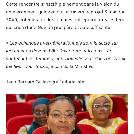
Cette rencontre s’inscrit pleinement dans la vision du
gouvernement guinéen qui, à travers le projet Simandou
2040, entend faire des femmes entrepreneures les fers
de lance d’une Guinée prospère et autosuffisante.
«
Les échanges intergénérationnels sont le socle sur
lequel nous devons bâtir l’avenir de notre pays. En
soutenant les femmes, nous investissons dans un avenir
meilleur pour tous »,
a conclu la Ministre.
Jean Bernard Guilavogui Éditorialiste