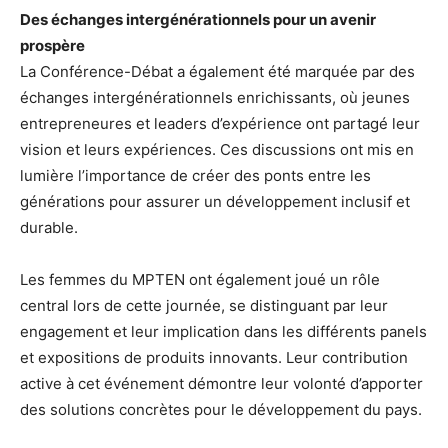
Des échanges intergénérationnels pour un avenir
prospère
La Conférence-Débat a également été marquée par des
échanges intergénérationnels enrichissants, où jeunes
entrepreneures et leaders d’expérience ont partagé leur
vision et leurs expériences. Ces discussions ont mis en
lumière l’importance de créer des ponts entre les
générations pour assurer un développement inclusif et
durable.
Les femmes du MPTEN ont également joué un rôle
central lors de cette journée, se distinguant par leur
engagement et leur implication dans les différents panels
et expositions de produits innovants. Leur contribution
active à cet événement démontre leur volonté d’apporter
des solutions concrètes pour le développement du pays.