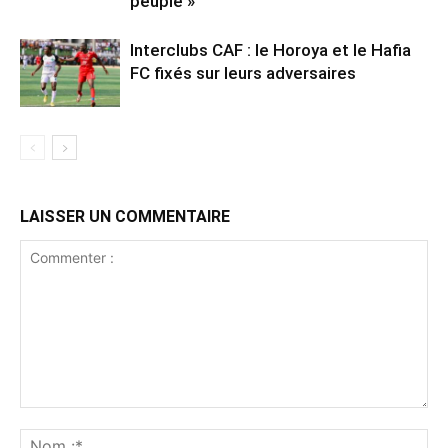
peuple »
Interclubs CAF : le Horoya et le Hafia
FC fixés sur leurs adversaires
LAISSER UN COMMENTAIRE