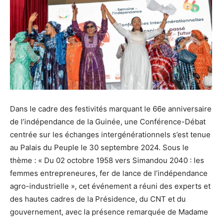
Dans le cadre des festivités marquant le 66e anniversaire
de l’indépendance de la Guinée, une Conférence-Débat
centrée sur les échanges intergénérationnels s’est tenue
au Palais du Peuple le 30 septembre 2024. Sous le
thème : « Du 02 octobre 1958 vers Simandou 2040 : les
femmes entrepreneures, fer de lance de l’indépendance
agro-industrielle », cet événement a réuni des experts et
des hautes cadres de la Présidence, du CNT et du
gouvernement, avec la présence remarquée de Madame