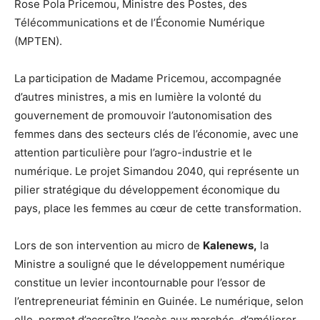
Rose Pola Pricemou, Ministre des Postes, des
Télécommunications et de l’Économie Numérique
(MPTEN).
La participation de Madame Pricemou, accompagnée
d’autres ministres, a mis en lumière la volonté du
gouvernement de promouvoir l’autonomisation des
femmes dans des secteurs clés de l’économie, avec une
attention particulière pour l’agro-industrie et le
numérique. Le projet Simandou 2040, qui représente un
pilier stratégique du développement économique du
pays, place les femmes au cœur de cette transformation.
Lors de son intervention au micro de
Kalenews,
la
Ministre a souligné que le développement numérique
constitue un levier incontournable pour l’essor de
l’entrepreneuriat féminin en Guinée. Le numérique, selon
elle, permet d’accroître l’accès aux marchés, d’améliorer