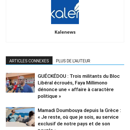
Kalenews
ARTICLES CONNEXES
PLUS DE L'AUTEUR
GUÉCKÉDOU : Trois militants du Bloc
Libéral écroués, Faya Millimono
dénonce une « affaire à caractère
politique »
Mamadi Doumbouya depuis la Grèce :
« Je reste, où que je sois, au service
exclusif de notre pays et de son