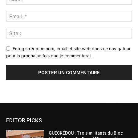
Enregistrer mon nom, email et site web dans ce navigateur
pour la prochaine fois que je commenterai.
Alternative:
EDITOR PICKS
GUÉCKÉDOU : Trois militants du Bloc